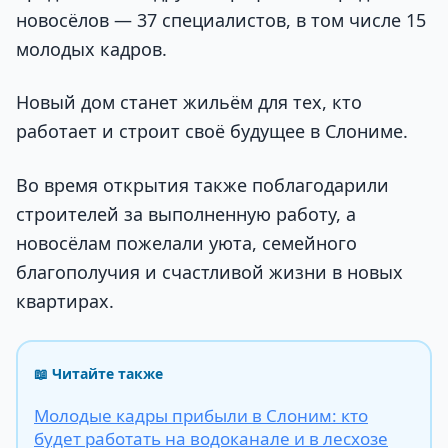
новосёлов — 37 специалистов, в том числе 15
молодых кадров.
Новый дом станет жильём для тех, кто
работает и строит своё будущее в Слониме.
Во время открытия также поблагодарили
строителей за выполненную работу, а
новосёлам пожелали уюта, семейного
благополучия и счастливой жизни в новых
квартирах.
📖 Читайте также
Молодые кадры прибыли в Слоним: кто
будет работать на водоканале и в лесхозе