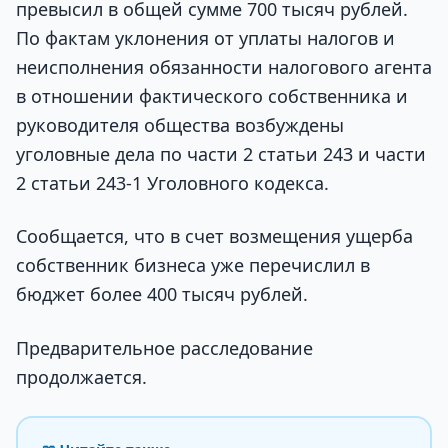
превысил в общей сумме 700 тысяч рублей.
По фактам уклонения от уплаты налогов и
неисполнения обязанности налогового агента
в отношении фактического собственника и
руководителя общества возбуждены
уголовные дела по части 2 статьи 243 и части
2 статьи 243-1 Уголовного кодекса.
Сообщается, что в счет возмещения ущерба
собственник бизнеса уже перечислил в
бюджет более 400 тысяч рублей.
Предварительное расследование
продолжается.