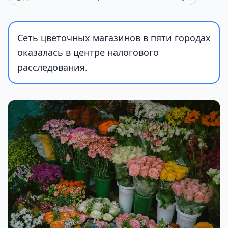
Сеть цветочных магазинов в пяти городах
оказалась в центре налогового
расследования.