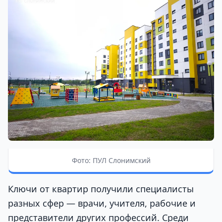
Фото: ПУЛ Слонимский
Ключи от квартир получили специалисты
разных сфер — врачи, учителя, рабочие и
представители других профессий. Среди