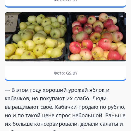
Фото: GS.BY
— В этом году хороший урожай яблок и
кабачков, но покупают их слабо. Люди
выращивают своё. Кабачки продаю по рублю,
но и по такой цене спрос небольшой. Раньше
их больше консервировали, делали салаты и