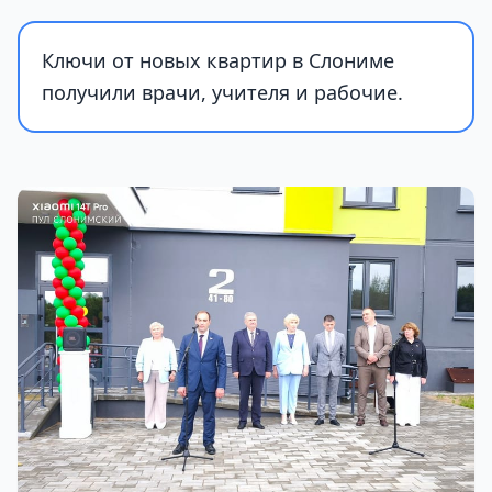
Ключи от новых квартир в Слониме
получили врачи, учителя и рабочие.