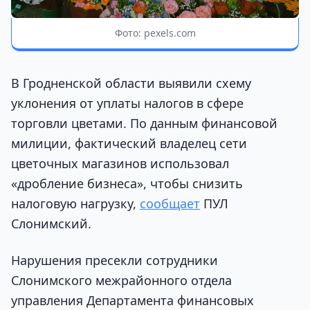
Фото: pexels.com
В Гродненской области выявили схему
уклонения от уплаты налогов в сфере
торговли цветами. По данным финансовой
милиции, фактический владелец сети
цветочных магазинов использовал
«дробление бизнеса», чтобы снизить
налоговую нагрузку,
сообщает
ПУЛ
Слонимский.
Нарушения пресекли сотрудники
Слонимского межрайонного отдела
управления Департамента финансовых