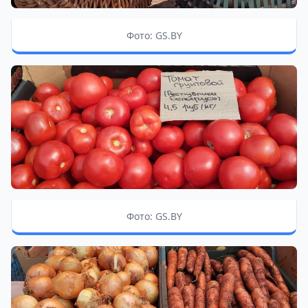
Фото: GS.BY
Фото: GS.BY