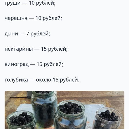
груши — 10 рублей;
черешня — 10 рублей;
дыни — 7 рублей;
нектарины — 15 рублей;
виноград — 15 рублей;
голубика — около 15 рублей.