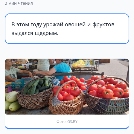
2 мин чтения
В этом году урожай овощей и фруктов
выдался щедрым.
Фото: GS.BY