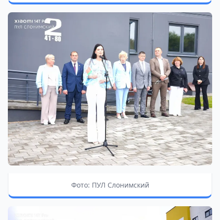
Фото: ПУЛ Слонимский