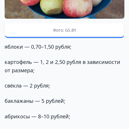
Фото: GS.BY
яблоки — 0,70–1,50 рубля;
картофель — 1, 2 и 2,50 рубля в зависимости
от размера;
свёкла — 2 рубля;
баклажаны — 5 рублей;
абрикосы — 8–10 рублей;