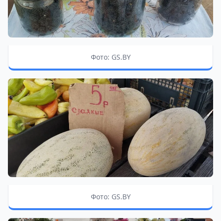
Фото: GS.BY
Фото: GS.BY