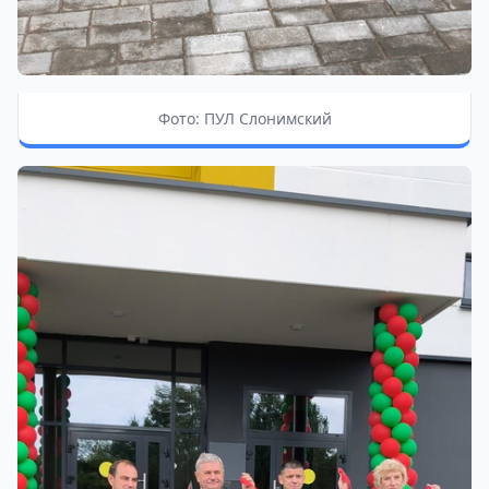
Фото: ПУЛ Слонимский