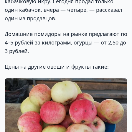
кабачковую икру. Сегодня продал только
один кабачок, вчера — четыре, — рассказал
один из продавцов.
Домашние помидоры на рынке предлагают по
4–5 рублей за килограмм, огурцы — от 2,50 до
3 рублей.
Цены на другие овощи и фрукты такие: