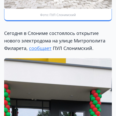
Фото: ПУЛ Слонимский
Сегодня в Слониме состоялось открытие
нового электродома на улице Митрополита
Филарета,
сообщает
ПУЛ Слонимский.