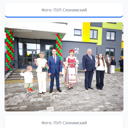
Фото: ПУЛ Слонимский
Фото: ПУЛ Слонимский