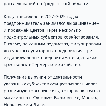
расследований по Гродненской области.
Как установлено, в 2022–2025 годах
предприниматель занимался выращиванием
и продажей цветов через несколько
подконтрольных субъектов хозяйствования.
В схеме, по данным ведомства, фигурировали
два частных унитарных предприятия, три
индивидуальных предпринимателя, а также
крестьянско-фермерское хозяйство.
Получение выручки от деятельности
указанных субъектов осуществлялось через
розничную торговую сеть, которая включала
магазины в г. Слониме, Волковыске, Мостах,
Новогрудке и Лиде.