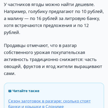
У частников ягоды можно найти дешевле.
Например, голубику предлагают по 10 рублей,
а малину — по 16 рублей за литровую банку,
хотя встречаются предложения и по 12
рублей.
Продавцы отмечают, что в разгар
собственного урожая покупательская
активность традиционно снижается: часть
овощей, фруктов и ягод жители выращивают
сами.
📖 Читайте также
Сезон заготовок в разгаре: сколько стоят
банки и крышки в Слониме