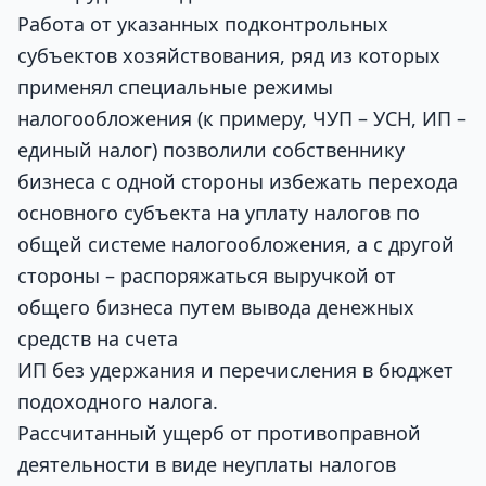
Работа от указанных подконтрольных
субъектов хозяйствования, ряд из которых
применял специальные режимы
налогообложения (к примеру, ЧУП – УСН, ИП –
единый налог) позволили собственнику
бизнеса с одной стороны избежать перехода
основного субъекта на уплату налогов по
общей системе налогообложения, а с другой
стороны – распоряжаться выручкой от
общего бизнеса путем вывода денежных
средств на счета
ИП без удержания и перечисления в бюджет
подоходного налога.
Рассчитанный ущерб от противоправной
деятельности в виде неуплаты налогов