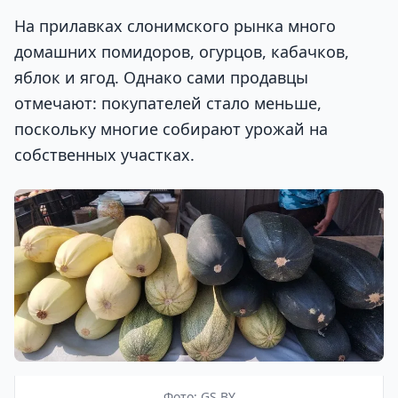
На прилавках слонимского рынка много
домашних помидоров, огурцов, кабачков,
яблок и ягод. Однако сами продавцы
отмечают: покупателей стало меньше,
поскольку многие собирают урожай на
собственных участках.
Фото: GS.BY