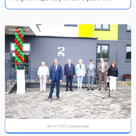
Фото: ПУЛ Слонимский