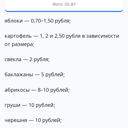
Фото: GS.BY
яблоки — 0,70–1,50 рубля;
картофель — 1, 2 и 2,50 рубля в зависимости
от размера;
свёкла — 2 рубля;
баклажаны — 5 рублей;
абрикосы — 8–10 рублей;
груши — 10 рублей;
черешня — 10 рублей;