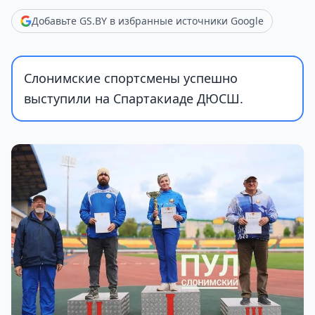
Добавьте GS.BY в избранные источники Google
Слонимские спортсмены успешно
выступили на Спартакиаде ДЮСШ.