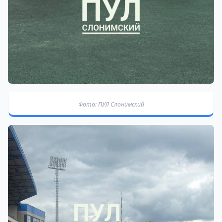
Фото: ПУЛ Слонимский