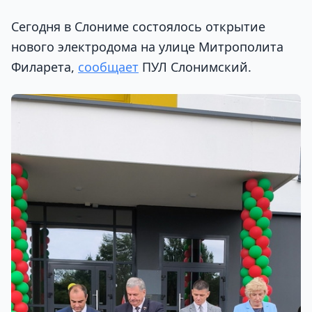
Сегодня в Слониме состоялось открытие
нового электродома на улице Митрополита
Филарета,
сообщает
ПУЛ Слонимский.