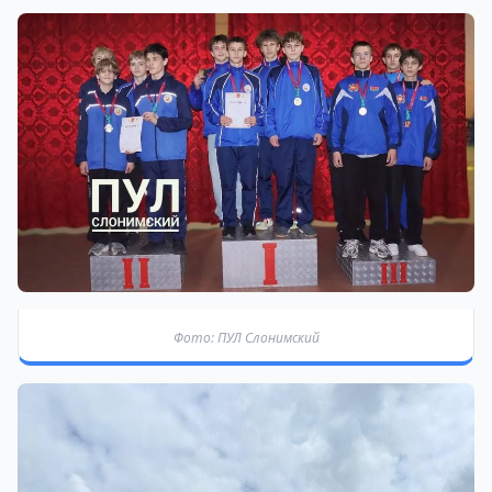
Фото: ПУЛ Слонимский