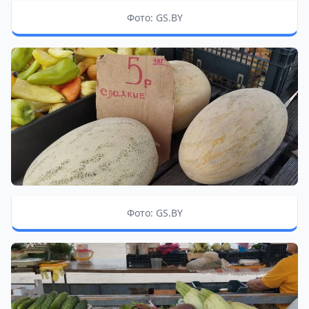
Фото: GS.BY
Фото: GS.BY