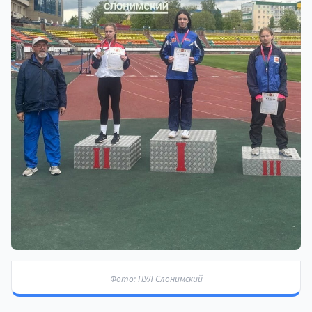
Фото: ПУЛ Слонимский