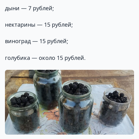
дыни — 7 рублей;
нектарины — 15 рублей;
виноград — 15 рублей;
голубика — около 15 рублей.