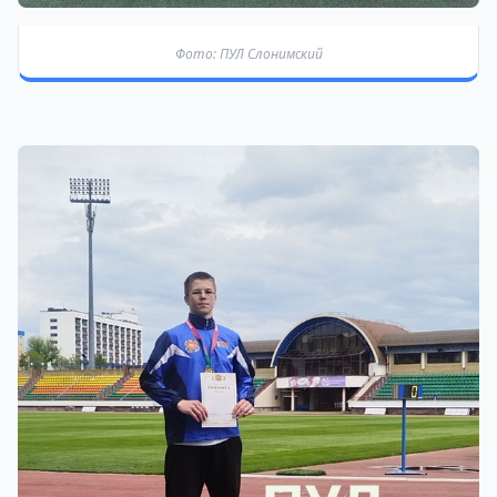
Фото: ПУЛ Слонимский