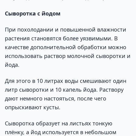
Сыворотка с йодом
При похолодании и повышенной влажности
растения становятся более уязвимыми. В
качестве дополнительной обработки можно
использовать раствор молочной сыворотки и
йода.
Для этого в 10 литрах воды смешивают один
литр сыворотки и 10 капель йода. Раствору
дают немного настояться, после чего
опрыскивают кусты.
Сыворотка образует на листьях тонкую
плёнку, а йод используется в небольшом