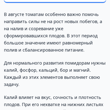
В августе томатам особенно важно помочь
направить силы не на рост новых побегов, а
на налив и созревание уже
сформировавшихся плодов. В этот период
большое значение имеют равномерный
полив и сбалансированное питание.
Для нормального развития помидорам нужны
калий, фосфор, кальций, бор и магний.
Каждый из этих элементов выполняет свою
задачу.
Калий влияет на вкус, сочность и плотность
плодов. При его нехватке на нижних листьях