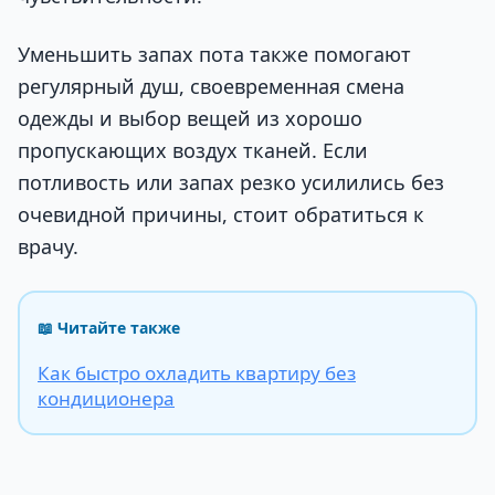
Уменьшить запах пота также помогают
регулярный душ, своевременная смена
одежды и выбор вещей из хорошо
пропускающих воздух тканей. Если
потливость или запах резко усилились без
очевидной причины, стоит обратиться к
врачу.
📖 Читайте также
Как быстро охладить квартиру без
кондиционера