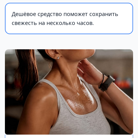
Дешёвое средство поможет сохранить
свежесть на несколько часов.