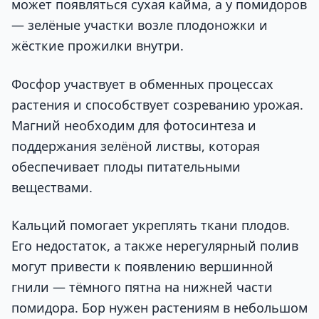
может появляться сухая кайма, а у помидоров
— зелёные участки возле плодоножки и
жёсткие прожилки внутри.
Фосфор участвует в обменных процессах
растения и способствует созреванию урожая.
Магний необходим для фотосинтеза и
поддержания зелёной листвы, которая
обеспечивает плоды питательными
веществами.
Кальций помогает укреплять ткани плодов.
Его недостаток, а также нерегулярный полив
могут привести к появлению вершинной
гнили — тёмного пятна на нижней части
помидора. Бор нужен растениям в небольшом