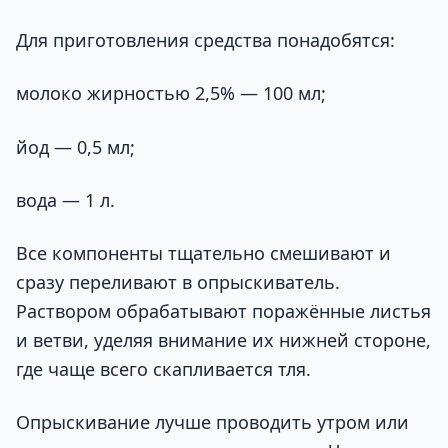
Для приготовления средства понадобятся:
молоко жирностью 2,5% — 100 мл;
йод — 0,5 мл;
вода — 1 л.
Все компоненты тщательно смешивают и
сразу переливают в опрыскиватель.
Раствором обрабатывают поражённые листья
и ветви, уделяя внимание их нижней стороне,
где чаще всего скапливается тля.
Опрыскивание лучше проводить утром или