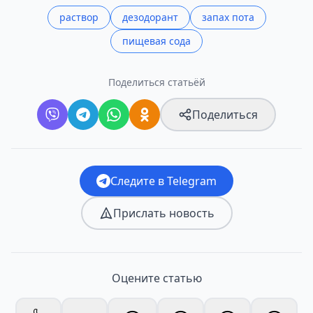
раствор
дезодорант
запах пота
пищевая сода
Поделиться статьёй
Поделиться
Следите в Telegram
Прислать новость
Оцените статью