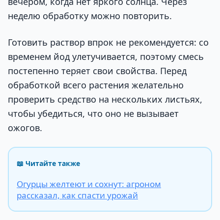
вечером, когда нет яркого солнца. Через
неделю обработку можно повторить.
Готовить раствор впрок не рекомендуется: со
временем йод улетучивается, поэтому смесь
постепенно теряет свои свойства. Перед
обработкой всего растения желательно
проверить средство на нескольких листьях,
чтобы убедиться, что оно не вызывает
ожогов.
📖 Читайте также
Огурцы желтеют и сохнут: агроном
рассказал, как спасти урожай