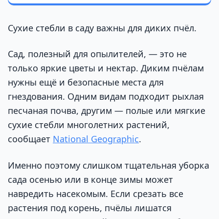
Сухие стебли в саду важны для диких пчёл.
Сад, полезный для опылителей, — это не
только яркие цветы и нектар. Диким пчёлам
нужны ещё и безопасные места для
гнездования. Одним видам подходит рыхлая
песчаная почва, другим — полые или мягкие
сухие стебли многолетних растений,
сообщает
National Geographic
.
Именно поэтому слишком тщательная уборка
сада осенью или в конце зимы может
навредить насекомым. Если срезать все
растения под корень, пчёлы лишатся