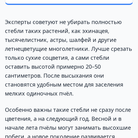
Эксперты советуют не убирать полностью
стебли таких растений, как эхинацея,
тысячелистник, астры, шалфей и другие
летнецветущие многолетники. Лучше срезать
только сухие соцветия, а сами стебли
оставить высотой примерно 20–50
сантиметров. После высыхания они
становятся удобным местом для заселения
мелких одиночных пчёл.
Особенно важны такие стебли не сразу после
цветения, а на следующий год. Весной и в
начале лета пчёлы могут занимать высохшие
побеги, а новое поколение развивается