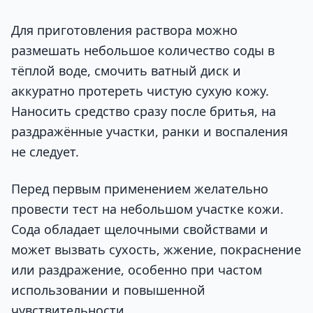
Для приготовления раствора можно
размешать небольшое количество соды в
тёплой воде, смочить ватный диск и
аккуратно протереть чистую сухую кожу.
Наносить средство сразу после бритья, на
раздражённые участки, ранки и воспаления
не следует.
Перед первым применением желательно
провести тест на небольшом участке кожи.
Сода обладает щелочными свойствами и
может вызвать сухость, жжение, покраснение
или раздражение, особенно при частом
использовании и повышенной
чувствительности.