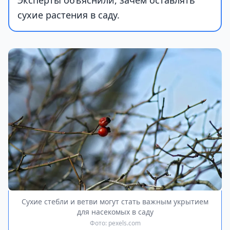
Эксперты объяснили, зачем оставлять
сухие растения в саду.
Сухие стебли и ветви могут стать важным укрытием
для насекомых в саду
Фото: pexels.com