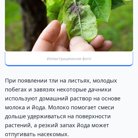
Иллюстрационное фото
При появлении тли на листьях, молодых
побегах и завязях некоторые дачники
используют домашний раствор на основе
молока и йода. Молоко помогает смеси
дольше удерживаться на поверхности
растений, а резкий запах йода может
отпугивать насекомых.