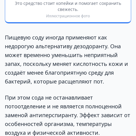
Это средство стоит копейки и помогает сохранить
свежесть.
Иллюстрационное фото
Пищевую соду иногда применяют как
недорогую альтернативу дезодоранту. Она
может временно уменьшить неприятный
запах, поскольку меняет кислотность кожи и
создаёт менее благоприятную среду для
бактерий, которые расщепляют пот.
При этом сода не останавливает
потоотделение и не является полноценной
заменой антиперспиранту. Эффект зависит от
особенностей организма, температуры
воздуха и физической активности.