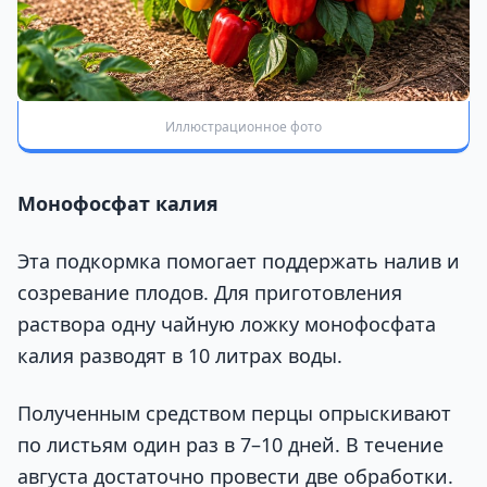
Иллюстрационное фото
Монофосфат калия
Эта подкормка помогает поддержать налив и
созревание плодов. Для приготовления
раствора одну чайную ложку монофосфата
калия разводят в 10 литрах воды.
Полученным средством перцы опрыскивают
по листьям один раз в 7–10 дней. В течение
августа достаточно провести две обработки.