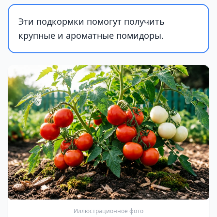
Эти подкормки помогут получить
крупные и ароматные помидоры.
Иллюстрационное фото