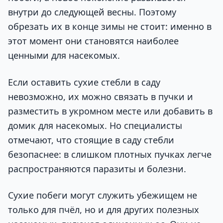
внутри до следующей весны. Поэтому
обрезать их в конце зимы не стоит: именно в
этот момент они становятся наиболее
ценными для насекомых.
Если оставить сухие стебли в саду
невозможно, их можно связать в пучки и
разместить в укромном месте или добавить в
домик для насекомых. Но специалисты
отмечают, что стоящие в саду стебли
безопаснее: в слишком плотных пучках легче
распространяются паразиты и болезни.
Сухие побеги могут служить убежищем не
только для пчёл, но и для других полезных