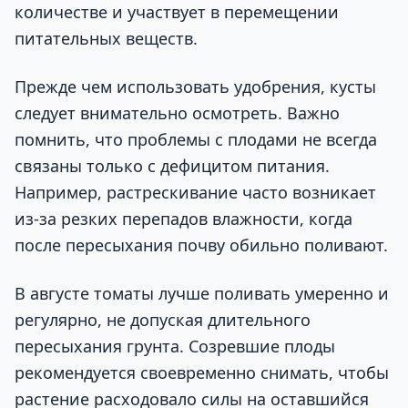
количестве и участвует в перемещении
питательных веществ.
Прежде чем использовать удобрения, кусты
следует внимательно осмотреть. Важно
помнить, что проблемы с плодами не всегда
связаны только с дефицитом питания.
Например, растрескивание часто возникает
из-за резких перепадов влажности, когда
после пересыхания почву обильно поливают.
В августе томаты лучше поливать умеренно и
регулярно, не допуская длительного
пересыхания грунта. Созревшие плоды
рекомендуется своевременно снимать, чтобы
растение расходовало силы на оставшийся