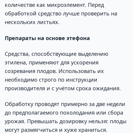
количестве как микроэлемент. Перед
обработкой средство лучше проверить на
нескольких листьях.
Препараты на основе этефона
Средства, способствующие выделению
этилена, применяют для ускорения
созревания плодов. Использовать их
необходимо строго по инструкции
производителя и с учётом срока ожидания.
Обработку проводят примерно за две недели
до предполагаемого похолодания или сбора
урожая. Превышать дозировку нельзя: плоды
могут размягчиться и хуже храниться.