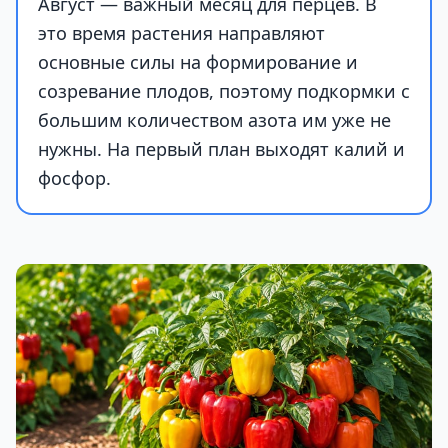
Август — важный месяц для перцев. В
это время растения направляют
основные силы на формирование и
созревание плодов, поэтому подкормки с
большим количеством азота им уже не
нужны. На первый план выходят калий и
фосфор.