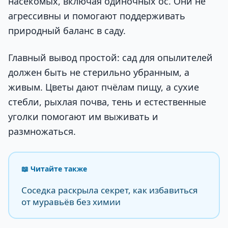
насекомых, включая одиночных ос. Они не
агрессивны и помогают поддерживать
природный баланс в саду.
Главный вывод простой: сад для опылителей
должен быть не стерильно убранным, а
живым. Цветы дают пчёлам пищу, а сухие
стебли, рыхлая почва, тень и естественные
уголки помогают им выживать и
размножаться.
📖 Читайте также
Соседка раскрыла секрет, как избавиться
от муравьёв без химии