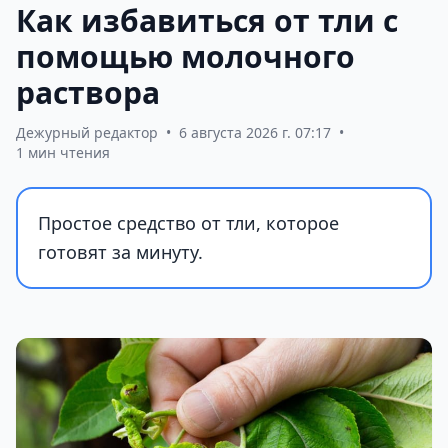
Как избавиться от тли с
помощью молочного
раствора
Дежурный редактор
•
6 августа 2026 г. 07:17
•
1 мин чтения
Простое средство от тли, которое
готовят за минуту.