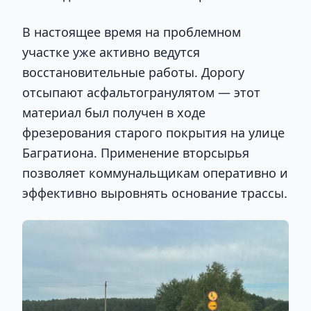
В настоящее время на проблемном
участке уже активно ведутся
восстановительные работы. Дорогу
отсыпают асфальтогранулятом — этот
материал был получен в ходе
фрезерования старого покрытия на улице
Багратиона. Применение вторсырья
позволяет коммунальщикам оперативно и
эффективно выровнять основание трассы.