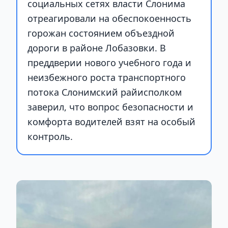
социальных сетях власти Слонима
отреагировали на обеспокоенность
горожан состоянием объездной
дороги в районе Лобазовки. В
преддверии нового учебного года и
неизбежного роста транспортного
потока Слонимский райисполком
заверил, что вопрос безопасности и
комфорта водителей взят на особый
контроль.