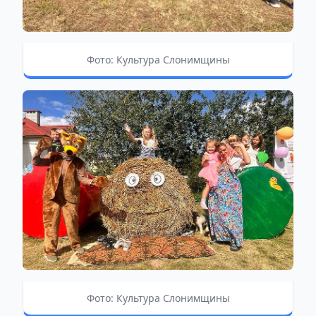
Фото: Культура Слонимщины
Фото: Культура Слонимщины