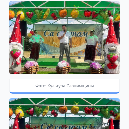
Фото: Культура Слонимщины