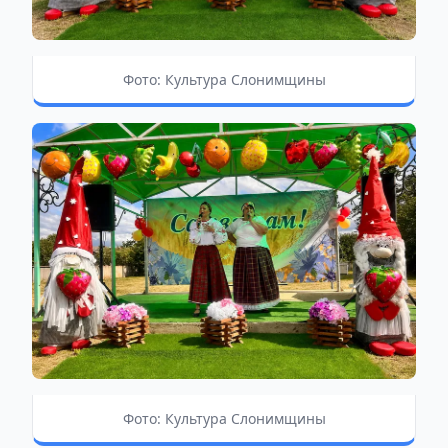
Фото: Культура Слонимщины
Фото: Культура Слонимщины