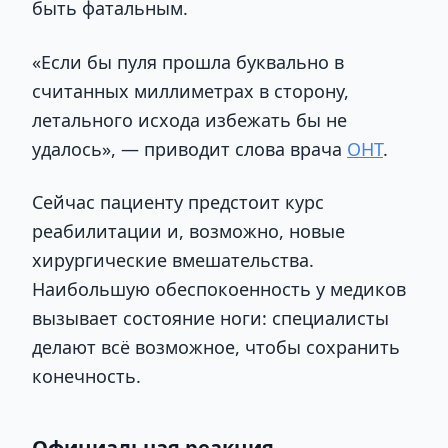
быть фатальным.
«Если бы пуля прошла буквально в
считанных миллиметрах в сторону,
летального исхода избежать бы не
удалось», — приводит слова врача
ОНТ
.
Сейчас пациенту предстоит курс
реабилитации и, возможно, новые
хирургические вмешательства.
Наибольшую обеспокоенность у медиков
вызывает состояние ноги: специалисты
делают всё возможное, чтобы сохранить
конечность.
Официальная реакция