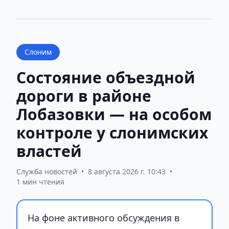
Слоним
Состояние объездной
дороги в районе
Лобазовки — на особом
контроле у слонимских
властей
Служба новостей
•
8 августа 2026 г. 10:43
•
1 мин чтения
На фоне активного обсуждения в