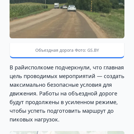
Объездная дорога Фото: GS.BY
В райисполкоме подчеркнули, что главная
цель проводимых мероприятий — создать
максимально безопасные условия для
движения. Работы на объездной дороге
будут продолжены в усиленном режиме,
чтобы успеть подготовить маршрут до
пиковых нагрузок.