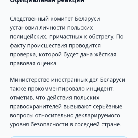
Следственный комитет Беларуси
установил личности польских
полицейских, причастных к обстрелу. По
факту происшествия проводится
проверка, которой будет дана жёсткая
правовая оценка.
Министерство иностранных дел Беларуси
также прокомментировало инцидент,
отметив, что действия польских
правоохранителей вызывают серьёзные
вопросы относительно декларируемого
уровня безопасности в соседней стране.