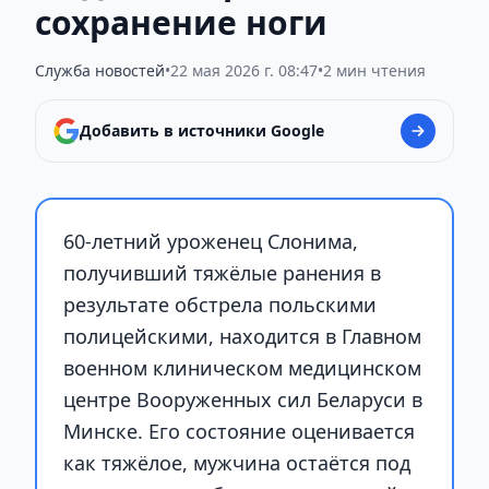
сохранение ноги
Служба новостей
•
22 мая 2026 г. 08:47
•
2 мин чтения
Добавить в источники Google
60-летний уроженец Слонима,
получивший тяжёлые ранения в
результате обстрела польскими
полицейскими, находится в Главном
военном клиническом медицинском
центре Вооруженных сил Беларуси в
Минске. Его состояние оценивается
как тяжёлое, мужчина остаётся под