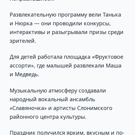
Развлекательную программу вели Танька
и Нюрка — они проводили конкурсы,
интерактивы и разыгрывали призы среди
зрителей.
Для детей работала площадка «Фруктовое
ассорти», где малышей развлекали Маша
и Медведь.
Музыкальную атмосферу создавали
народный вокальный ансамбль
«Славяночка» и артисты Слонимского
районного центра культуры.
Праздник получился ярким, вкусным и по-