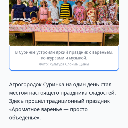
В Суринке устроили яркий праздник с вареньем,
конкурсами и музыкой.
Фото: Культура Слонимщины
Агрогородок Суринка на один день стал
местом настоящего праздника сладостей.
Здесь прошёл традиционный праздник
«Ароматное варенье — просто
объеденье».