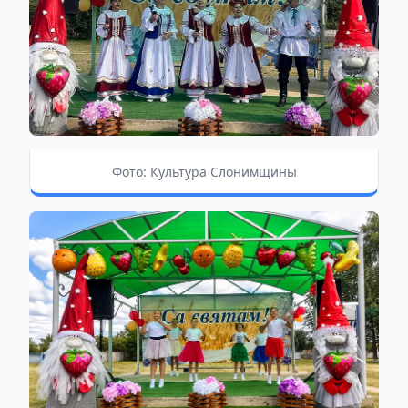
Фото: Культура Слонимщины