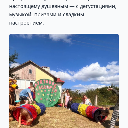
настоящему душевным — с дегустациями,
музыкой, призами и сладким
настроением.