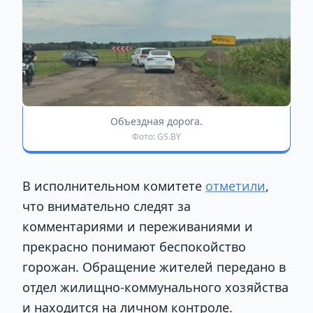
Объездная дорога.
Фото: GS.BY
В исполнительном комитете
отметили
,
что внимательно следят за
комментариями и переживаниями и
прекрасно понимают беспокойство
горожан. Обращение жителей передано в
отдел жилищно-коммунального хозяйства
и находится на личном контроле.