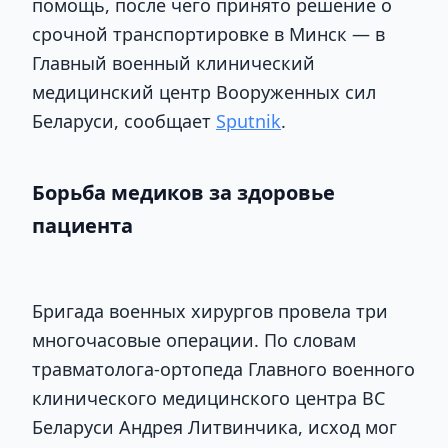
помощь, после чего принято решение о
срочной транспортировке в Минск — в
Главный военный клинический
медицинский центр Вооруженных сил
Беларуси, сообщает
Sputnik
.
Борьба медиков за здоровье
пациента
Бригада военных хирургов провела три
многочасовые операции. По словам
травматолога-ортопеда Главного военного
клинического медицинского центра ВС
Беларуси Андрея Литвинчика, исход мог