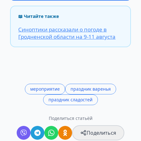
📖 Читайте также
Синоптики рассказали о погоде в
Гродненской области на 9-11 августа
мероприятие
праздник варенья
праздник сладостей
Поделиться статьёй
Поделиться