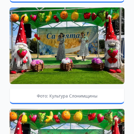
Фото: Культура Слонимщины