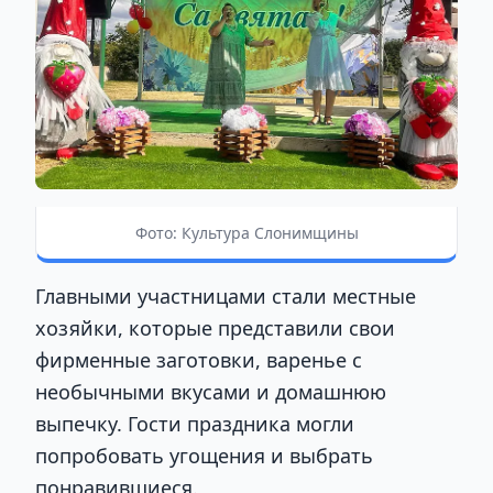
Фото: Культура Слонимщины
Главными участницами стали местные
хозяйки, которые представили свои
фирменные заготовки, варенье с
необычными вкусами и домашнюю
выпечку. Гости праздника могли
попробовать угощения и выбрать
понравившиеся.