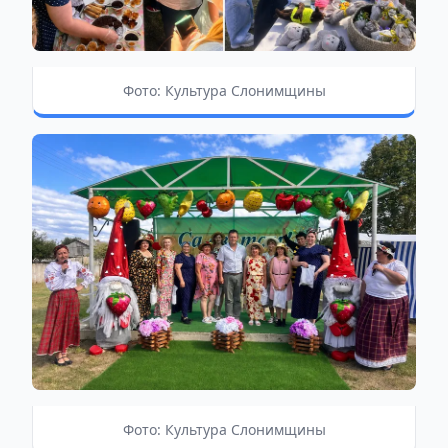
Фото: Культура Слонимщины
Фото: Культура Слонимщины