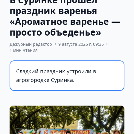
праздник варенья
«Ароматное варенье —
просто объеденье»
Дежурный редактор
•
9 августа 2026 г. 09:35
•
1 мин чтения
Сладкий праздник устроили в
агрогородке Суринка.