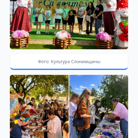
Фото: Культура Слонимщины