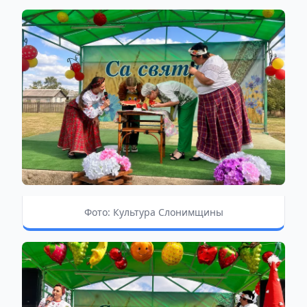
Фото: Культура Слонимщины