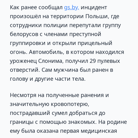
Как ранее сообщал
gs.by,
инцидент
произошёл на территории Польши, где
сотрудники полиции перепутали группу
белорусов с членами преступной
группировки и открыли прицельный
огонь. Автомобиль, в котором находился
уроженец Слонима, получил 29 пулевых
отверстий. Сам мужчина был ранен в
голову и другие части тела.
Несмотря на полученные ранения и
значительную кровопотерю,
пострадавший сумел добраться до
границы с помощью знакомых. На родине
ему была оказана первая медицинская