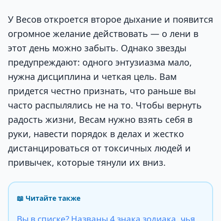
У Весов откроется второе дыхание и появится
огромное желание действовать — о лени в
этот день можно забыть. Однако звезды
предупреждают: одного энтузиазма мало,
нужна дисциплина и четкая цель. Вам
придется честно признать, что раньше вы
часто распылялись не на то. Чтобы вернуть
радость жизни, Весам нужно взять себя в
руки, навести порядок в делах и жестко
дистанцироваться от токсичных людей и
привычек, которые тянули их вниз.
📖 Читайте также
Вы в списке? Названы 4 знака зодиака, чья