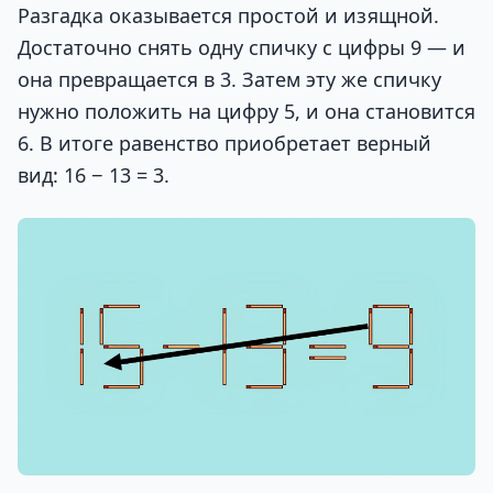
Разгадка оказывается простой и изящной.
Достаточно снять одну спичку с цифры 9 — и
она превращается в 3. Затем эту же спичку
нужно положить на цифру 5, и она становится
6. В итоге равенство приобретает верный
вид: 16 − 13 = 3.