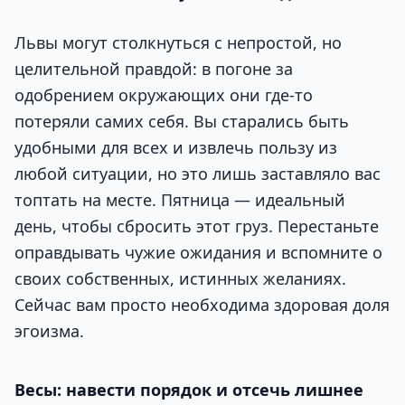
Львы могут столкнуться с непростой, но
целительной правдой: в погоне за
одобрением окружающих они где-то
потеряли самих себя. Вы старались быть
удобными для всех и извлечь пользу из
любой ситуации, но это лишь заставляло вас
топтать на месте. Пятница — идеальный
день, чтобы сбросить этот груз. Перестаньте
оправдывать чужие ожидания и вспомните о
своих собственных, истинных желаниях.
Сейчас вам просто необходима здоровая доля
эгоизма.
Весы: навести порядок и отсечь лишнее