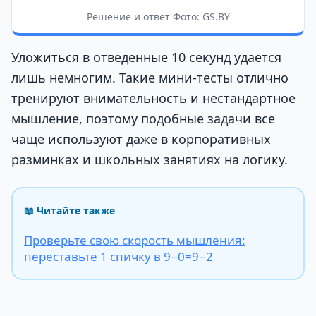
Решение и ответ Фото: GS.BY
Уложиться в отведенные 10 секунд удается
лишь немногим. Такие мини-тесты отлично
тренируют внимательность и нестандартное
мышление, поэтому подобные задачи все
чаще используют даже в корпоративных
разминках и школьных занятиях на логику.
📖 Читайте также
Проверьте свою скорость мышления:
переставьте 1 спичку в 9−0=9−2