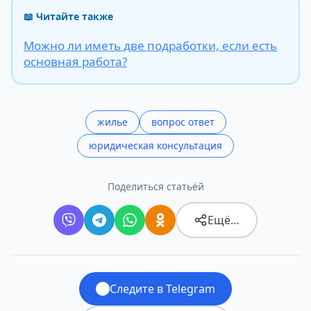
📖 Читайте также
Можно ли иметь две подработки, если есть
основная работа?
жилье
вопрос ответ
юридическая консультация
Поделиться статьёй
Ещё…
Следите в Telegram