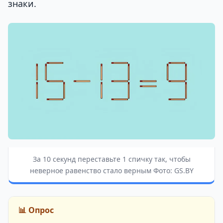
знаки.
За 10 секунд переставьте 1 спичку так, чтобы
неверное равенство стало верным Фото: GS.BY
📊 Опрос