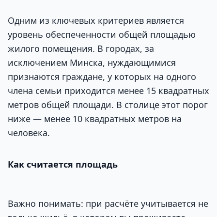
Одним из ключевых критериев является
уровень обеспеченности общей площадью
жилого помещения. В городах, за
исключением Минска, нуждающимися
признаются граждане, у которых на одного
члена семьи приходится менее 15 квадратных
метров общей площади. В столице этот порог
ниже — менее 10 квадратных метров на
человека.
Как считается площадь
Важно понимать: при расчёте учитывается не