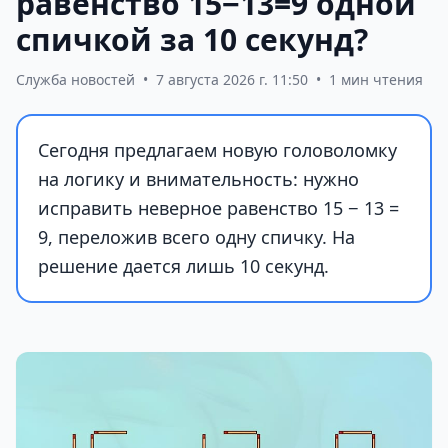
равенство 15−13=9 одной
спичкой за 10 секунд?
Служба новостей
•
7 августа 2026 г. 11:50
•
1 мин чтения
Сегодня предлагаем новую головоломку
на логику и внимательность: нужно
исправить неверное равенство 15 − 13 =
9, переложив всего одну спичку. На
решение дается лишь 10 секунд.