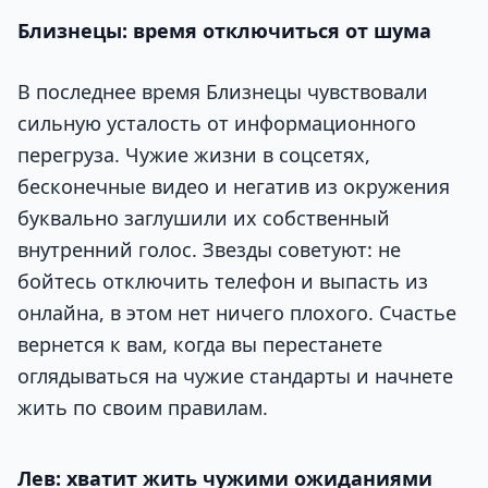
Близнецы: время отключиться от шума
В последнее время Близнецы чувствовали
сильную усталость от информационного
перегруза. Чужие жизни в соцсетях,
бесконечные видео и негатив из окружения
буквально заглушили их собственный
внутренний голос. Звезды советуют: не
бойтесь отключить телефон и выпасть из
онлайна, в этом нет ничего плохого. Счастье
вернется к вам, когда вы перестанете
оглядываться на чужие стандарты и начнете
жить по своим правилам.
Лев: хватит жить чужими ожиданиями