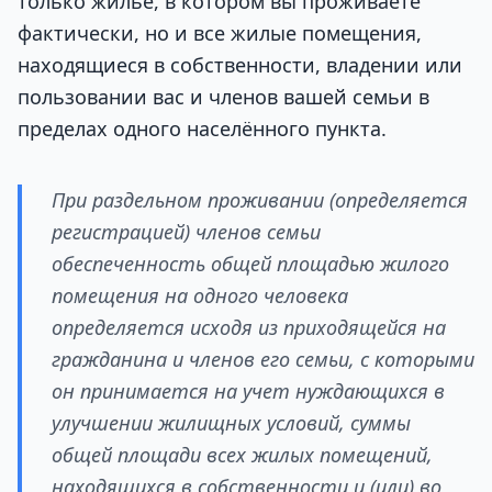
только жильё, в котором вы проживаете
фактически, но и все жилые помещения,
находящиеся в собственности, владении или
пользовании вас и членов вашей семьи в
пределах одного населённого пункта.
При раздельном проживании (определяется
регистрацией) членов семьи
обеспеченность общей площадью жилого
помещения на одного человека
определяется исходя из приходящейся на
гражданина и членов его семьи, с которыми
он принимается на учет нуждающихся в
улучшении жилищных условий, суммы
общей площади всех жилых помещений,
находящихся в собственности и (или) во