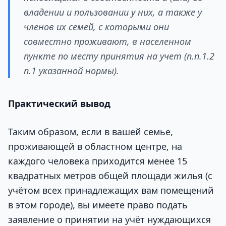
владении и пользовании у них, а также у
членов их семей, с которыми они
совместно проживают, в населенном
пункте по месту принятия на учет (п.п.1.2
п.1 указанной нормы).
Практический вывод
Таким образом, если в вашей семье,
проживающей в областном центре, на
каждого человека приходится менее 15
квадратных метров общей площади жилья (с
учётом всех принадлежащих вам помещений
в этом городе), вы имеете право подать
заявление о принятии на учёт нуждающихся