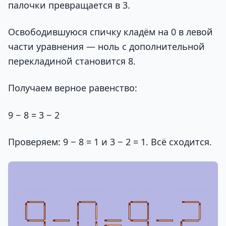
палочки превращается в 3.
Освободившуюся спичку кладём на 0 в левой
части уравнения — ноль с дополнительной
перекладиной становится 8.
Получаем верное равенство:
9 − 8 = 3 − 2
Проверяем: 9 − 8 = 1 и 3 − 2 = 1. Всё сходится.