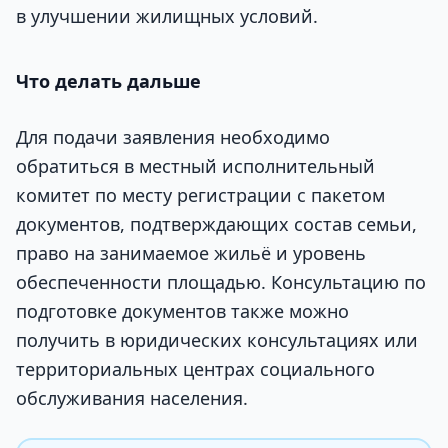
в улучшении жилищных условий.
Что делать дальше
Для подачи заявления необходимо
обратиться в местный исполнительный
комитет по месту регистрации с пакетом
документов, подтверждающих состав семьи,
право на занимаемое жильё и уровень
обеспеченности площадью. Консультацию по
подготовке документов также можно
получить в юридических консультациях или
территориальных центрах социального
обслуживания населения.