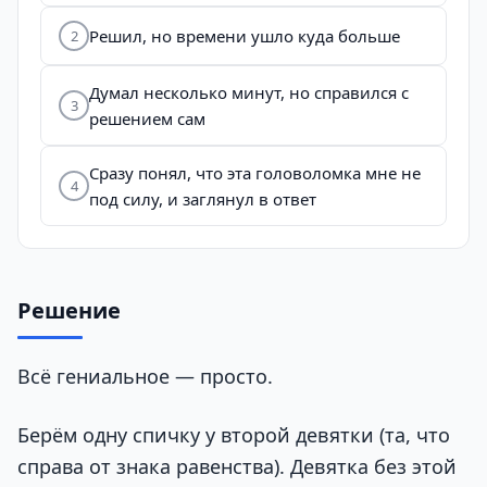
Решил, но времени ушло куда больше
2
Думал несколько минут, но справился с
3
решением сам
Сразу понял, что эта головоломка мне не
4
под силу, и заглянул в ответ
Решение
Всё гениальное — просто.
Берём одну спичку у второй девятки (та, что
справа от знака равенства). Девятка без этой