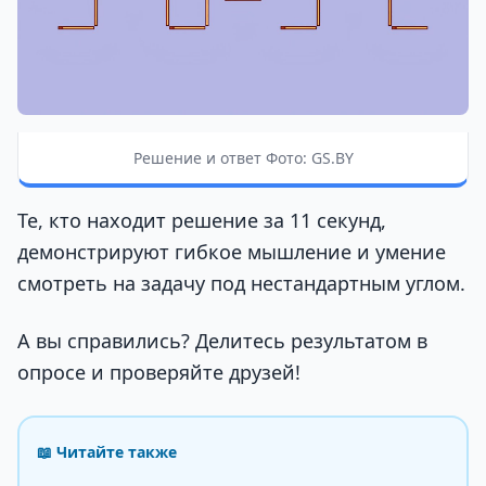
Решение и ответ Фото: GS.BY
Те, кто находит решение за 11 секунд,
демонстрируют гибкое мышление и умение
смотреть на задачу под нестандартным углом.
А вы справились? Делитесь результатом в
опросе и проверяйте друзей!
📖 Читайте также