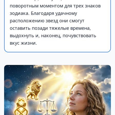
поворотным моментом для трех знаков
зодиака. Благодаря удачному
расположению звезд они смогут
оставить позади тяжелые времена,
выдохнуть и, наконец, почувствовать
вкус жизни.