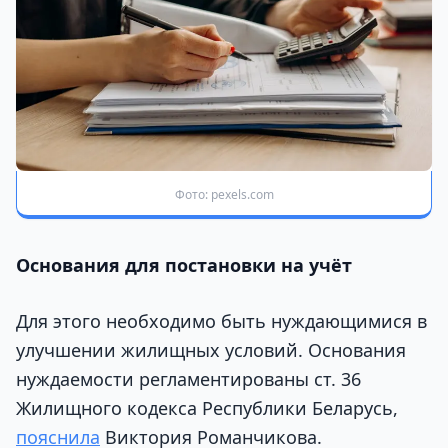
Фото: pexels.com
Основания для постановки на учёт
Для этого необходимо быть нуждающимися в
улучшении жилищных условий. Основания
нуждаемости регламентированы ст. 36
Жилищного кодекса Республики Беларусь,
пояснила
Виктория Романчикова.