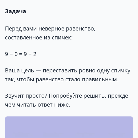
Задача
Перед вами неверное равенство,
составленное из спичек:
9 − 0 = 9 − 2
Ваша цель — переставить ровно одну спичку
так, чтобы равенство стало правильным.
Звучит просто? Попробуйте решить, прежде
чем читать ответ ниже.