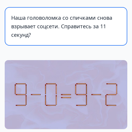
Наша головоломка со спичками снова
взрывает соцсети. Справитесь за 11
секунд?