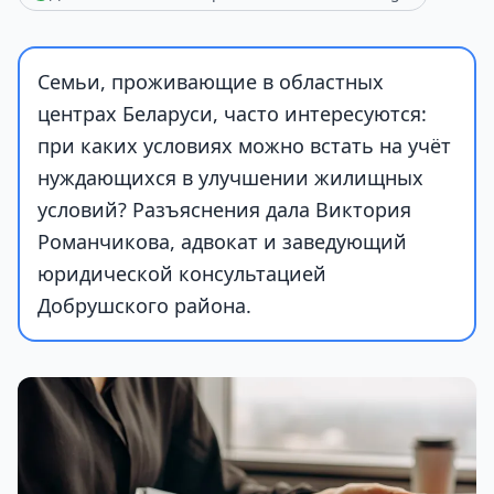
Семьи, проживающие в областных
центрах Беларуси, часто интересуются:
при каких условиях можно встать на учёт
нуждающихся в улучшении жилищных
условий? Разъяснения дала Виктория
Романчикова, адвокат и заведующий
юридической консультацией
Добрушского района.