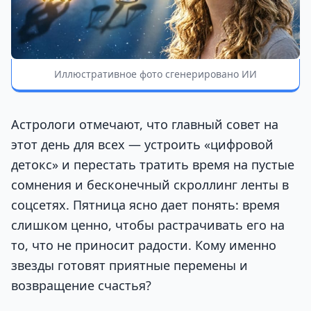
Иллюстративное фото сгенерировано ИИ
Астрологи отмечают, что главный совет на
этот день для всех — устроить «цифровой
детокс» и перестать тратить время на пустые
сомнения и бесконечный скроллинг ленты в
соцсетях. Пятница ясно дает понять: время
слишком ценно, чтобы растрачивать его на
то, что не приносит радости. Кому именно
звезды готовят приятные перемены и
возвращение счастья?