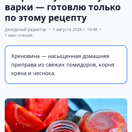
варки — готовлю только
по этому рецепту
Дежурный редактор
•
5 августа 2026 г. 14:48
•
1 мин чтения
Хреновина — насыщенная домашняя
приправа из свежих помидоров, корня
хрена и чеснока.