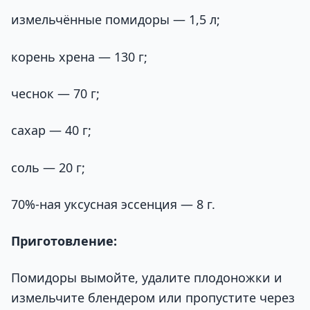
измельчённые помидоры — 1,5 л;
корень хрена — 130 г;
чеснок — 70 г;
сахар — 40 г;
соль — 20 г;
70%-ная уксусная эссенция — 8 г.
Приготовление:
Помидоры вымойте, удалите плодоножки и
измельчите блендером или пропустите через