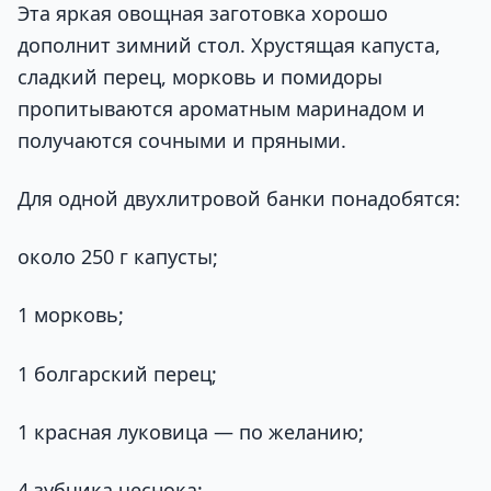
Эта яркая овощная заготовка хорошо
дополнит зимний стол. Хрустящая капуста,
сладкий перец, морковь и помидоры
пропитываются ароматным маринадом и
получаются сочными и пряными.
Для одной двухлитровой банки понадобятся:
около 250 г капусты;
1 морковь;
1 болгарский перец;
1 красная луковица — по желанию;
4 зубчика чеснока;