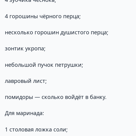
4 горошины чёрного перца;
несколько горошин душистого перца;
зонтик укропа;
небольшой пучок петрушки;
лавровый лист;
помидоры — сколько войдёт в банку.
Для маринада:
1 столовая ложка соли;