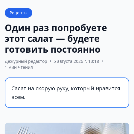
Рецепты
Один раз попробуете
этот салат — будете
готовить постоянно
Дежурный редактор
•
5 августа 2026 г. 13:18
•
1 мин чтения
Салат на скорую руку, который нравится
всем.