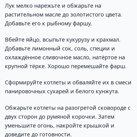
Лук мелко нарежьте и обжарьте на
растительном масле до золотистого цвета.
Добавьте его к рыбному фаршу.
Вбейте яйцо, всыпьте кукурузу и крахмал.
Добавьте лимонный сок, соль, специи и
охлаждённое сливочное масло, натёртое на
крупной тёрке. Хорошо перемешайте фарш.
Сформируйте котлеты и обваляйте их в смеси
панировочных сухарей и белого кунжута.
Обжарьте котлеты на разогретой сковороде с
двух сторон до румяной корочки. Затем
уменьшите огонь, накройте крышкой и
доведите до готовности.