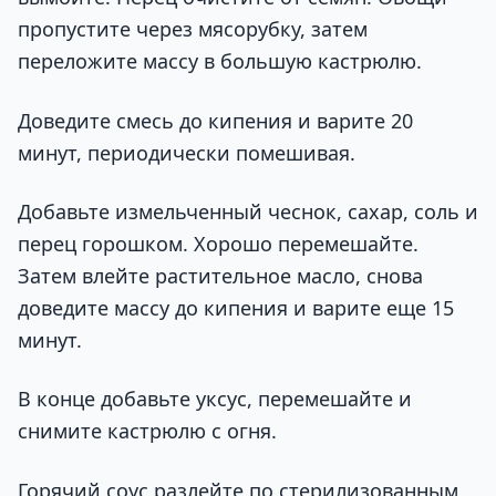
пропустите через мясорубку, затем
переложите массу в большую кастрюлю.
Доведите смесь до кипения и варите 20
минут, периодически помешивая.
Добавьте измельченный чеснок, сахар, соль и
перец горошком. Хорошо перемешайте.
Затем влейте растительное масло, снова
доведите массу до кипения и варите еще 15
минут.
В конце добавьте уксус, перемешайте и
снимите кастрюлю с огня.
Горячий соус разлейте по стерилизованным