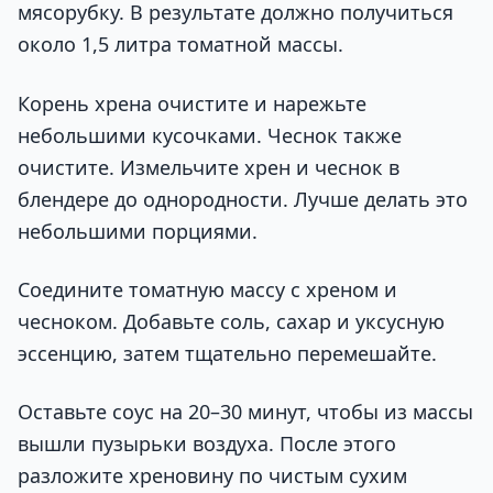
мясорубку. В результате должно получиться
около 1,5 литра томатной массы.
Корень хрена очистите и нарежьте
небольшими кусочками. Чеснок также
очистите. Измельчите хрен и чеснок в
блендере до однородности. Лучше делать это
небольшими порциями.
Соедините томатную массу с хреном и
чесноком. Добавьте соль, сахар и уксусную
эссенцию, затем тщательно перемешайте.
Оставьте соус на 20–30 минут, чтобы из массы
вышли пузырьки воздуха. После этого
разложите хреновину по чистым сухим