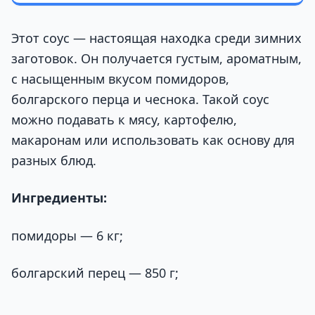
Этот соус — настоящая находка среди зимних
заготовок. Он получается густым, ароматным,
с насыщенным вкусом помидоров,
болгарского перца и чеснока. Такой соус
можно подавать к мясу, картофелю,
макаронам или использовать как основу для
разных блюд.
Ингредиенты:
помидоры — 6 кг;
болгарский перец — 850 г;