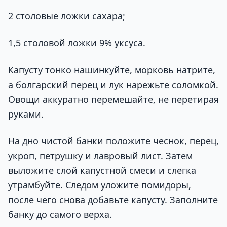
2 столовые ложки сахара;
1,5 столовой ложки 9% уксуса.
Капусту тонко нашинкуйте, морковь натрите,
а болгарский перец и лук нарежьте соломкой.
Овощи аккуратно перемешайте, не перетирая
руками.
На дно чистой банки положите чеснок, перец,
укроп, петрушку и лавровый лист. Затем
выложите слой капустной смеси и слегка
утрамбуйте. Следом уложите помидоры,
после чего снова добавьте капусту. Заполните
банку до самого верха.