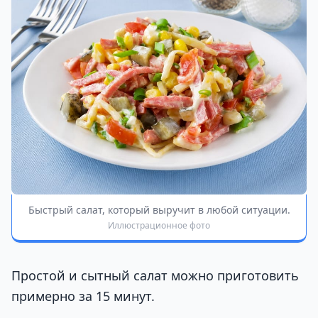
Быстрый салат, который выручит в любой ситуации.
Иллюстрационное фото
Простой и сытный салат можно приготовить
примерно за 15 минут.