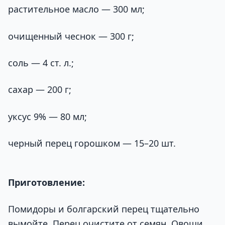
растительное масло — 300 мл;
очищенный чеснок — 300 г;
соль — 4 ст. л.;
сахар — 200 г;
уксус 9% — 80 мл;
черный перец горошком — 15–20 шт.
Приготовление:
Помидоры и болгарский перец тщательно
вымойте. Перец очистите от семян. Овощи