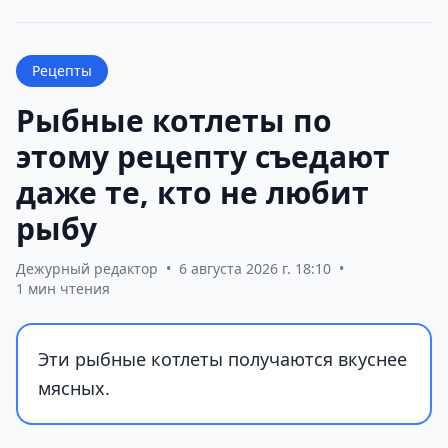
Рецепты
Рыбные котлеты по
этому рецепту съедают
даже те, кто не любит
рыбу
Дежурный редактор
•
6 августа 2026 г. 18:10
•
1 мин чтения
Эти рыбные котлеты получаются вкуснее
мясных.