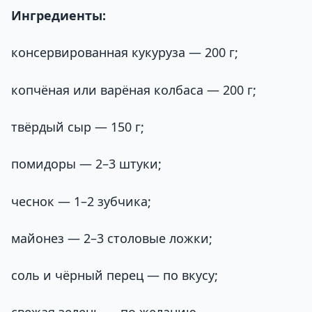
Ингредиенты:
консервированная кукуруза — 200 г;
копчёная или варёная колбаса — 200 г;
твёрдый сыр — 150 г;
помидоры — 2–3 штуки;
чеснок — 1–2 зубчика;
майонез — 2–3 столовые ложки;
соль и чёрный перец — по вкусу;