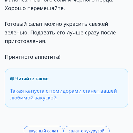
Хорошо перемешайте.
Готовый салат можно украсить свежей
зеленью. Подавать его лучше сразу после
приготовления.
Приятного аппетита!
📖 Читайте также
Такая капуста с помидорами станет вашей
любимой закуской
вкусный салат
салат с кукурузой