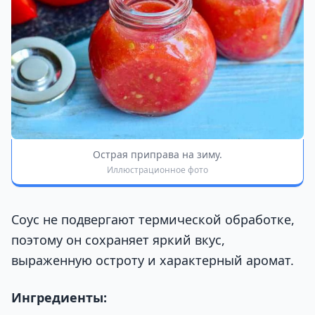
Острая приправа на зиму.
Иллюстрационное фото
Соус не подвергают термической обработке,
поэтому он сохраняет яркий вкус,
выраженную остроту и характерный аромат.
Ингредиенты: