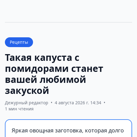
Рецепты
Такая капуста с
помидорами станет
вашей любимой
закуской
Дежурный редактор
•
4 августа 2026 г. 14:34
•
1 мин чтения
Яркая овощная заготовка, которая долго