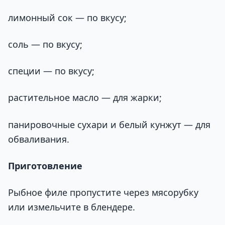
лимонный сок — по вкусу;
соль — по вкусу;
специи — по вкусу;
растительное масло — для жарки;
панировочные сухари и белый кунжут — для
обваливания.
Приготовление
Рыбное филе пропустите через мясорубку
или измельчите в блендере.