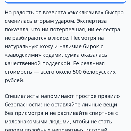
Но радость от возврата «эксклюзива» быстро
сменилась вторым ударом. Экспертиза
показала, что ни потерпевшая, ни ее сестра
не разбираются в люксе. Несмотря на
натуральную кожу и наличие бирок с
«заводскими» кодами, сумка оказалась
качественной подделкой. Ее реальная
стоимость — всего около 500 белорусских
рублей.
Специалисты напоминают простое правило
безопасности: не оставляйте личные вещи
без присмотра и не распивайте спиртное с
малознакомыми людьми, чтобы не стать
героем подобных неприятных историй.