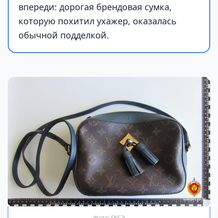
впереди: дорогая брендовая сумка,
которую похитил ухажер, оказалась
обычной подделкой.
Фото: ГКСЭ