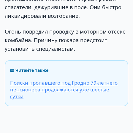
спасатели, дежурившие в поле. Они быстро
ликвидировали возгорание.
Огонь повредил проводку в моторном отсеке
комбайна. Причину пожара предстоит
установить специалистам.
📖 Читайте также
Поиски пропавшего под Гродно 79-летнего
пенсионера продолжаются уже шестые
сутки