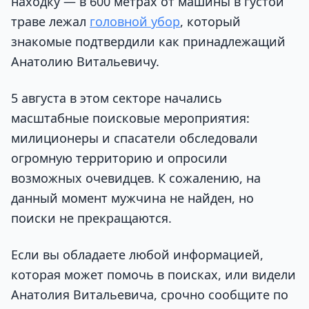
находку — в 600 метрах от машины в густой
траве лежал
головной убор
, который
знакомые подтвердили как принадлежащий
Анатолию Витальевичу.
5 августа в этом секторе начались
масштабные поисковые мероприятия:
милиционеры и спасатели обследовали
огромную территорию и опросили
возможных очевидцев. К сожалению, на
данный момент мужчина не найден, но
поиски не прекращаются.
Если вы обладаете любой информацией,
которая может помочь в поисках, или видели
Анатолия Витальевича, срочно сообщите по