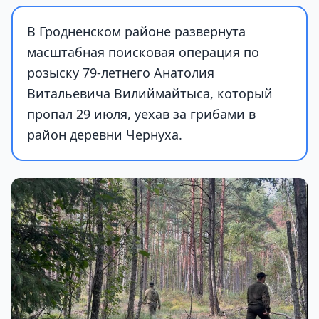
В Гродненском районе развернута
масштабная поисковая операция по
розыску 79-летнего Анатолия
Витальевича Вилиймайтыса, который
пропал 29 июля, уехав за грибами в
район деревни Чернуха.