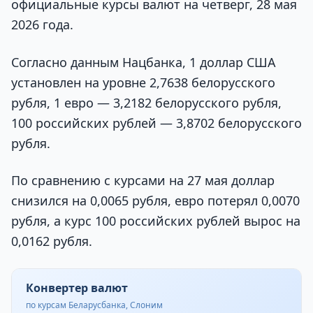
официальные курсы валют на четверг, 28 мая
2026 года.
Согласно данным Нацбанка, 1 доллар США
установлен на уровне 2,7638 белорусского
рубля, 1 евро — 3,2182 белорусского рубля,
100 российских рублей — 3,8702 белорусского
рубля.
По сравнению с курсами на 27 мая доллар
снизился на 0,0065 рубля, евро потерял 0,0070
рубля, а курс 100 российских рублей вырос на
0,0162 рубля.
Конвертер валют
по курсам Беларусбанка, Слоним