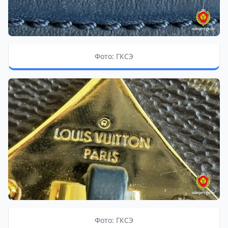
Фото: ГКСЭ
Фото: ГКСЭ