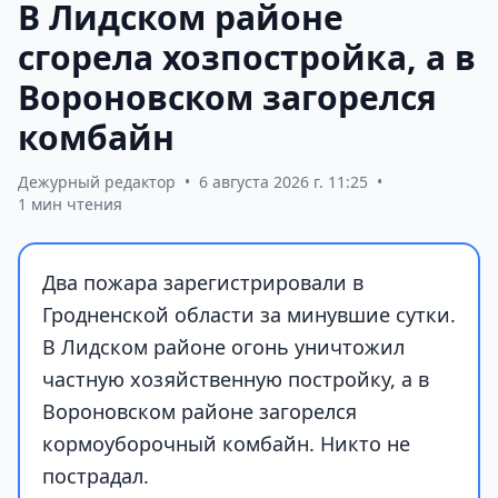
В Лидском районе
сгорела хозпостройка, а в
Вороновском загорелся
комбайн
Дежурный редактор
•
6 августа 2026 г. 11:25
•
1 мин чтения
Два пожара зарегистрировали в
Гродненской области за минувшие сутки.
В Лидском районе огонь уничтожил
частную хозяйственную постройку, а в
Вороновском районе загорелся
кормоуборочный комбайн. Никто не
пострадал.