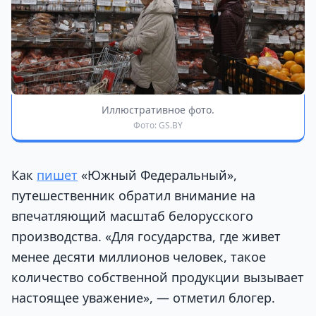
Иллюстративное фото.
Фото: GS.BY
Как
пишет
«Южный Федеральный»,
путешественник обратил внимание на
впечатляющий масштаб белорусского
производства. «Для государства, где живет
менее десяти миллионов человек, такое
количество собственной продукции вызывает
настоящее уважение», — отметил блогер.