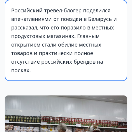
Российский тревел-блогер поделился
впечатлениями от поездки в Беларусь и
рассказал, что его поразило в местных
продуктовых магазинах. Главным
открытием стали обилие местных
товаров и практически полное
отсутствие российских брендов на
полках.