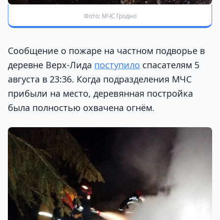
Фото: МЧС Гродно
Сообщение о пожаре на частном подворье в
деревне Верх-Лида
поступило
спасателям 5
августа в 23:36. Когда подразделения МЧС
прибыли на место, деревянная постройка
была полностью охвачена огнём.