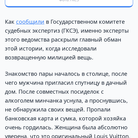
Как
сообщили
в Государственном комитете
судебных экспертиз (ГКСЭ), именно эксперты
этого ведомства раскрыли главный обман
этой истории, когда исследовали
возвращенную милицией вещь.
Знакомство пары началось в столице, после
чего мужчина пригласил спутницу в дачный
дом. После совместных посиделок с
алкоголем минчанка уснула, а проснувшись,
не обнаружила своих вещей. Пропали
банковская карта и сумка, которой хозяйка
очень гордилась. Женщина была абсолютно
уверена, что это оригинальный Louis Vuitton,