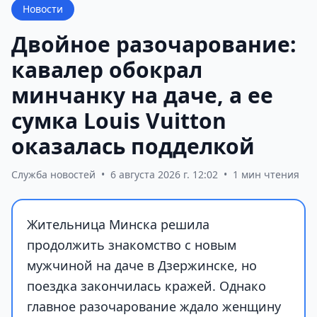
Новости
Двойное разочарование:
кавалер обокрал
минчанку на даче, а ее
сумка Louis Vuitton
оказалась подделкой
Служба новостей
•
6 августа 2026 г. 12:02
•
1 мин чтения
Жительница Минска решила
продолжить знакомство с новым
мужчиной на даче в Дзержинске, но
поездка закончилась кражей. Однако
главное разочарование ждало женщину