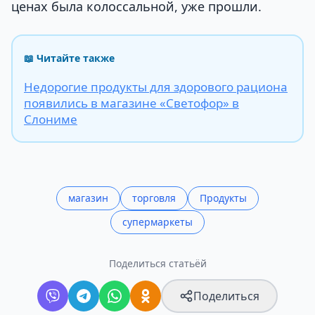
ценах была колоссальной, уже прошли.
📖 Читайте также
Недорогие продукты для здорового рациона
появились в магазине «Светофор» в
Слониме
магазин
торговля
Продукты
супермаркеты
Поделиться статьёй
Поделиться