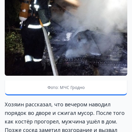
Фото: МЧС Гродно
Хозяин рассказал, что вечером наводил
порядок во дворе и сжигал мусор. После того
как костёр прогорел, мужчина ушёл в дом.
Позже сосед заметил возгорание и вызвал