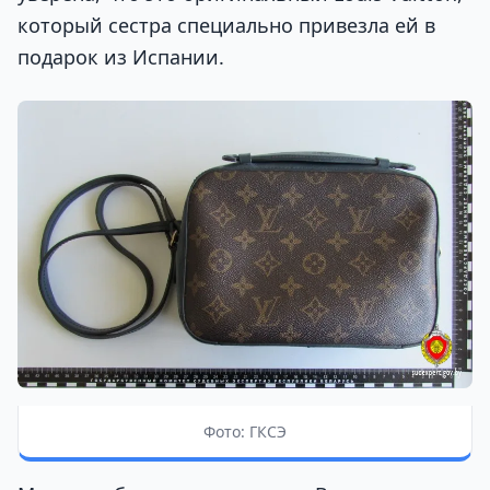
который сестра специально привезла ей в
подарок из Испании.
Фото: ГКСЭ