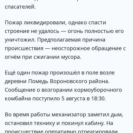
спасателей.
Пожар ликвидировали, однако спасти
строение не удалось — огонь полностью его
уничтожил. Предполагаемая причина
происшествия — неосторожное обращение с
огнём при сжигании мусора.
Ещё один пожар произошёл в поле возле
деревни Помедь Вороновского района.
Сообщение о возгорании кормоуборочного
комбайна поступило 5 августа в 18:30.
Во время работы механизатор заметил дым,
остановил технику и покинул кабину. На
происшествие оперативно отреагировали