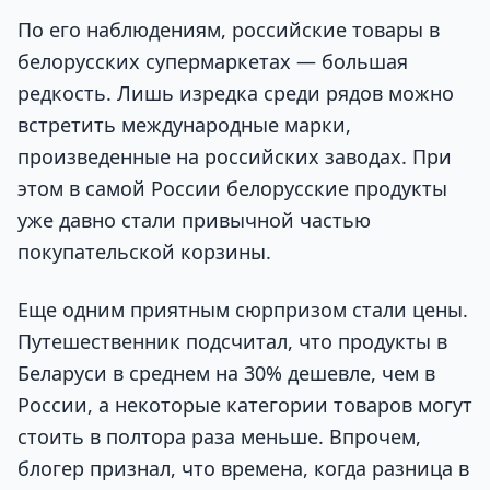
По его наблюдениям, российские товары в
белорусских супермаркетах — большая
редкость. Лишь изредка среди рядов можно
встретить международные марки,
произведенные на российских заводах. При
этом в самой России белорусские продукты
уже давно стали привычной частью
покупательской корзины.
Еще одним приятным сюрпризом стали цены.
Путешественник подсчитал, что продукты в
Беларуси в среднем на 30% дешевле, чем в
России, а некоторые категории товаров могут
стоить в полтора раза меньше. Впрочем,
блогер признал, что времена, когда разница в