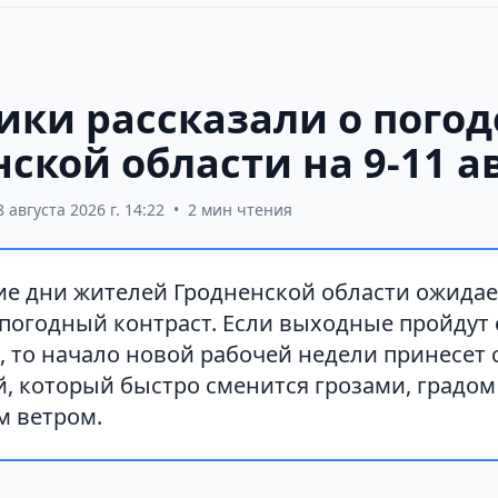
ики рассказали о погод
ской области на 9-11 а
8 августа 2026 г. 14:22
•
2 мин чтения
е дни жителей Гродненской области ожидае
погодный контраст. Если выходные пройдут 
, то начало новой рабочей недели принесет 
й, который быстро сменится грозами, градо
 ветром.