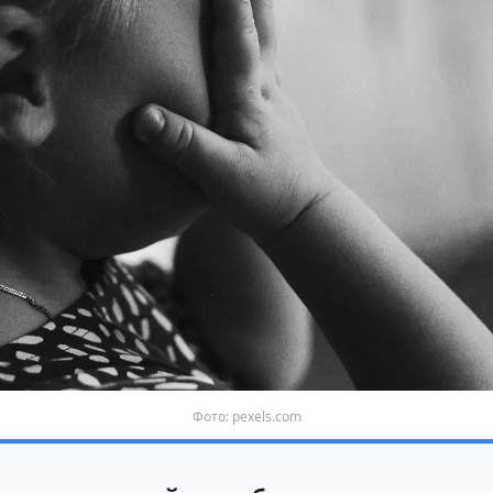
Фото: pexels.com