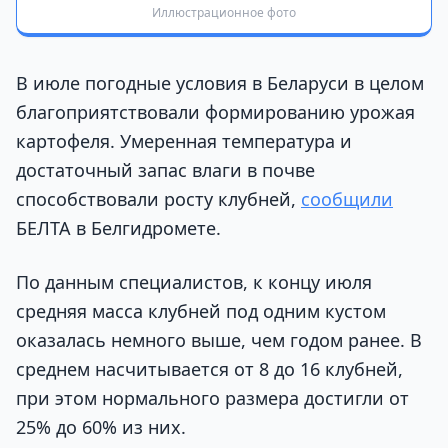
Иллюстрационное фото
В июле погодные условия в Беларуси в целом
благоприятствовали формированию урожая
картофеля. Умеренная температура и
достаточный запас влаги в почве
способствовали росту клубней,
сообщили
БЕЛТА в Белгидромете.
По данным специалистов, к концу июля
средняя масса клубней под одним кустом
оказалась немного выше, чем годом ранее. В
среднем насчитывается от 8 до 16 клубней,
при этом нормального размера достигли от
25% до 60% из них.