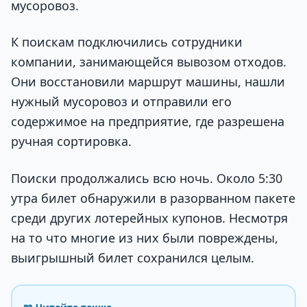
мусоровоз.
К поискам подключились сотрудники
компании, занимающейся вывозом отходов.
Они восстановили маршрут машины, нашли
нужный мусоровоз и отправили его
содержимое на предприятие, где разрешена
ручная сортировка.
Поиски продолжались всю ночь. Около 5:30
утра билет обнаружили в разорванном пакете
среди других лотерейных купонов. Несмотря
на то что многие из них были повреждены,
выигрышный билет сохранился целым.