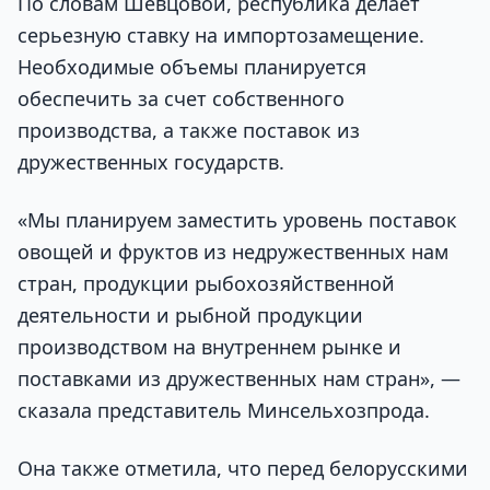
По словам Шевцовой, республика делает
серьезную ставку на импортозамещение.
Необходимые объемы планируется
обеспечить за счет собственного
производства, а также поставок из
дружественных государств.
«Мы планируем заместить уровень поставок
овощей и фруктов из недружественных нам
стран, продукции рыбохозяйственной
деятельности и рыбной продукции
производством на внутреннем рынке и
поставками из дружественных нам стран», —
сказала представитель Минсельхозпрода.
Она также отметила, что перед белорусскими