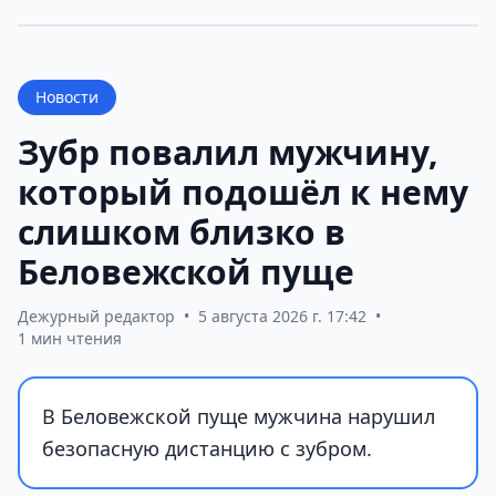
Новости
Зубр повалил мужчину,
который подошёл к нему
слишком близко в
Беловежской пуще
Дежурный редактор
•
5 августа 2026 г. 17:42
•
1 мин чтения
В Беловежской пуще мужчина нарушил
безопасную дистанцию с зубром.