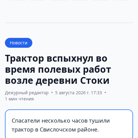
Новости
Трактор вспыхнул во
время полевых работ
возле деревни Стоки
Дежурный редактор
•
5 августа 2026 г. 17:33
•
1 мин чтения
Спасатели несколько часов тушили
трактор в Свислочском районе.