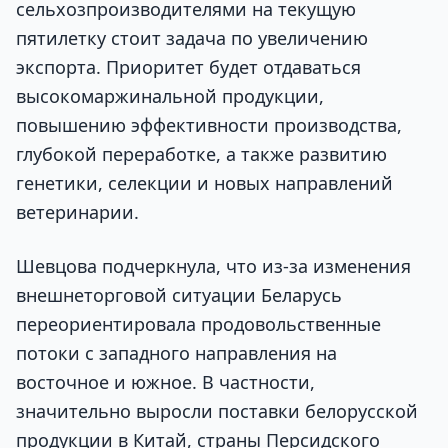
сельхозпроизводителями на текущую
пятилетку стоит задача по увеличению
экспорта. Приоритет будет отдаваться
высокомаржинальной продукции,
повышению эффективности производства,
глубокой переработке, а также развитию
генетики, селекции и новых направлений
ветеринарии.
Шевцова подчеркнула, что из-за изменения
внешнеторговой ситуации Беларусь
переориентировала продовольственные
потоки с западного направления на
восточное и южное. В частности,
значительно выросли поставки белорусской
продукции в Китай, страны Персидского