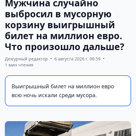
Мужчина случайно
выбросил в мусорную
корзину выигрышный
билет на миллион евро.
Что произошло дальше?
Дежурный редактор
•
6 августа 2026 г. 06:59
•
1 мин чтения
Выигрышный билет на миллион евро
всю ночь искали среди мусора.