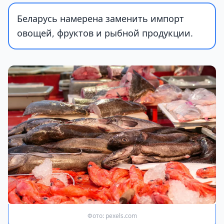
Беларусь намерена заменить импорт
овощей, фруктов и рыбной продукции.
Фото: pexels.com