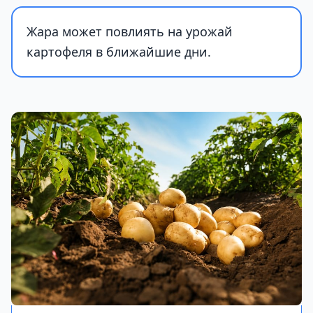
Жара может повлиять на урожай
картофеля в ближайшие дни.