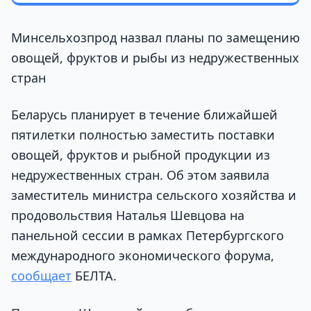
Минсельхозпрод назвал планы по замещению
овощей, фруктов и рыбы из недружественных
стран
Беларусь планирует в течение ближайшей
пятилетки полностью заместить поставки
овощей, фруктов и рыбной продукции из
недружественных стран. Об этом заявила
заместитель министра сельского хозяйства и
продовольствия Наталья Шевцова на
панельной сессии в рамках Петербургского
международного экономического форума,
сообщает
БЕЛТА.