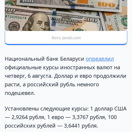
Фото: pexels.com
Национальный банк Беларуси
определил
официальные курсы иностранных валют на
четверг, 6 августа. Доллар и евро продолжили
расти, а российский рубль немного
подешевел.
Установлены следующие курсы: 1 доллар США
— 2,9264 рубля, 1 евро — 3,3767 рубля, 100
российских рублей — 3,6441 рубля.