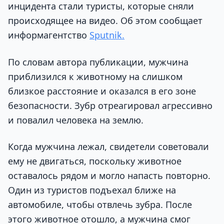
инцидента стали туристы, которые сняли
происходящее на видео. Об этом сообщает
информагентство
Sputnik.
По словам автора публикации, мужчина
приблизился к животному на слишком
близкое расстояние и оказался в его зоне
безопасности. Зубр отреагировал агрессивно
и повалил человека на землю.
Когда мужчина лежал, свидетели советовали
ему не двигаться, поскольку животное
оставалось рядом и могло напасть повторно.
Один из туристов подъехал ближе на
автомобиле, чтобы отвлечь зубра. После
этого животное отошло, а мужчина смог