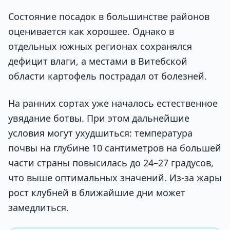
Состояние посадок в большинстве районов
оценивается как хорошее. Однако в
отдельных южных регионах сохранялся
дефицит влаги, а местами в Витебской
области картофель пострадал от болезней.
На ранних сортах уже началось естественное
увядание ботвы. При этом дальнейшие
условия могут ухудшиться: температура
почвы на глубине 10 сантиметров на большей
части страны повысилась до 24–27 градусов,
что выше оптимальных значений. Из-за жары
рост клубней в ближайшие дни может
замедлиться.