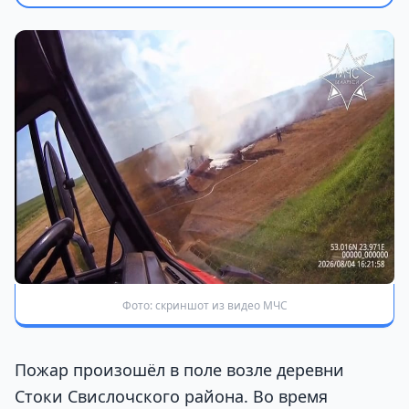
Фото: скриншот из видео МЧС
Пожар произошёл в поле возле деревни
Стоки Свислочского района. Во время