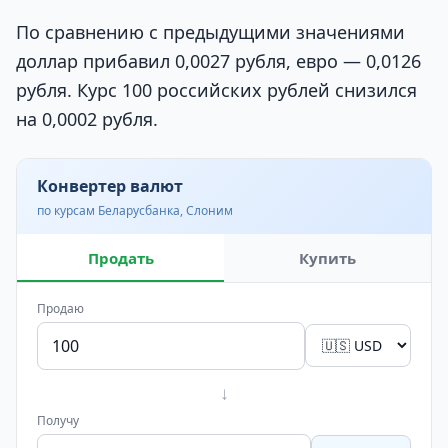
По сравнению с предыдущими значениями
доллар прибавил 0,0027 рубля, евро — 0,0126
рубля. Курс 100 российских рублей снизился
на 0,0002 рубля.
Конвертер валют
по курсам Беларусбанка, Слоним
Продать
Купить
Продаю
↓
Получу