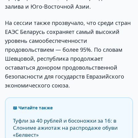
залива и Юго-Восточной Азии.
На сессии также прозвучало, что среди стран
ЕАЭС Беларусь сохраняет самый высокий
уровень самообеспеченности
продовольствием — более 95%. По словам
Шевцовой, республика продолжает
оставаться донором продовольственной
безопасности для государств Евразийского
экономического союза.
📖 Читайте также
Туфли за 40 рублей и босоножки за 16: в
Слониме ажиотаж на распродаже обуви
«Белвест»