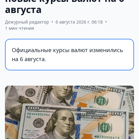
августа
Дежурный редактор
•
6 августа 2026 г. 06:18
•
1 мин чтения
Официальные курсы валют изменились
на 6 августа.