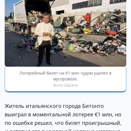
Лотерейный билет на €1 млн чудом уцелел в
мусоровозе.
Фото: соцсети
Житель итальянского города Битонто
выиграл в моментальной лотерее €1 млн, но
по ошибке решил, что билет проигрышный,