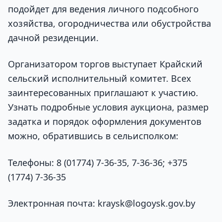
подойдет для ведения личного подсобного
хозяйства, огородничества или обустройства
дачной резиденции.
Организатором торгов выступает Крайский
сельский исполнительный комитет. Всех
заинтересованных приглашают к участию.
Узнать подробные условия аукциона, размер
задатка и порядок оформления документов
можно, обратившись в сельисполком:
Телефоны: 8 (01774) 7-36-35, 7-36-36; +375
(1774) 7-36-35
Электронная почта: kraysk@logoysk.gov.by