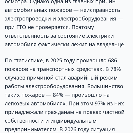
осмотра. Однако одна из главных причин
автомобильных пожаров — неисправность
электропроводки и электрооборудования —
при ГТО не проверяется. Поэтому
ответственность за состояние электрики
автомобиля фактически лежит на владельце.
По статистике, в 2025 году произошло 686
пожаров на транспортных средствах. В 78%
случаев причиной стал аварийный режим
работы электрооборудования. Большинство
таких пожаров — 84% — произошло на
легковых автомобилях. При этом 97% из них
принадлежали гражданам на правах частной
собственности и индивидуальным
предпринимателям. В 2026 году ситуация