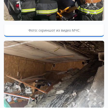
Фото: скриншот из видео МЧС