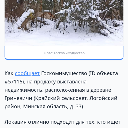
Фото: Госкомимущество
Как
сообщает
Госкомимущество (ID объекта
#57116), на продажу выставлена
недвижимость, расположенная в деревне
Гриневичи (Крайский сельсовет, Логойский
район, Минская область, д. 33).
Локация отлично подходит для тех, кто ищет