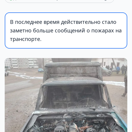
В последнее время действительно стало
заметно больше сообщений о пожарах на
транспорте.