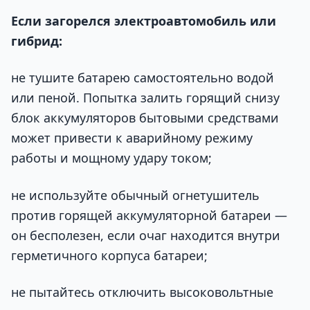
Если загорелся электроавтомобиль или
гибрид:
не тушите батарею самостоятельно водой
или пеной. Попытка залить горящий снизу
блок аккумуляторов бытовыми средствами
может привести к аварийному режиму
работы и мощному удару током;
не используйте обычный огнетушитель
против горящей аккумуляторной батареи —
он бесполезен, если очаг находится внутри
герметичного корпуса батареи;
не пытайтесь отключить высоковольтные