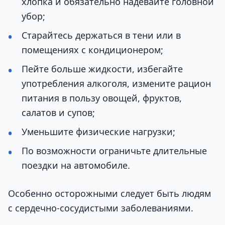
хлопка и обязательно надевайте головной
убор;
Старайтесь держаться в тени или в
помещениях с кондиционером;
Пейте больше жидкости, избегайте
употребления алкоголя, измените рацион
питания в пользу овощей, фруктов,
салатов и супов;
Уменьшите физические нагрузки;
По возможности ограничьте длительные
поездки на автомобиле.
Особенно осторожными следует быть людям
с сердечно-сосудистыми заболеваниями.