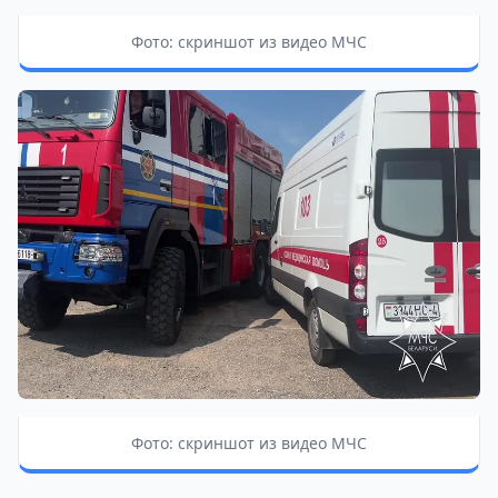
Фото: скриншот из видео МЧС
Фото: скриншот из видео МЧС