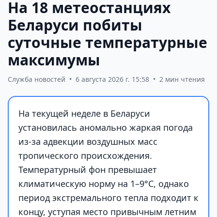
На 18 метеостанциях
Беларуси побиты
суточные температурные
максимумы
Служба новостей
•
6 августа 2026 г. 15:58
•
2 мин чтения
На текущей неделе в Беларуси
установилась аномально жаркая погода
из-за адвекции воздушных масс
тропического происхождения.
Температурный фон превышает
климатическую норму на 1–9°С, однако
период экстремального тепла подходит к
концу, уступая место привычным летним