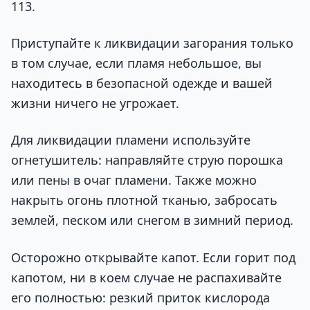
113.
Приступайте к ликвидации загорания только
в том случае, если пламя небольшое, вы
находитесь в безопасной одежде и вашей
жизни ничего не угрожает.
Для ликвидации пламени используйте
огнетушитель: направляйте струю порошка
или пены в очаг пламени. Также можно
накрыть огонь плотной тканью, забросать
землей, песком или снегом в зимний период.
Осторожно открывайте капот. Если горит под
капотом, ни в коем случае не распахивайте
его полностью: резкий приток кислорода