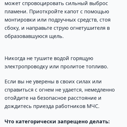
может спровоцировать сильный выброс
пламени. Приоткройте капот с помощью
монтировки или подручных средств, стоя
сбоку, и направьте струю огнетушителя в
образовавшуюся щель.
Никогда не тушите водой горящую
электропроводку или пролитое топливо.
Если вы не уверены в своих силах или
справиться с огнем не удается, немедленно
отойдите на безопасное расстояние и
дождитесь приезда работников МЧС.
Что категорически запрещено делать: