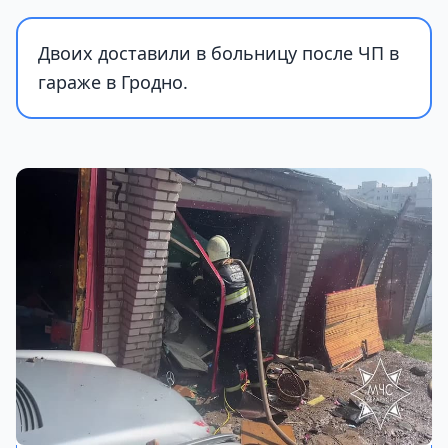
Двоих доставили в больницу после ЧП в
гараже в Гродно.