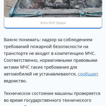
Фото: МЧС Гродно
Важно понимать: надзор за соблюдением
требований пожарной безопасности на
транспорте не входит в компетенцию МЧС.
Соответственно, нормативными правовыми
актами МЧС такие требования для
автомобилей не устанавливаются,
сообщает
ведомство.
Техническое состояние машины проверяется
во время государственного технического