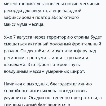
метеостанциях установлены новые месячные
рекорды для августа, а еще на одной
зафиксирован повтор абсолютного
максимума месяца.
Уже 7 августа через территорию страны будет
смещаться активный холодный фронтальный
раздел. Он дестабилизирует атмосферу над
регионом: прошумят ливни с грозами и
шквалами. Этот фронт откроет путь
воздушным массам умеренных широт.
Начиная с выходных, благодаря влиянию
спокойного антициклона погода вновь
улучшится. Осадки постепенно прекратятся, а
температурный фон вернется в