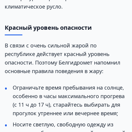
климатическое русло.
Красный уровень опасности
В связи с очень сильной жарой по
республике действует красный уровень
опасности. Поэтому Белгидромет напомнил
основные правила поведения в жару:
Ограничьте время пребывания на солнце,
особенно в часы максимального прогрева
(с 11 ч до 17 ч), старайтесь выбирать для
прогулок утреннее или вечернее время;
Носите светлую, свободную одежду из