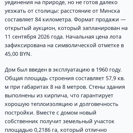
уединения на природе, но не готов далеко
уезжать от столицы: расстояние от Минска
составляет 84 километра. Формат продажи —
открытый аукцион, который запланирован на
11 сентября 2026 года. Начальная цена лота
зафиксирована на символической отметке в
45,00 BYN.
Дом был введен в эксплуатацию в 1960 году.
Общая площадь строения составляет 57,9 кв.
м при габаритах 8 на 8 метров. Стены здания
выполнены из кирпича, что гарантирует
хорошую теплоизоляцию и долговечность
постройки. Вместе с домом новый
собственник получит земельный участок
площадью 0,2186 га, который отлично