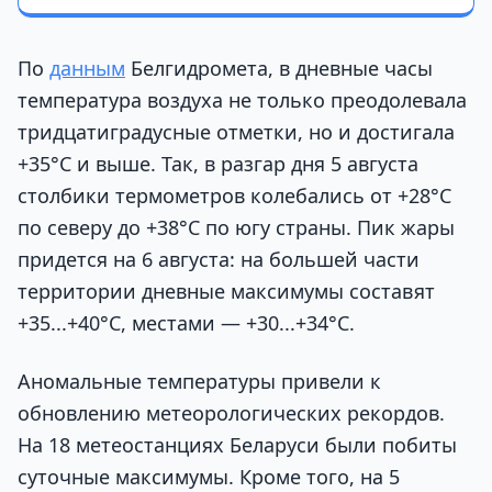
По
данным
Белгидромета, в дневные часы
температура воздуха не только преодолевала
тридцатиградусные отметки, но и достигала
+35°С и выше. Так, в разгар дня 5 августа
столбики термометров колебались от +28°С
по северу до +38°С по югу страны. Пик жары
придется на 6 августа: на большей части
территории дневные максимумы составят
+35...+40°С, местами — +30...+34°С.
Аномальные температуры привели к
обновлению метеорологических рекордов.
На 18 метеостанциях Беларуси были побиты
суточные максимумы. Кроме того, на 5