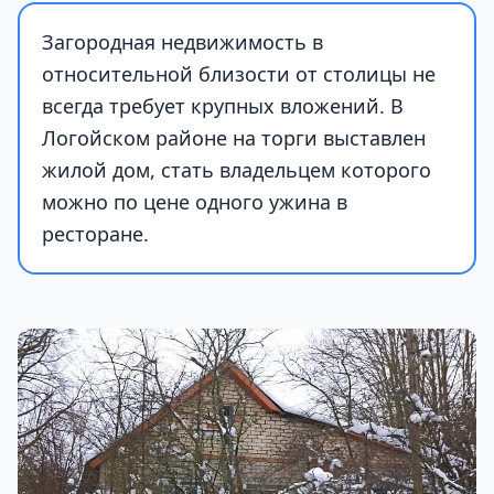
Загородная недвижимость в
относительной близости от столицы не
всегда требует крупных вложений. В
Логойском районе на торги выставлен
жилой дом, стать владельцем которого
можно по цене одного ужина в
ресторане.