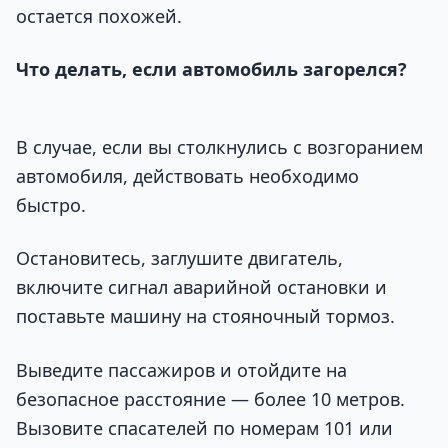
остается похожей.
Что делать, если автомобиль загорелся?
В случае, если вы столкнулись с возгоранием
автомобиля, действовать необходимо
быстро.
Остановитесь, заглушите двигатель,
включите сигнал аварийной остановки и
поставьте машину на стояночный тормоз.
Выведите пассажиров и отойдите на
безопасное расстояние — более 10 метров.
Вызовите спасателей по номерам 101 или