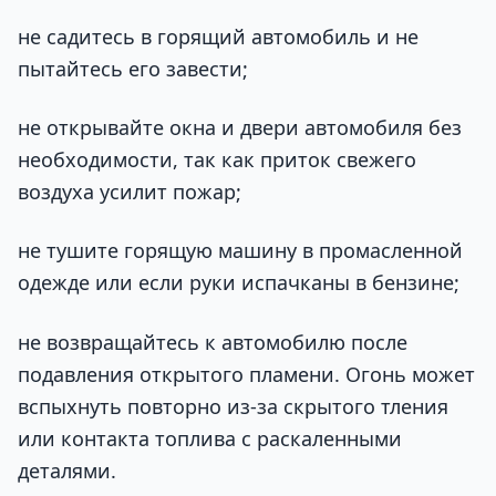
не садитесь в горящий автомобиль и не
пытайтесь его завести;
не открывайте окна и двери автомобиля без
необходимости, так как приток свежего
воздуха усилит пожар;
не тушите горящую машину в промасленной
одежде или если руки испачканы в бензине;
не возвращайтесь к автомобилю после
подавления открытого пламени. Огонь может
вспыхнуть повторно из-за скрытого тления
или контакта топлива с раскаленными
деталями.