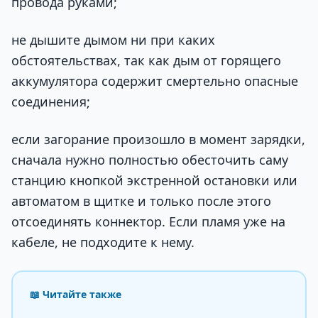
провода руками;
не дышите дымом ни при каких
обстоятельствах, так как дым от горящего
аккумулятора содержит смертельно опасные
соединения;
если загорание произошло в момент зарядки,
сначала нужно полностью обесточить саму
станцию кнопкой экстренной остановки или
автоматом в щитке и только после этого
отсоединять коннектор. Если пламя уже на
кабеле, не подходите к нему.
📖 Читайте также