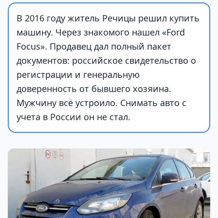
В 2016 году житель Речицы решил купить
машину. Через знакомого нашел «Ford
Focus». Продавец дал полный пакет
документов: российское свидетельство о
регистрации и генеральную
доверенность от бывшего хозяина.
Мужчину всё устроило. Снимать авто с
учета в России он не стал.