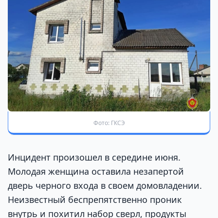
Фото: ГКСЭ
Инцидент произошел в середине июня.
Молодая женщина оставила незапертой
дверь черного входа в своем домовладении.
Неизвестный беспрепятственно проник
внутрь и похитил набор сверл, продукты