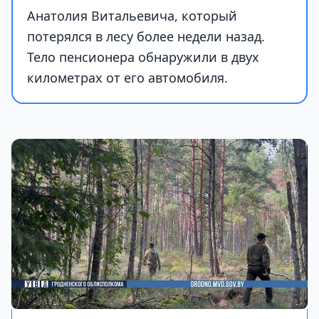
Анатолия Витальевича, который
потерялся в лесу более недели назад.
Тело пенсионера обнаружили в двух
километрах от его автомобиля.