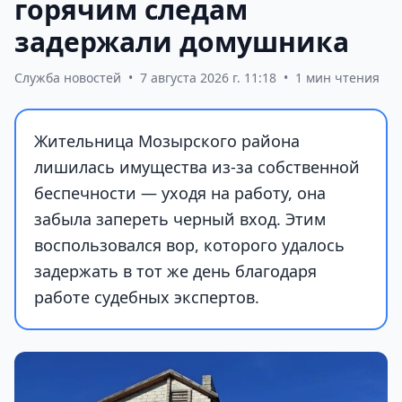
горячим следам
задержали домушника
Служба новостей
•
7 августа 2026 г. 11:18
•
1 мин чтения
Жительница Мозырского района
лишилась имущества из-за собственной
беспечности — уходя на работу, она
забыла запереть черный вход. Этим
воспользовался вор, которого удалось
задержать в тот же день благодаря
работе судебных экспертов.