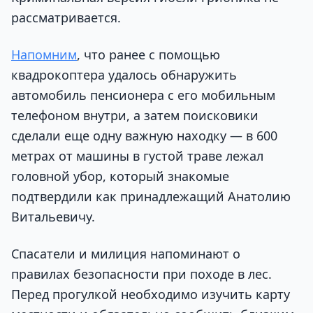
рассматривается.
Напомним
, что ранее с помощью
квадрокоптера удалось обнаружить
автомобиль пенсионера с его мобильным
телефоном внутри, а затем поисковики
сделали еще одну важную находку — в 600
метрах от машины в густой траве лежал
головной убор, который знакомые
подтвердили как принадлежащий Анатолию
Витальевичу.
Спасатели и милиция напоминают о
правилах безопасности при походе в лес.
Перед прогулкой необходимо изучить карту