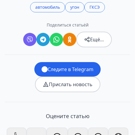
автомобиль
угон
ГКСЭ
Поделиться статьёй
Ещё…
Следите в Telegram
Прислать новость
Оцените статью