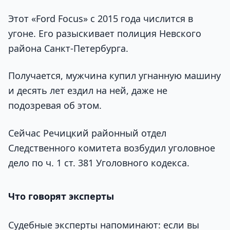
Этот «Ford Focus» с 2015 года числится в
угоне. Его разыскивает полиция Невского
района Санкт-Петербурга.
Получается, мужчина купил угнанную машину
и десять лет ездил на ней, даже не
подозревая об этом.
Сейчас Речицкий районный отдел
Следственного комитета возбудил уголовное
дело по ч. 1 ст. 381 Уголовного кодекса.
Что говорят эксперты
Судебные эксперты напоминают: если вы