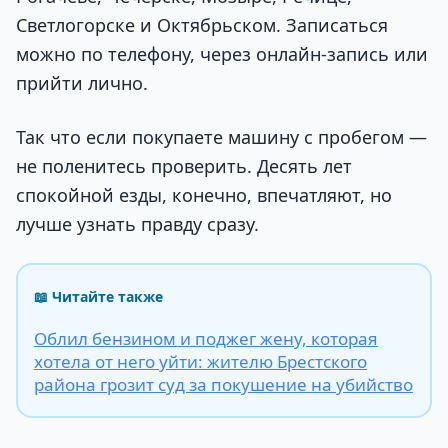
Светлогорске и Октябрьском. Записаться
можно по телефону, через онлайн-запись или
прийти лично.
Так что если покупаете машину с пробегом —
не поленитесь проверить. Десять лет
спокойной езды, конечно, впечатляют, но
лучше узнать правду сразу.
📖 Читайте также
Облил бензином и поджег жену, которая
хотела от него уйти: жителю Брестского
района грозит суд за покушение на убийство