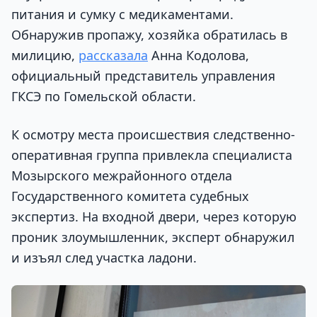
питания и сумку с медикаментами.
Обнаружив пропажу, хозяйка обратилась в
милицию,
рассказала
Анна Кодолова,
официальный представитель управления
ГКСЭ по Гомельской области.
К осмотру места происшествия следственно-
оперативная группа привлекла специалиста
Мозырского межрайонного отдела
Государственного комитета судебных
экспертиз. На входной двери, через которую
проник злоумышленник, эксперт обнаружил
и изъял след участка ладони.