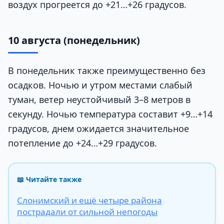
воздух прогреется до +21…+26 градусов.
10 августа (понедельник)
В понедельник также преимущественно без
осадков. Ночью и утром местами слабый
туман, ветер неустойчивый 3–8 метров в
секунду. Ночью температура составит +9…+14
градусов, днем ожидается значительное
потепление до +24…+29 градусов.
📖 Читайте также
Слонимский и ещё четыре района
пострадали от сильной непогоды