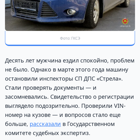
Фото: ГКСЭ
Десять лет мужчина ездил спокойно, проблем
не было. Однако в марте этого года машину
остановили инспекторы СП ДПС «Стрела».
Стали проверять документы — и
засомневались. Свидетельство о регистрации
выглядело подозрительно. Проверили VIN-
номер на кузове — и вопросов стало еще
больше,
рассказали
в Государственном
комитете судебных экспертиз.