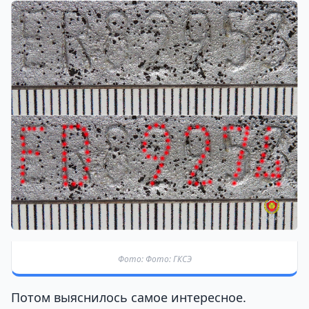
Фото: Фото: ГКСЭ
Потом выяснилось самое интересное.