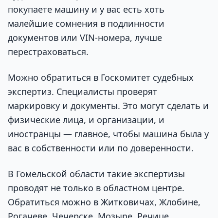
покупаете машину и у вас есть хоть
малейшие сомнения в подлинности
документов или VIN-номера, лучше
перестраховаться.
Можно обратиться в Госкомитет судебных
экспертиз. Специалисты проверят
маркировку и документы. Это могут сделать и
физические лица, и организации, и
иностранцы — главное, чтобы машина была у
вас в собственности или по доверенности.
В Гомельской области такие экспертизы
проводят не только в областном центре.
Обратиться можно в Житковичах, Жлобине,
Рогачеве, Чечерске, Мозыре, Речице,