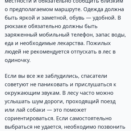
местности и обязательно сообщить близким
о предполагаемом маршруте. Одежда должна
быть яркой и заметной, обувь — удобной. В
рюкзаке обязательно должны быть
заряженный мобильный телефон, запас воды,
еда и необходимые лекарства. Пожилых
людей не рекомендуется отпускать в лес в
одиночку.
Если вы все же заблудились, спасатели
советуют не паниковать и прислушаться к
окружающим звукам. В лесу часто можно
услышать шум дороги, проходящий поезд
или лай собаки — это поможет
сориентироваться. Если самостоятельно
выбраться не удается, необходимо позвонить