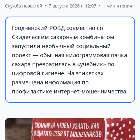
Служба новостей
•
7 августа 2026 г. 12:07
•
1 мин чтения
Гродненский РОВД совместно со
Скидельским сахарным комбинатом
запустили необычный социальный
проект — обычная килограммовая пачка
сахара превратилась в «учебник» по
цифровой гигиене. На этикетках
размещена информация по
профилактике интернет-мошенничества.