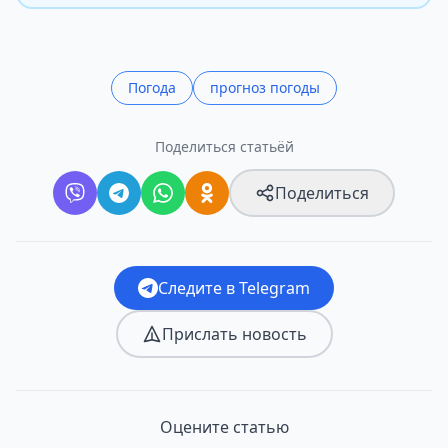
Погода
прогноз погоды
Поделиться статьёй
Поделиться
Следите в Telegram
Прислать новость
Оцените статью