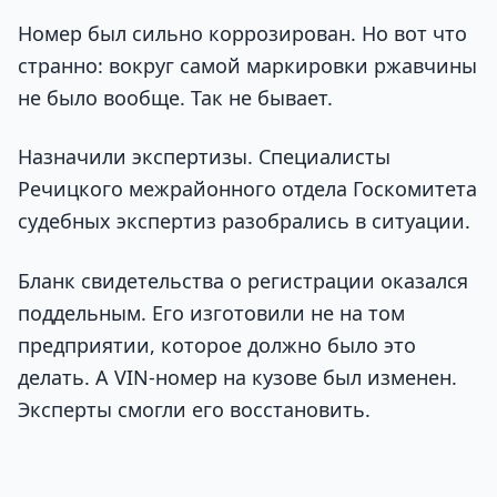
Номер был сильно коррозирован. Но вот что
странно: вокруг самой маркировки ржавчины
не было вообще. Так не бывает.
Назначили экспертизы. Специалисты
Речицкого межрайонного отдела Госкомитета
судебных экспертиз разобрались в ситуации.
Бланк свидетельства о регистрации оказался
поддельным. Его изготовили не на том
предприятии, которое должно было это
делать. А VIN-номер на кузове был изменен.
Эксперты смогли его восстановить.