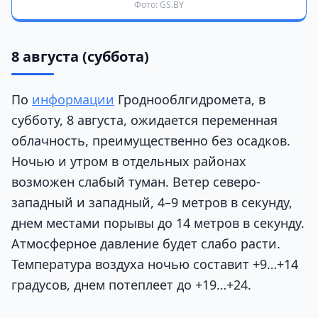
Фото: GS.BY
8 августа (суббота)
По
информации
Гроднооблгидромета, в
субботу, 8 августа, ожидается переменная
облачность, преимущественно без осадков.
Ночью и утром в отдельных районах
возможен слабый туман. Ветер северо-
западный и западный, 4–9 метров в секунду,
днем местами порывы до 14 метров в секунду.
Атмосферное давление будет слабо расти.
Температура воздуха ночью составит +9…+14
градусов, днем потеплеет до +19…+24.