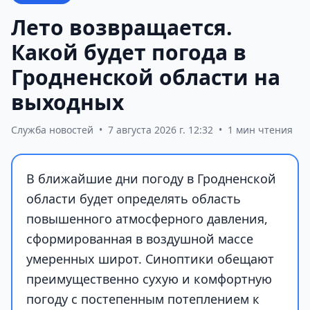
Лето возвращается.
Какой будет погода в
Гродненской области на
выходных
Служба новостей
•
7 августа 2026 г. 12:32
•
1 мин чтения
В ближайшие дни погоду в Гродненской
области будет определять область
повышенного атмосферного давления,
сформированная в воздушной массе
умеренных широт. Синоптики обещают
преимущественно сухую и комфортную
погоду с постепенным потеплением к