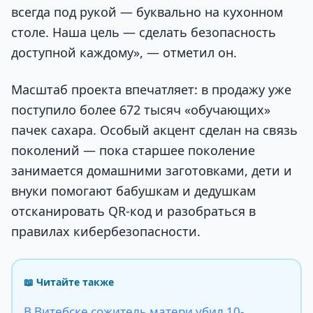
всегда под рукой — буквально на кухонном
столе. Наша цель — сделать безопасность
доступной каждому», — отметил он.
Масштаб проекта впечатляет: в продажу уже
поступило более 672 тысяч «обучающих»
пачек сахара. Особый акцент сделан на связь
поколений — пока старшее поколение
занимается домашними заготовками, дети и
внуки помогают бабушкам и дедушкам
отсканировать QR-код и разобраться в
правилах кибербезопасности.
📖 Читайте также
В Витебске сожитель матери убил 10-