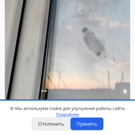
🍪 Мы используем cookie для улучшения работы сайта.
Подробнее
Отклонить
Принять
Фото: ГКСЭ