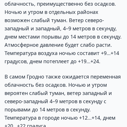
облачность, преимущественно без осадков.
Ночью и утром в отдельных районах
возможен слабый туман. Ветер северо-
западный и западный, 4–9 метров в секунду,
днем местами порывы до 14 метров в секунду.
Атмосферное давление будет слабо расти.
Температура воздуха ночью составит +9…+14
градусов, днем потеплеет до +19…+24.
В самом Гродно также ожидается переменная
облачность без осадков. Ночью и утром
вероятен слабый туман, ветер западный и
северо-западный 4–9 метров в секунду с
порывами до 14 метров в секунду.
Температура в городе ночью +12…+14, днем
+20…+22 градуса.