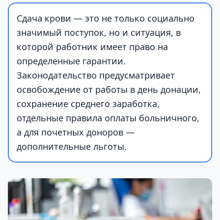
Сдача крови — это не только социально
значимый поступок, но и ситуация, в
которой работник имеет право на
определенные гарантии.
Законодательство предусматривает
освобождение от работы в день донации,
сохранение среднего заработка,
отдельные правила оплаты больничного,
а для почетных доноров —
дополнительные льготы.