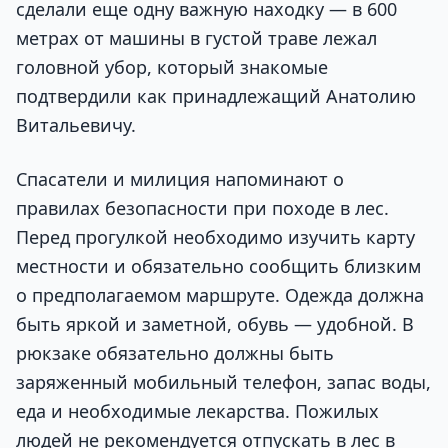
сделали еще одну важную находку — в 600
метрах от машины в густой траве лежал
головной убор, который знакомые
подтвердили как принадлежащий Анатолию
Витальевичу.
Спасатели и милиция напоминают о
правилах безопасности при походе в лес.
Перед прогулкой необходимо изучить карту
местности и обязательно сообщить близким
о предполагаемом маршруте. Одежда должна
быть яркой и заметной, обувь — удобной. В
рюкзаке обязательно должны быть
заряженный мобильный телефон, запас воды,
еда и необходимые лекарства. Пожилых
людей не рекомендуется отпускать в лес в