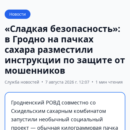
Новости
«Сладкая безопасность»:
в Гродно на пачках
сахара разместили
инструкции по защите от
мошенников
Служба новостей
•
7 августа 2026 г. 12:07
•
1 мин чтения
Гродненский РОВД совместно со
Скидельским сахарным комбинатом
запустили необычный социальный
проект — обычная килограммовая пачка