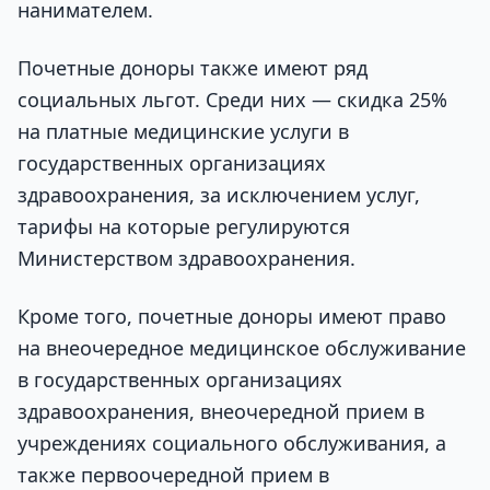
нанимателем.
Почетные доноры также имеют ряд
социальных льгот. Среди них — скидка 25%
на платные медицинские услуги в
государственных организациях
здравоохранения, за исключением услуг,
тарифы на которые регулируются
Министерством здравоохранения.
Кроме того, почетные доноры имеют право
на внеочередное медицинское обслуживание
в государственных организациях
здравоохранения, внеочередной прием в
учреждениях социального обслуживания, а
также первоочередной прием в