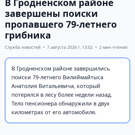
В Гродненском районе
завершены поиски
пропавшего 79-летнего
грибника
Служба новостей
•
7 августа 2026 г. 13:02
•
2 мин чтения
В Гродненском районе завершились
поиски 79-летнего Вилиймайтыса
Анатолия Витальевича, который
потерялся в лесу более недели назад.
Тело пенсионера обнаружили в двух
километрах от его автомобиля.