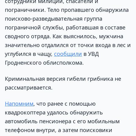
сотрудники милиции, спасатели и
пограничники. Тело пропавшего обнаружила
поисково-разведывательная группа
пограничной службы, работавшая в составе
сводного отряда. Как выяснилось, мужчина
значительно отдалился от точки входа в лес и
углубился в чащу,
сообщили
в УВД
Гродненского облисполкома.
Криминальная версия гибели грибника не
рассматривается.
Напомним
, что ранее с помощью
квадрокоптера удалось обнаружить
автомобиль пенсионера с его мобильным
телефоном внутри, а затем поисковики