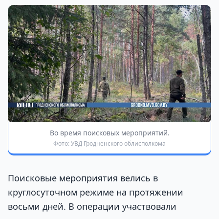
Во время поисковых мероприятий.
Фото: УВД Гродненского облисполкома
Поисковые мероприятия велись в
круглосуточном режиме на протяжении
восьми дней. В операции участвовали