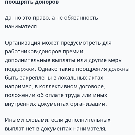
поощрять доноров
Да, но это право, а не обязанность
нанимателя.
Организация может предусмотреть для
работников-доноров премии,
дополнительные выплаты или другие меры
поддержки. Однако такие поощрения должны
быть закреплены в локальных актах —
например, в коллективном договоре,
положении об оплате труда или иных
внутренних документах организации.
Иными словами, если дополнительных
выплат нет в документах нанимателя,