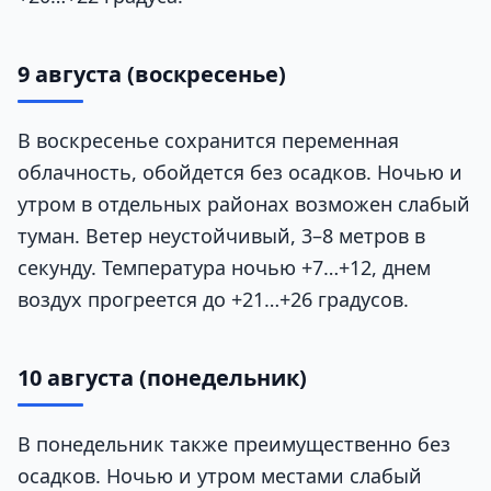
9 августа (воскресенье)
В воскресенье сохранится переменная
облачность, обойдется без осадков. Ночью и
утром в отдельных районах возможен слабый
туман. Ветер неустойчивый, 3–8 метров в
секунду. Температура ночью +7…+12, днем
воздух прогреется до +21…+26 градусов.
10 августа (понедельник)
В понедельник также преимущественно без
осадков. Ночью и утром местами слабый