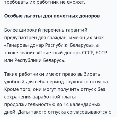
требовать их работник не сможет.
Особые льготы для почетных доноров
Более широкий перечень гарантий
предусмотрен для граждан, имеющих знак
«Ганаровы донар Рэспублікі Беларусь», а
также звание «Почетный донор» СССР, БССР
или Республики Беларусь.
Такие работники имеют право выбирать
удобный для себя период трудового отпуска.
Кроме того, они могут получить отпуск без
сохранения заработной платы
продолжительностью до 14 календарных
дней. Даты такого отпуска согласовываются с