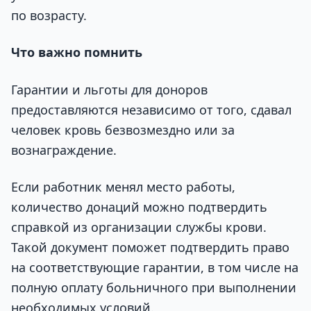
по возрасту.
Что важно помнить
Гарантии и льготы для доноров
предоставляются независимо от того, сдавал
человек кровь безвозмездно или за
вознаграждение.
Если работник менял место работы,
количество донаций можно подтвердить
справкой из организации службы крови.
Такой документ поможет подтвердить право
на соответствующие гарантии, в том числе на
полную оплату больничного при выполнении
необходимых условий.