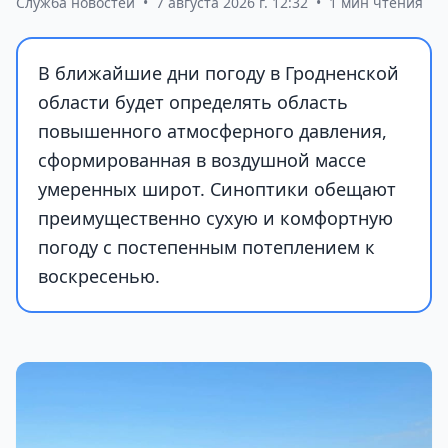
Служба новостей
•
7 августа 2026 г. 12:32
•
1 мин чтения
В ближайшие дни погоду в Гродненской
области будет определять область
повышенного атмосферного давления,
сформированная в воздушной массе
умеренных широт. Синоптики обещают
преимущественно сухую и комфортную
погоду с постепенным потеплением к
воскресенью.