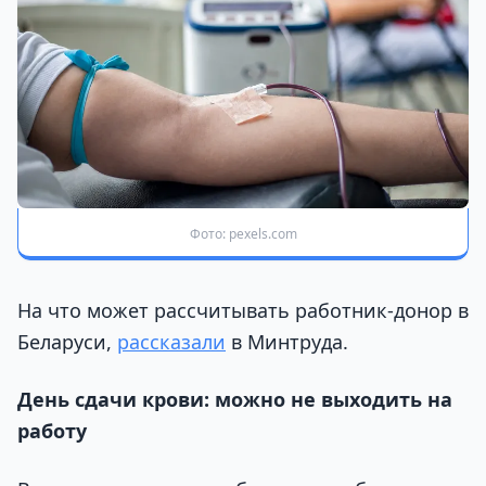
Фото: pexels.com
На что может рассчитывать работник-донор в
Беларуси,
рассказали
в Минтруда.
День сдачи крови: можно не выходить на
работу