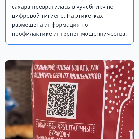
сахара превратилась в «учебник» по
цифровой гигиене. На этикетках
размещена информация по
профилактике интернет-мошенничества.