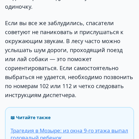
одиночку.
Если вы все же заблудились, спасатели
советуют не паниковать и прислушаться к
окружающим звукам. В лесу часто можно
услышать шум дороги, проходящий поезд
или лай собаки — это поможет
сориентироваться. Если самостоятельно
выбраться не удается, необходимо позвонить
по номерам 102 или 112 и четко следовать
инструкциям диспетчера.
📖 Читайте также
Трагедия в Мозыре: из окна 9-го этажа выпал
годовалый ребенок