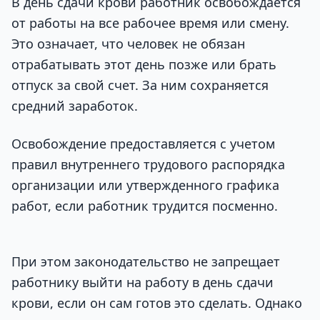
В день сдачи крови работник освобождается
от работы на все рабочее время или смену.
Это означает, что человек не обязан
отрабатывать этот день позже или брать
отпуск за свой счет. За ним сохраняется
средний заработок.
Освобождение предоставляется с учетом
правил внутреннего трудового распорядка
организации или утвержденного графика
работ, если работник трудится посменно.
При этом законодательство не запрещает
работнику выйти на работу в день сдачи
крови, если он сам готов это сделать. Однако