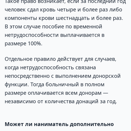
Такое право возникает, если за последний год
человек сдал кровь четыре и более раз либо
компоненты крови шестнадцать и более раз.
В этом случае пособие по временной
нетрудоспособности выплачивается в
размере 100%.
Отдельное правило действует для случаев,
когда нетрудоспособность связана
непосредственно с выполнением донорской
функции. Тогда больничный в полном
размере оплачивается всем донорам —
независимо от количества донаций за год.
Может ли наниматель дополнительно