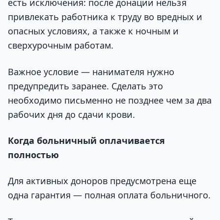
есть исключения: после донации нельзя
привлекать работника к труду во вредных и
опасных условиях, а также к ночным и
сверхурочным работам.
Важное условие — нанимателя нужно
предупредить заранее. Сделать это
необходимо письменно не позднее чем за два
рабочих дня до сдачи крови.
Когда больничный оплачивается
полностью
Для активных доноров предусмотрена еще
одна гарантия — полная оплата больничного.