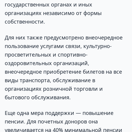
государственных органах и иных
организациях независимо от формы
собственности.
Для них также предусмотрено внеочередное
пользование услугами связи, культурно-
просветительных и спортивно-
оздоровительных организаций,
внеочередное приобретение билетов на все
виды транспорта, обслуживание в
организациях розничной торговли и
бытового обслуживания.
Еще одна мера поддержки — повышение
пенсии. Для почетных доноров она
увеличивается на 40% минимальной пенсии