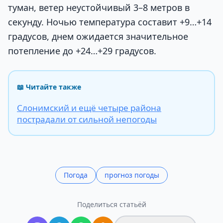
туман, ветер неустойчивый 3–8 метров в
секунду. Ночью температура составит +9…+14
градусов, днем ожидается значительное
потепление до +24…+29 градусов.
📖 Читайте также
Слонимский и ещё четыре района
пострадали от сильной непогоды
Погода
прогноз погоды
Поделиться статьёй