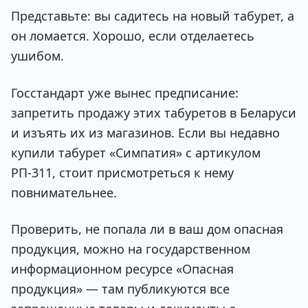
Представьте: вы садитесь на новый табурет, а
он ломается. Хорошо, если отделаетесь
ушибом.
Госстандарт уже вынес предписание:
запретить продажу этих табуретов в Беларуси
и изъять их из магазинов. Если вы недавно
купили табурет «Симпатия» с артикулом
РП-311, стоит присмотреться к нему
повнимательнее.
Проверить, не попала ли в ваш дом опасная
продукция, можно на государственном
информационном ресурсе «Опасная
продукция» — там публикуются все