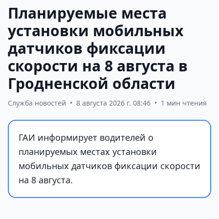
Планируемые места
установки мобильных
датчиков фиксации
скорости на 8 августа в
Гродненской области
Служба новостей
•
8 августа 2026 г. 08:46
•
1 мин чтения
ГАИ информирует водителей о
планируемых местах установки
мобильных датчиков фиксации скорости
на 8 августа.