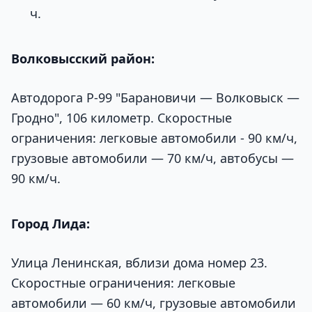
ч.
Волковысский район:
Автодорога Р-99 "Барановичи — Волковыск —
Гродно", 106 километр. Скоростные
ограничения: легковые автомобили - 90 км/ч,
грузовые автомобили — 70 км/ч, автобусы —
90 км/ч.
Город Лида:
Улица Ленинская, вблизи дома номер 23.
Скоростные ограничения: легковые
автомобили — 60 км/ч, грузовые автомобили