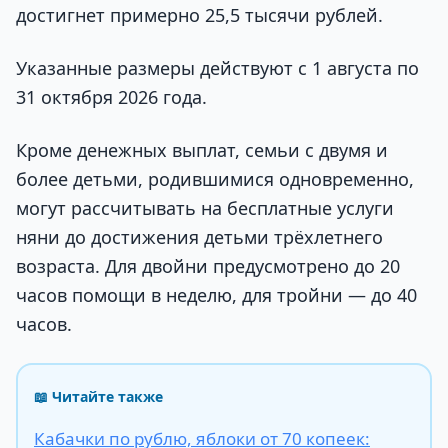
достигнет примерно 25,5 тысячи рублей.
Указанные размеры действуют с 1 августа по
31 октября 2026 года.
Кроме денежных выплат, семьи с двумя и
более детьми, родившимися одновременно,
могут рассчитывать на бесплатные услуги
няни до достижения детьми трёхлетнего
возраста. Для двойни предусмотрено до 20
часов помощи в неделю, для тройни — до 40
часов.
📖 Читайте также
Кабачки по рублю, яблоки от 70 копеек: