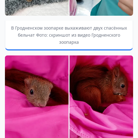
В Гродненском зоопарке выхаживают двух спасённых
бельчат Фото: скриншот из видео Гродненского
зоопарка