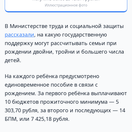
Иллюстрационное фото
В Министерстве труда и социальной защиты
рассказали
, на какую государственную
поддержку могут рассчитывать семьи при
рождении двойни, тройни и большего числа
детей.
На каждого ребёнка предусмотрено
единовременное пособие в связи с
рождением. За первого ребёнка выплачивают
10 бюджетов прожиточного минимума — 5
303,70 рубля, за второго и последующих — 14
БПМ, или 7 425,18 рубля.