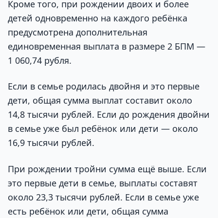
Кроме того, при рождении двоих и более
детей одновременно на каждого ребёнка
предусмотрена дополнительная
единовременная выплата в размере 2 БПМ —
1 060,74 рубля.
Если в семье родилась двойня и это первые
дети, общая сумма выплат составит около
14,8 тысячи рублей. Если до рождения двойни
в семье уже был ребёнок или дети — около
16,9 тысячи рублей.
При рождении тройни сумма ещё выше. Если
это первые дети в семье, выплаты составят
около 23,3 тысячи рублей. Если в семье уже
есть ребёнок или дети, общая сумма