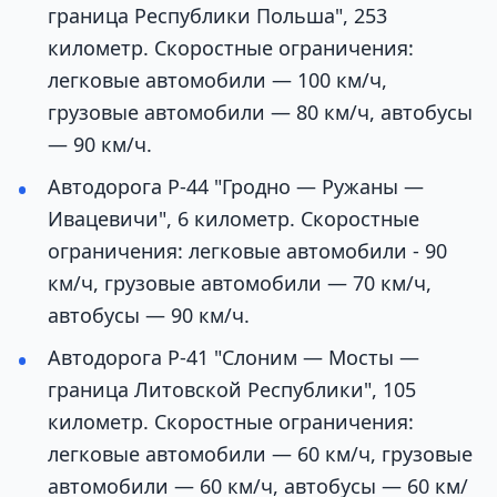
граница Республики Польша", 253
километр. Скоростные ограничения:
легковые автомобили — 100 км/ч,
грузовые автомобили — 80 км/ч, автобусы
— 90 км/ч.
Автодорога Р-44 "Гродно — Ружаны —
Ивацевичи", 6 километр. Скоростные
ограничения: легковые автомобили - 90
км/ч, грузовые автомобили — 70 км/ч,
автобусы — 90 км/ч.
Автодорога Р-41 "Слоним — Мосты —
граница Литовской Республики", 105
километр. Скоростные ограничения:
легковые автомобили — 60 км/ч, грузовые
автомобили — 60 км/ч, автобусы — 60 км/