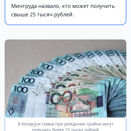
Минтруда назвало, кто может получить
свыше 25 тысяч рублей.
В Беларуси семьи при рождении тройни могут
получить более 25 тысяч рублей