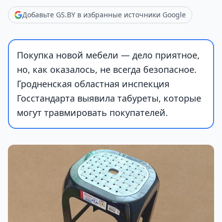
Добавьте GS.BY в избранные источники Google
Покупка новой мебели — дело приятное,
но, как оказалось, не всегда безопасное.
Гродненская областная инспекция
Госстандарта выявила табуреты, которые
могут травмировать покупателей.