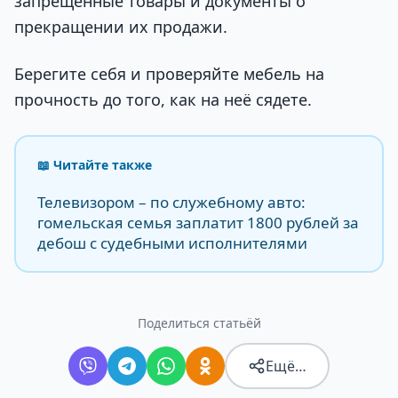
запрещенные товары и документы о
прекращении их продажи.
Берегите себя и проверяйте мебель на
прочность до того, как на неё сядете.
📖 Читайте также
Телевизором – по служебному авто:
гомельская семья заплатит 1800 рублей за
дебош с судебными исполнителями
Поделиться статьёй
Ещё…