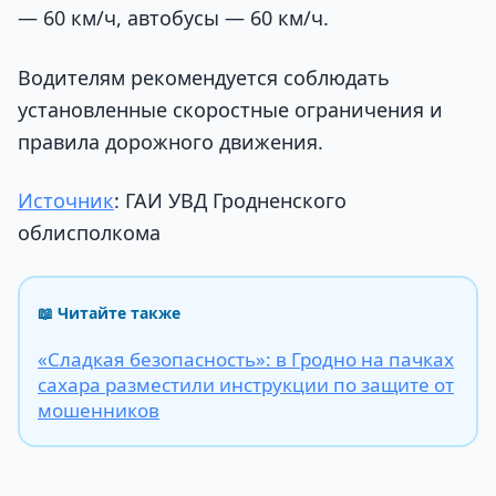
— 60 км/ч, автобусы — 60 км/ч.
Водителям рекомендуется соблюдать
установленные скоростные ограничения и
правила дорожного движения.
Источник
: ГАИ УВД Гродненского
облисполкома
📖 Читайте также
«Сладкая безопасность»: в Гродно на пачках
сахара разместили инструкции по защите от
мошенников