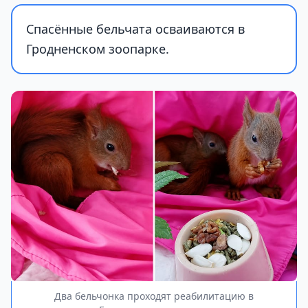
Спасённые бельчата осваиваются в
Гродненском зоопарке.
Два бельчонка проходят реабилитацию в