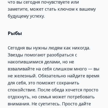
что вы сегодня почувствуете или
заметите, может стать ключом к вашему
будущему успеху.
Рыбы
Сегодня вы нужны людям как никогда.
Звезды помогают разобраться с
накопившимися делами, но не
взваливайте на себя слишком много — вы
не железный. Обязательно найдите время
для себя, это поможет сохранить
спокойствие. После обеда хочется просто
отдохнуть, но семья может потребовать
внимания. Не суетитесь. Просто дайте