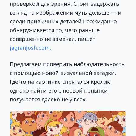
проверкой для зрения. Стоит задержать
взгляд на изображении чуть дольше — и
среди привычных деталей неожиданно
обнаруживается то, чего раньше
совершенно не замечал, пишет
jagranjosh.com.
Предлагаем проверить наблюдательность
с помощью новой визуальной загадки.
Где-то на картинке спрятался кролик,
однако найти его с первой попытки
получается далеко не у всех.