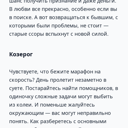
шанс получить признание и даже деньги.
В любви все прекрасно, особенно если вы
в поиске. А вот возвращаться к бывшим, с
которыми были проблемы, не стоит —
старые ссоры вспыхнут с новой силой.
Козерог
Чувствуете, что бежите марафон на
скорость? День пролетит незаметно в
суете. Постарайтесь найти помощников, в
одиночку сложные задачи могут выбить
из колеи. И поменьше жалуйтесь
окружающим — вас могут неправильно
понять. Как разберетесь с основными