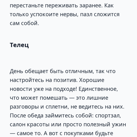
перестаньте переживать заранее. Как
только успокоите нервы, пазл сложится
сам собой.
Телец
День обещает быть отличным, так что
настройтесь на позитив. Хорошие
новости уже на подходе! Единственное,
что может помешать — это лишние
разговоры и сплетни, не ведитесь на них.
После обеда займитесь собой: спортзал,
салон красоты или просто полезный ужин
— самое то. А вот с покупками будьте