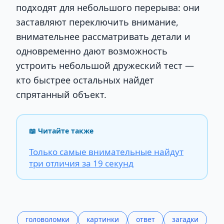
подходят для небольшого перерыва: они
заставляют переключить внимание,
внимательнее рассматривать детали и
одновременно дают возможность
устроить небольшой дружеский тест —
кто быстрее остальных найдет
спрятанный объект.
📖 Читайте также
Только самые внимательные найдут
три отличия за 19 секунд
головоломки
картинки
ответ
загадки