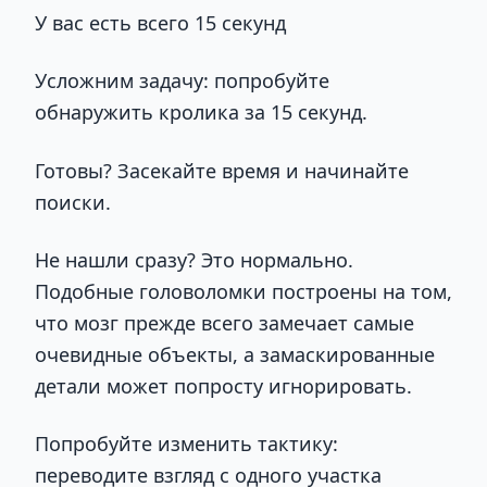
У вас есть всего 15 секунд
Усложним задачу: попробуйте
обнаружить кролика за 15 секунд.
Готовы? Засекайте время и начинайте
поиски.
Не нашли сразу? Это нормально.
Подобные головоломки построены на том,
что мозг прежде всего замечает самые
очевидные объекты, а замаскированные
детали может попросту игнорировать.
Попробуйте изменить тактику:
переводите взгляд с одного участка