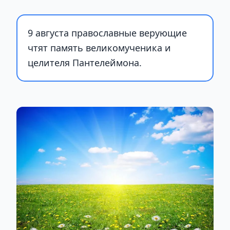
9 августа православные верующие
чтят память великомученика и
целителя Пантелеймона.