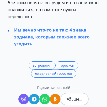
близким понять: вы рядом и на вас можно
положиться, но вам тоже нужна
передышка.
Им вечно что-то не так: 4 знака
зодиака, которым сложнее всего
угодить
астрология
гороскоп
ежедневный гороскоп
Поделиться статьёй
Ещё…