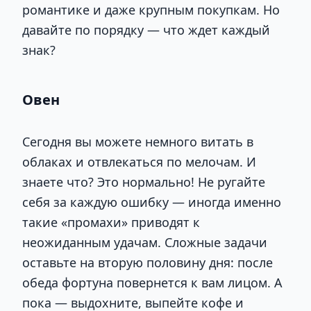
романтике и даже крупным покупкам. Но
давайте по порядку — что ждет каждый
знак?
Овен
Сегодня вы можете немного витать в
облаках и отвлекаться по мелочам. И
знаете что? Это нормально! Не ругайте
себя за каждую ошибку — иногда именно
такие «промахи» приводят к
неожиданным удачам. Сложные задачи
оставьте на вторую половину дня: после
обеда фортуна повернется к вам лицом. А
пока — выдохните, выпейте кофе и