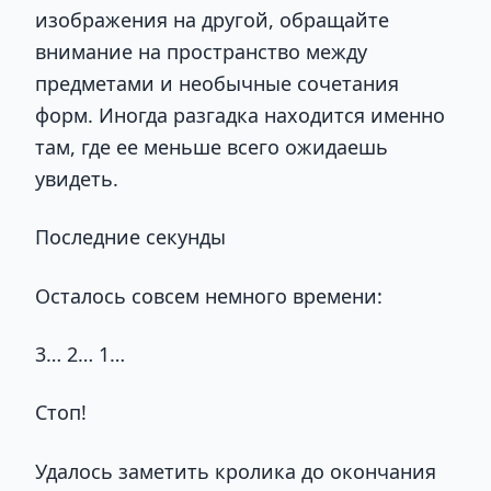
изображения на другой, обращайте
внимание на пространство между
предметами и необычные сочетания
форм. Иногда разгадка находится именно
там, где ее меньше всего ожидаешь
увидеть.
Последние секунды
Осталось совсем немного времени:
3… 2… 1…
Стоп!
Удалось заметить кролика до окончания