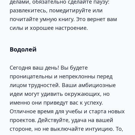
делами, обязательно сделайте паузу:
развлекитесь, помедитируйте или
почитайте умную книгу. Это вернет вам
силы и хорошее настроение.
Водолей
Сегодня ваш день! Вы будете
проницательны и непреклонны перед
лицом трудностей. Ваши амбициозные
идеи могут удивить окружающих, но
именно они приведут вас к успеху.
Отличное время для учебы и старта новых
проектов. Действуйте, удача на вашей
стороне, но не выключайте интуицию. То,