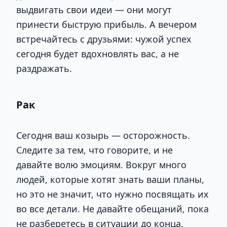
выдвигать свои идеи — они могут
принести быструю прибыль. А вечером
встречайтесь с друзьями: чужой успех
сегодня будет вдохновлять вас, а не
раздражать.
Рак
Сегодня ваш козырь — осторожность.
Следите за тем, что говорите, и не
давайте волю эмоциям. Вокруг много
людей, которые хотят знать ваши планы,
но это не значит, что нужно посвящать их
во все детали. Не давайте обещаний, пока
не разберетесь в ситуации до конца.