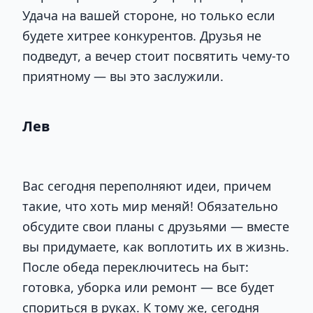
Удача на вашей стороне, но только если
будете хитрее конкурентов. Друзья не
подведут, а вечер стоит посвятить чему-то
приятному — вы это заслужили.
Лев
Вас сегодня переполняют идеи, причем
такие, что хоть мир меняй! Обязательно
обсудите свои планы с друзьями — вместе
вы придумаете, как воплотить их в жизнь.
После обеда переключитесь на быт:
готовка, уборка или ремонт — все будет
спориться в руках. К тому же, сегодня