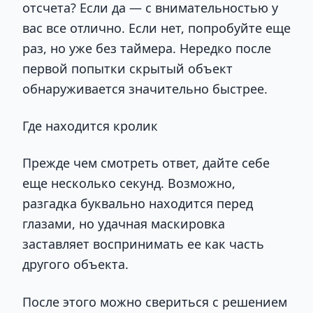
отсчета? Если да — с внимательностью у
вас все отлично. Если нет, попробуйте еще
раз, но уже без таймера. Нередко после
первой попытки скрытый объект
обнаруживается значительно быстрее.
Где находится кролик
Прежде чем смотреть ответ, дайте себе
еще несколько секунд. Возможно,
разгадка буквально находится перед
глазами, но удачная маскировка
заставляет воспринимать ее как часть
другого объекта.
После этого можно свериться с решением