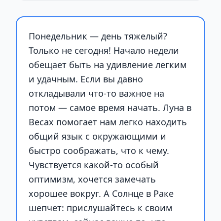
Понедельник — день тяжелый?
Только не сегодня! Начало недели
обещает быть на удивление легким
и удачным. Если вы давно
откладывали что-то важное на
потом — самое время начать. Луна в
Весах помогает нам легко находить
общий язык с окружающими и
быстро соображать, что к чему.
Чувствуется какой-то особый
оптимизм, хочется замечать
хорошее вокруг. А Солнце в Раке
шепчет: прислушайтесь к своим