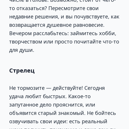
то отказаться? Пересмотрите свои
недавние решения, и вы почувствуете, как
возвращается душевное равновесие.
Вечером расслабьтесь: займитесь хобби,
творчеством или просто почитайте что-то
для души.
Стрелец
Не тормозите — действуйте! Сегодня
удача любит быстрых. Какое-то
запутанное дело прояснится, или
объявится старый знакомый. Не бойтесь
озвучивать свои идеи: есть реальный