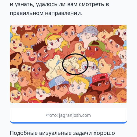
и узнать, удалось ли вам смотреть в
правильном направлении.
Фото: jagranjosh.com
Подобные визуальные задачи хорошо