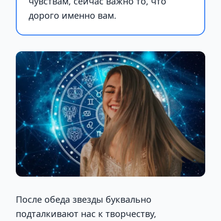
чувствам, сейчас важно то, что
дорого именно вам.
После обеда звезды буквально
подталкивают нас к творчеству,