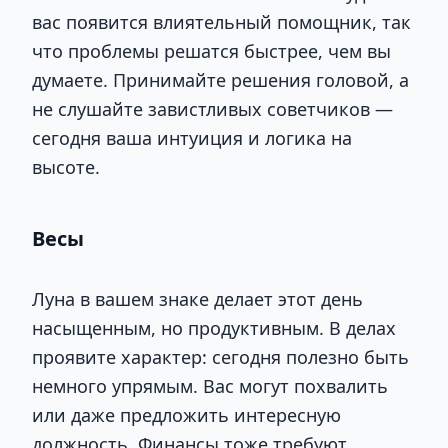
вас появится влиятельный помощник, так
что проблемы решатся быстрее, чем вы
думаете. Принимайте решения головой, а
не слушайте завистливых советчиков —
сегодня ваша интуиция и логика на
высоте.
Весы
Луна в вашем знаке делает этот день
насыщенным, но продуктивным. В делах
проявите характер: сегодня полезно быть
немного упрямым. Вас могут похвалить
или даже предложить интересную
должность. Финансы тоже требуют