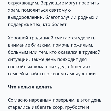
окружающим. Верующие могут посетить
храм, помолиться святому о
выздоровлении, благополучии родных и
поддержке тех, кто болеет.
Хорошей традицией считается уделить
внимание близким, помочь пожилым,
больным или тем, кто оказался в трудной
ситуации. Также день подходит для
спокойных домашних дел, общения с
семьей и заботы о своем самочувствии.
Что нельзя делать
Согласно народным поверьям, в этот день
старались избегать ссор, грубости и