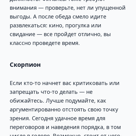
внимания — проверьте, нет ли упущенной
выгоды. А после обеда смело идите
развлекаться: кино, прогулка или
свидание — все пройдет отлично, вы
классно проведете время.
Скорпион
Если кто-то начнет вас критиковать или
запрещать что-то делать — не
обижайтесь. Лучше подумайте, как
аргументированно отстоять свою точку
зрения. Сегодня удачное время для
переговоров и наведения порядка, в том
числе в голове. Возможно, стоит от чего-