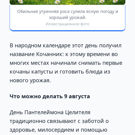
Обильная утренняя роса сулила ясную погоду и
хороший урожай.
Иллюстрационное фото
В народном календаре этот день получил
название Кочанник: к этому времени во
многих местах начинали снимать первые
кочаны капусты и готовить блюда из
нового урожая.
Что можно делать 9 августа
День Пантелеймона Целителя
традиционно связывают с заботой о
здоровье, милосердием и помощью