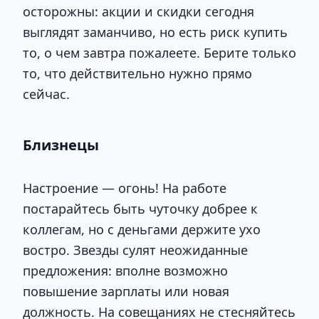
осторожны: акции и скидки сегодня
выглядят заманчиво, но есть риск купить
то, о чем завтра пожалеете. Берите только
то, что действительно нужно прямо
сейчас.
Близнецы
Настроение — огонь! На работе
постарайтесь быть чуточку добрее к
коллегам, но с деньгами держите ухо
востро. Звезды сулят неожиданные
предложения: вполне возможно
повышение зарплаты или новая
должность. На совещаниях не стесняйтесь