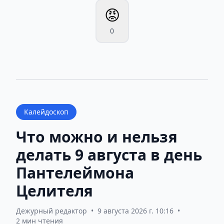
😡
0
Калейдоскоп
Что можно и нельзя
делать 9 августа в день
Пантелеймона
Целителя
Дежурный редактор
•
9 августа 2026 г. 10:16
•
2 мин чтения