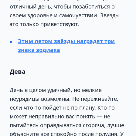
отличный день, чтобы позаботиться о
своем здоровье и самочувствии. Звезды
это только приветствуют.
Этим летом звёзды наградят три
знака зодиака
Дева
День в целом удачный, но мелкие
неурядицы возможны. Не переживайте,
если что-то пойдет не по плану. Кто-то
может неправильно вас понять — не
пытайтесь оправдываться сгоряча, лучше
объясните все спокойно после полудня. У