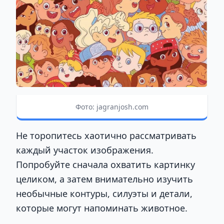
Фото: jagranjosh.com
Не торопитесь хаотично рассматривать
каждый участок изображения.
Попробуйте сначала охватить картинку
целиком, а затем внимательно изучить
необычные контуры, силуэты и детали,
которые могут напоминать животное.