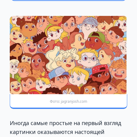
Фото: jagranjosh.com
Иногда самые простые на первый взгляд
картинки оказываются настоящей