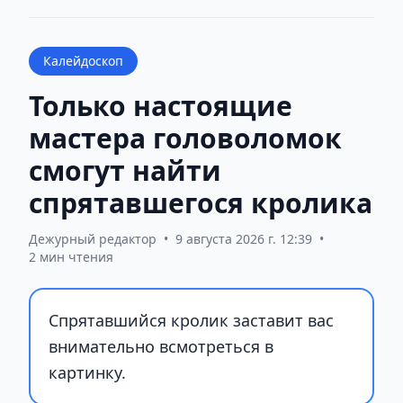
Калейдоскоп
Только настоящие
мастера головоломок
смогут найти
спрятавшегося кролика
Дежурный редактор
•
9 августа 2026 г. 12:39
•
2 мин чтения
Спрятавшийся кролик заставит вас
внимательно всмотреться в
картинку.