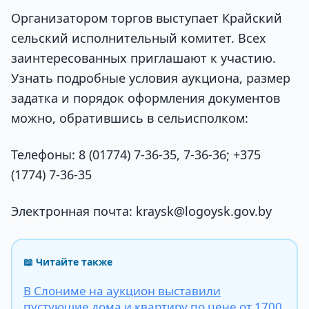
Организатором торгов выступает Крайский
сельский исполнительный комитет. Всех
заинтересованных приглашают к участию.
Узнать подробные условия аукциона, размер
задатка и порядок оформления документов
можно, обратившись в сельисполком:
Телефоны: 8 (01774) 7-36-35, 7-36-36; +375
(1774) 7-36-35
Электронная почта: kraysk@logoysk.gov.by
📖 Читайте также
В Слониме на аукцион выставили
пустующие дома и квартиру по цене от 1700