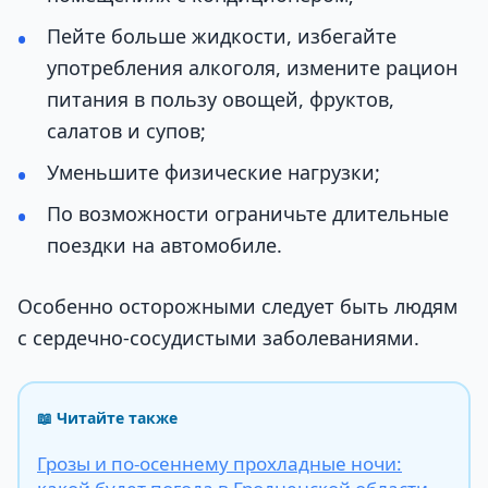
Пейте больше жидкости, избегайте
употребления алкоголя, измените рацион
питания в пользу овощей, фруктов,
салатов и супов;
Уменьшите физические нагрузки;
По возможности ограничьте длительные
поездки на автомобиле.
Особенно осторожными следует быть людям
с сердечно-сосудистыми заболеваниями.
📖 Читайте также
Грозы и по-осеннему прохладные ночи: