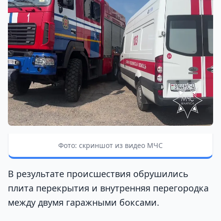
Фото: скриншот из видео МЧС
В результате происшествия обрушились
плита перекрытия и внутренняя перегородка
между двумя гаражными боксами.