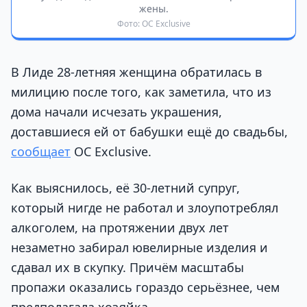
жены.
Фото: OC Exclusive
В Лиде 28-летняя женщина обратилась в
милицию после того, как заметила, что из
дома начали исчезать украшения,
доставшиеся ей от бабушки ещё до свадьбы,
сообщает
OC Exclusive.
Как выяснилось, её 30-летний супруг,
который нигде не работал и злоупотреблял
алкоголем, на протяжении двух лет
незаметно забирал ювелирные изделия и
сдавал их в скупку. Причём масштабы
пропажи оказались гораздо серьёзнее, чем