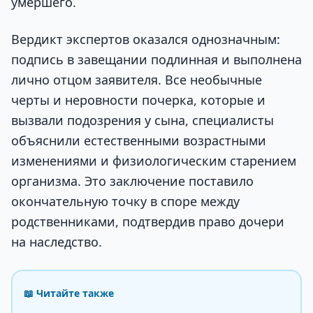
умершего.
Вердикт экспертов оказался однозначным:
подпись в завещании подлинная и выполнена
лично отцом заявителя. Все необычные
черты и неровности почерка, которые и
вызвали подозрения у сына, специалисты
объяснили естественными возрастными
изменениями и физиологическим старением
организма. Это заключение поставило
окончательную точку в споре между
родственниками, подтвердив право дочери
на наследство.
📖 Читайте также