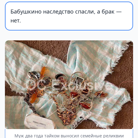
Бабушкино наследство спасли, а брак —
нет.
Муж два года тайком выносил семейные реликвии