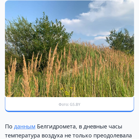
Фото: GS.BY
По
данным
Белгидромета, в дневные часы
температура воздуха не только преодолевала