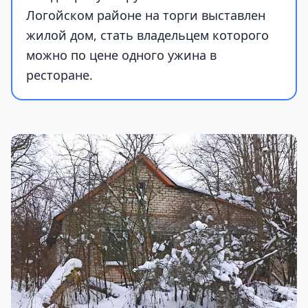
Логойском районе на торги выставлен
жилой дом, стать владельцем которого
можно по цене одного ужина в
ресторане.