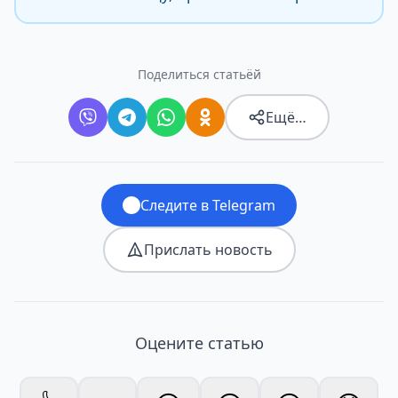
Поделиться статьёй
Ещё…
Следите в Telegram
Прислать новость
Оцените статью