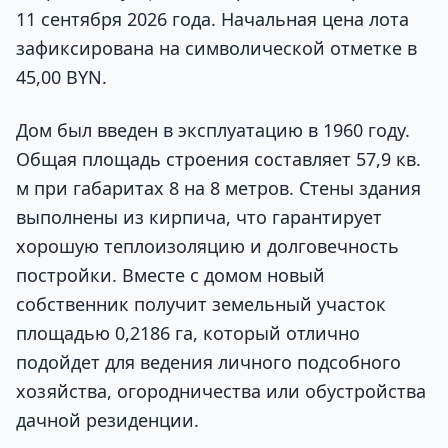
11 сентября 2026 года. Начальная цена лота
зафиксирована на символической отметке в
45,00 BYN.
Дом был введен в эксплуатацию в 1960 году.
Общая площадь строения составляет 57,9 кв.
м при габаритах 8 на 8 метров. Стены здания
выполнены из кирпича, что гарантирует
хорошую теплоизоляцию и долговечность
постройки. Вместе с домом новый
собственник получит земельный участок
площадью 0,2186 га, который отлично
подойдет для ведения личного подсобного
хозяйства, огородничества или обустройства
дачной резиденции.