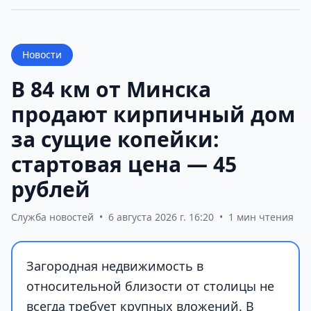
Новости
В 84 км от Минска
продают кирпичный дом
за сущие копейки:
стартовая цена — 45
рублей
Служба новостей
•
6 августа 2026 г. 16:20
•
1 мин чтения
Загородная недвижимость в
относительной близости от столицы не
всегда требует крупных вложений. В