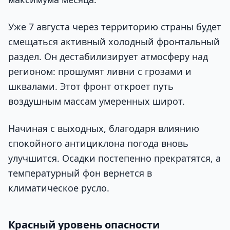
Уже 7 августа через территорию страны будет
смещаться активный холодный фронтальный
раздел. Он дестабилизирует атмосферу над
регионом: прошумят ливни с грозами и
шквалами. Этот фронт откроет путь
воздушным массам умеренных широт.
Начиная с выходных, благодаря влиянию
спокойного антициклона погода вновь
улучшится. Осадки постепенно прекратятся, а
температурный фон вернется в
климатическое русло.
Красный уровень опасности