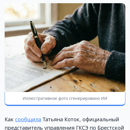
Иллюстративное фото сгенерировано ИИ
Как
сообщила
Татьяна Коток, официальный
представитель управления ГКСЭ по Брестской