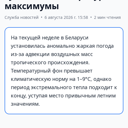
максимумы
Служба новостей
•
6 августа 2026 г. 15:58
•
2 мин чтения
На текущей неделе в Беларуси
установилась аномально жаркая погода
из-за адвекции воздушных масс
тропического происхождения.
Температурный фон превышает
климатическую норму на 1–9°С, однако
период экстремального тепла подходит к
концу, уступая место привычным летним
значениям.