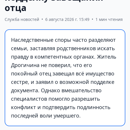
отца
Служба новостей
•
6 августа 2026 г. 15:49
•
1 мин чтения
Наследственные споры часто разделяют
семьи, заставляя родственников искать
правду в компетентных органах. Житель
Дрогичина не поверил, что его
покойный отец завещал всё имущество
сестре, и заявил о возможной подделке
документа. Однако вмешательство
специалистов помогло разрешить
конфликт и подтвердить подлинность
последней воли умершего.