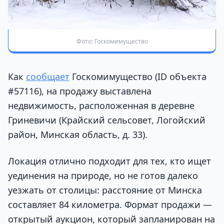
Фото: Госкомимущество
Как
сообщает
Госкомимущество (ID объекта
#57116), на продажу выставлена
недвижимость, расположенная в деревне
Гриневичи (Крайский сельсовет, Логойский
район, Минская область, д. 33).
Локация отлично подходит для тех, кто ищет
уединения на природе, но не готов далеко
уезжать от столицы: расстояние от Минска
составляет 84 километра. Формат продажи —
открытый аукцион, который запланирован на