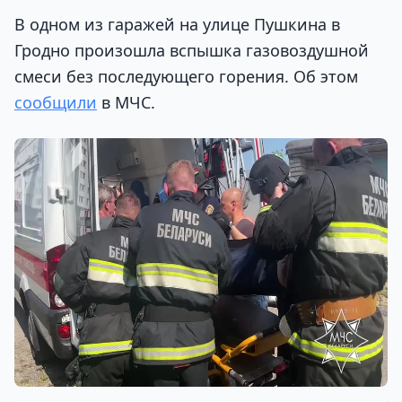
В одном из гаражей на улице Пушкина в
Гродно произошла вспышка газовоздушной
смеси без последующего горения. Об этом
сообщили
в МЧС.