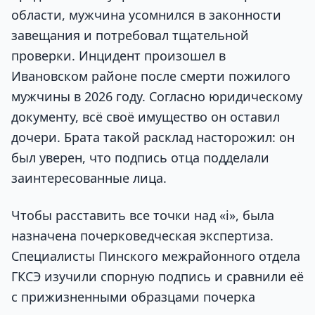
области, мужчина усомнился в законности
завещания и потребовал тщательной
проверки. Инцидент произошел в
Ивановском районе после смерти пожилого
мужчины в 2026 году. Согласно юридическому
документу, всё своё имущество он оставил
дочери. Брата такой расклад насторожил: он
был уверен, что подпись отца подделали
заинтересованные лица.
Чтобы расставить все точки над «i», была
назначена почерковедческая экспертиза.
Специалисты Пинского межрайонного отдела
ГКСЭ изучили спорную подпись и сравнили её
с прижизненными образцами почерка