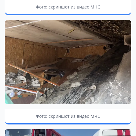
Фото: скриншот из видео МЧС
Фото: скриншот из видео МЧС