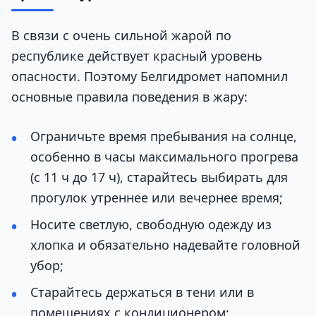
В связи с очень сильной жарой по
республике действует красный уровень
опасности. Поэтому Белгидромет напомнил
основные правила поведения в жару:
Ограничьте время пребывания на солнце,
особенно в часы максимального прогрева
(с 11 ч до 17 ч), старайтесь выбирать для
прогулок утреннее или вечернее время;
Носите светлую, свободную одежду из
хлопка и обязательно надевайте головной
убор;
Старайтесь держаться в тени или в
помещениях с кондиционером;