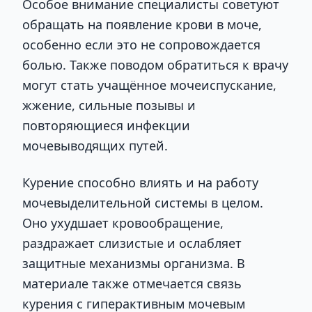
Особое внимание специалисты советуют
обращать на появление крови в моче,
особенно если это не сопровождается
болью. Также поводом обратиться к врачу
могут стать учащённое мочеиспускание,
жжение, сильные позывы и
повторяющиеся инфекции
мочевыводящих путей.
Курение способно влиять и на работу
мочевыделительной системы в целом.
Оно ухудшает кровообращение,
раздражает слизистые и ослабляет
защитные механизмы организма. В
материале также отмечается связь
курения с гиперактивным мочевым