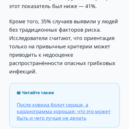
этот показатель был ниже — 41%.
Кроме того, 35% случаев выявили у людей
без традиционных факторов риска.
Исследователи считают, что ориентация
только на привычные критерии может
приводить к недооценке
распространённости опасных грибковых
инфекций.
📖 Читайте также
После ковида болит сердце, а
кардиограмма хорошая: что это может
быть и чего лучше не делать