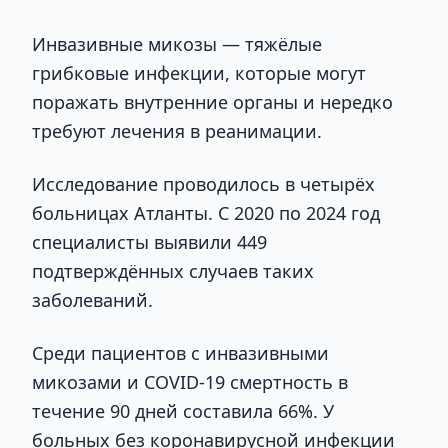
Инвазивные микозы — тяжёлые
грибковые инфекции, которые могут
поражать внутренние органы и нередко
требуют лечения в реанимации.
Исследование проводилось в четырёх
больницах Атланты. С 2020 по 2024 год
специалисты выявили 449
подтверждённых случаев таких
заболеваний.
Среди пациентов с инвазивными
микозами и COVID-19 смертность в
течение 90 дней составила 66%. У
больных без коронавирусной инфекции