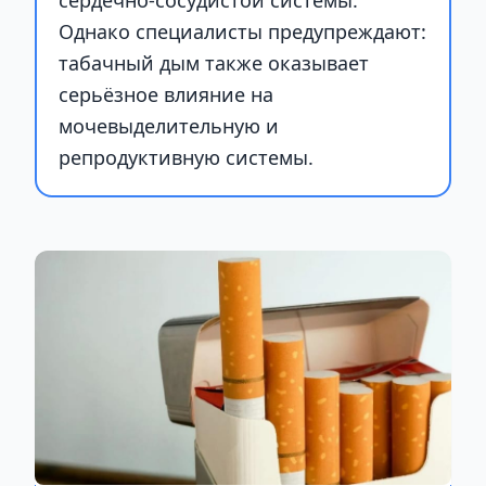
Однако специалисты предупреждают:
табачный дым также оказывает
серьёзное влияние на
мочевыделительную и
репродуктивную системы.