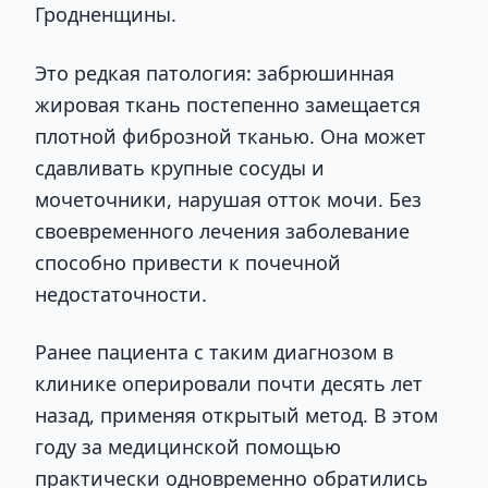
Гродненщины.
Это редкая патология: забрюшинная
жировая ткань постепенно замещается
плотной фиброзной тканью. Она может
сдавливать крупные сосуды и
мочеточники, нарушая отток мочи. Без
своевременного лечения заболевание
способно привести к почечной
недостаточности.
Ранее пациента с таким диагнозом в
клинике оперировали почти десять лет
назад, применяя открытый метод. В этом
году за медицинской помощью
практически одновременно обратились