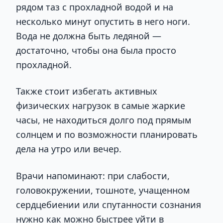
рядом таз с прохладной водой и на
несколько минут опустить в него ноги.
Вода не должна быть ледяной —
достаточно, чтобы она была просто
прохладной.
Также стоит избегать активных
физических нагрузок в самые жаркие
часы, не находиться долго под прямым
солнцем и по возможности планировать
дела на утро или вечер.
Врачи напоминают: при слабости,
головокружении, тошноте, учащенном
сердцебиении или спутанности сознания
нужно как можно быстрее уйти в