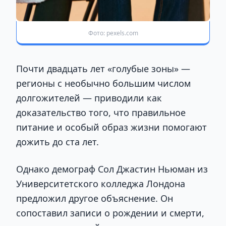
Фото: pexels.com
Почти двадцать лет «голубые зоны» —
регионы с необычно большим числом
долгожителей — приводили как
доказательство того, что правильное
питание и особый образ жизни помогают
дожить до ста лет.
Однако демограф Сол Джастин Ньюман из
Университетского колледжа Лондона
предложил другое объяснение. Он
сопоставил записи о рождении и смерти,