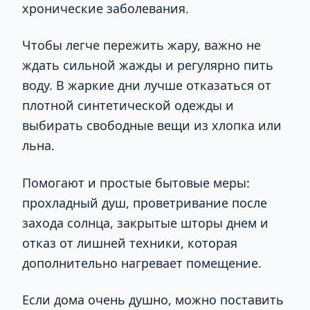
хронические заболевания.
Чтобы легче пережить жару, важно не
ждать сильной жажды и регулярно пить
воду. В жаркие дни лучше отказаться от
плотной синтетической одежды и
выбирать свободные вещи из хлопка или
льна.
Помогают и простые бытовые меры:
прохладный душ, проветривание после
захода солнца, закрытые шторы днем и
отказ от лишней техники, которая
дополнительно нагревает помещение.
Если дома очень душно, можно поставить