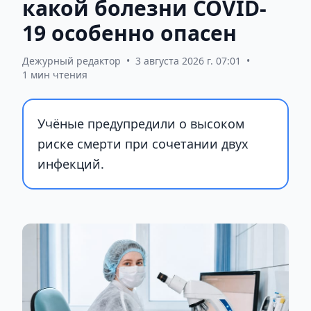
какой болезни COVID-
19 особенно опасен
Дежурный редактор
•
3 августа 2026 г. 07:01
•
1 мин чтения
Учёные предупредили о высоком
риске смерти при сочетании двух
инфекций.