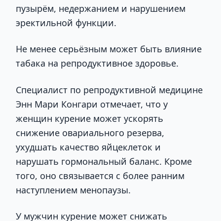
пузырём, недержанием и нарушением
эректильной функции.
Не менее серьёзным может быть влияние
табака на репродуктивное здоровье.
Специалист по репродуктивной медицине
Энн Мари Конгари отмечает, что у
женщин курение может ускорять
снижение овариального резерва,
ухудшать качество яйцеклеток и
нарушать гормональный баланс. Кроме
того, оно связывается с более ранним
наступлением менопаузы.
У мужчин курение может снижать