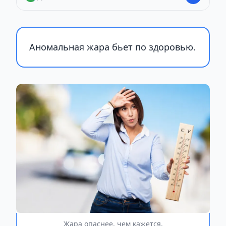
Аномальная жара бьет по здоровью.
Жара опаснее, чем кажется.