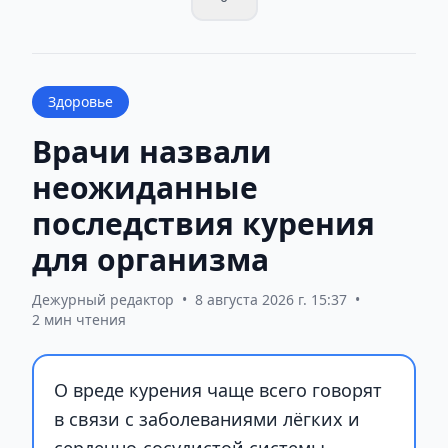
Здоровье
Врачи назвали
неожиданные
последствия курения
для организма
Дежурный редактор
•
8 августа 2026 г. 15:37
•
2 мин чтения
О вреде курения чаще всего говорят
в связи с заболеваниями лёгких и
сердечно-сосудистой системы.