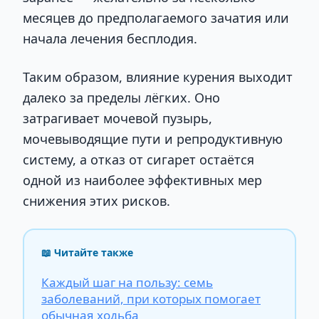
месяцев до предполагаемого зачатия или
начала лечения бесплодия.
Таким образом, влияние курения выходит
далеко за пределы лёгких. Оно
затрагивает мочевой пузырь,
мочевыводящие пути и репродуктивную
систему, а отказ от сигарет остаётся
одной из наиболее эффективных мер
снижения этих рисков.
📖 Читайте также
Каждый шаг на пользу: семь
заболеваний, при которых помогает
обычная ходьба