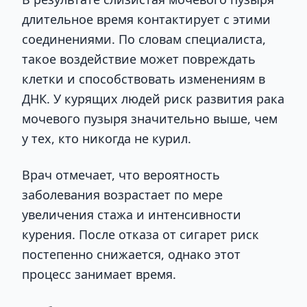
длительное время контактирует с этими
соединениями. По словам специалиста,
такое воздействие может повреждать
клетки и способствовать изменениям в
ДНК. У курящих людей риск развития рака
мочевого пузыря значительно выше, чем
у тех, кто никогда не курил.
Врач отмечает, что вероятность
заболевания возрастает по мере
увеличения стажа и интенсивности
курения. После отказа от сигарет риск
постепенно снижается, однако этот
процесс занимает время.