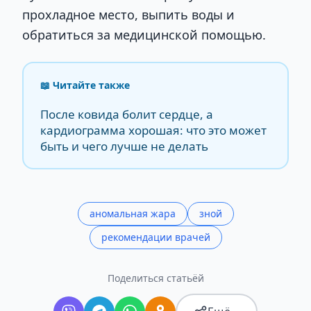
прохладное место, выпить воды и
обратиться за медицинской помощью.
📖 Читайте также
После ковида болит сердце, а
кардиограмма хорошая: что это может
быть и чего лучше не делать
аномальная жара
зной
рекомендации врачей
Поделиться статьёй