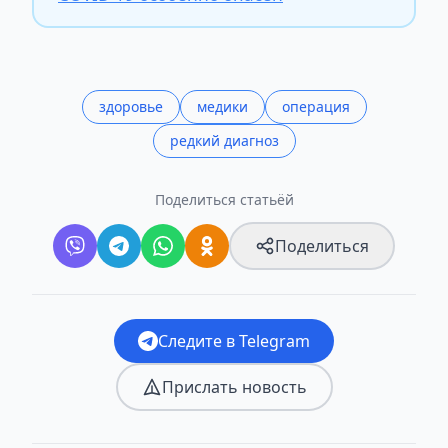
здоровье
медики
операция
редкий диагноз
Поделиться статьёй
Поделиться
Следите в Telegram
Прислать новость