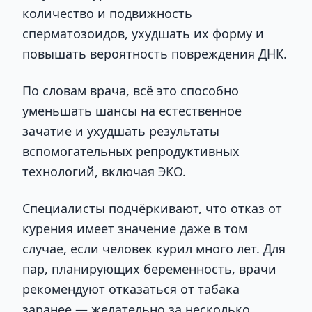
количество и подвижность
сперматозоидов, ухудшать их форму и
повышать вероятность повреждения ДНК.
По словам врача, всё это способно
уменьшать шансы на естественное
зачатие и ухудшать результаты
вспомогательных репродуктивных
технологий, включая ЭКО.
Специалисты подчёркивают, что отказ от
курения имеет значение даже в том
случае, если человек курил много лет. Для
пар, планирующих беременность, врачи
рекомендуют отказаться от табака
заранее — желательно за несколько