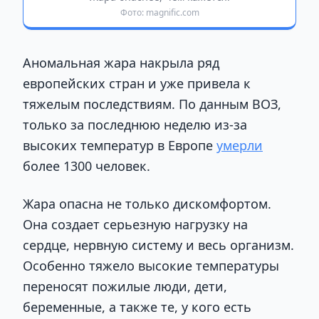
Фото: magnific.com
Аномальная жара накрыла ряд
европейских стран и уже привела к
тяжелым последствиям. По данным ВОЗ,
только за последнюю неделю из-за
высоких температур в Европе
умерли
более 1300 человек.
Жара опасна не только дискомфортом.
Она создает серьезную нагрузку на
сердце, нервную систему и весь организм.
Особенно тяжело высокие температуры
переносят пожилые люди, дети,
беременные, а также те, у кого есть