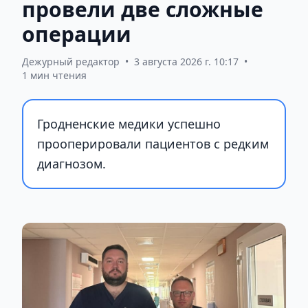
провели две сложные
операции
Дежурный редактор
•
3 августа 2026 г. 10:17
•
1 мин чтения
Гродненские медики успешно
прооперировали пациентов с редким
диагнозом.