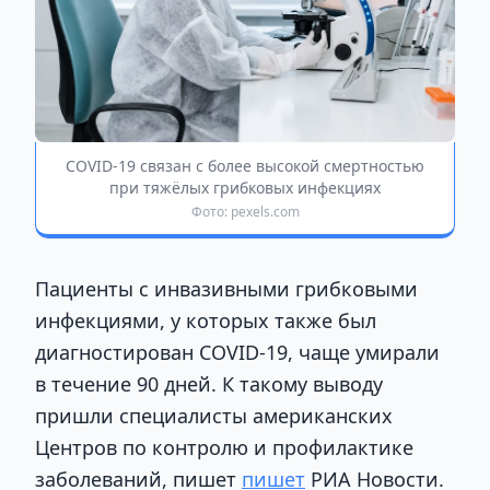
COVID-19 связан с более высокой смертностью
при тяжёлых грибковых инфекциях
Фото: pexels.com
Пациенты с инвазивными грибковыми
инфекциями, у которых также был
диагностирован COVID-19, чаще умирали
в течение 90 дней. К такому выводу
пришли специалисты американских
Центров по контролю и профилактике
заболеваний, пишет
пишет
РИА Новости.