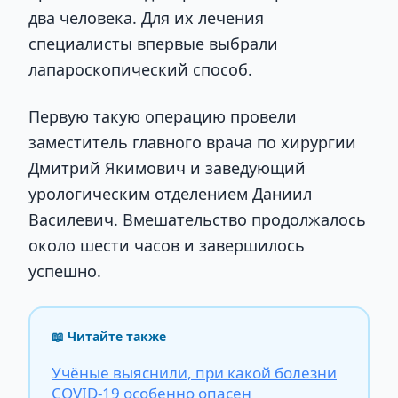
два человека. Для их лечения
специалисты впервые выбрали
лапароскопический способ.
Первую такую операцию провели
заместитель главного врача по хирургии
Дмитрий Якимович и заведующий
урологическим отделением Даниил
Василевич. Вмешательство продолжалось
около шести часов и завершилось
успешно.
📖 Читайте также
Учёные выяснили, при какой болезни
COVID-19 особенно опасен