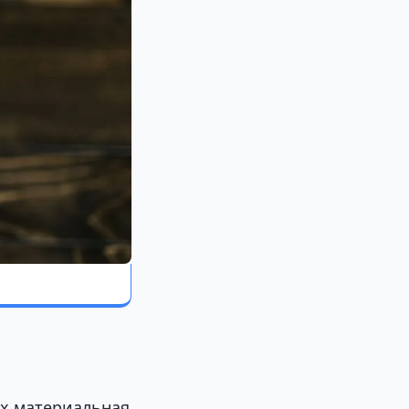
их материальная