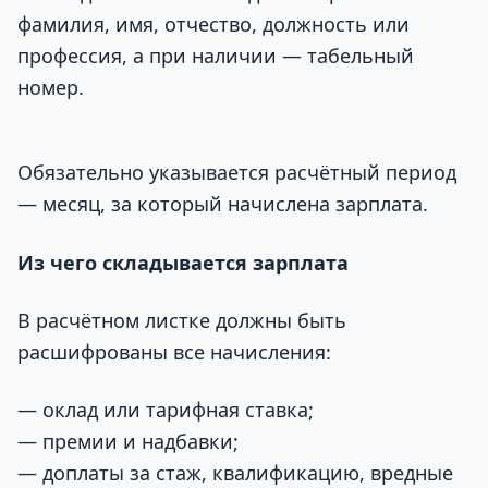
фамилия, имя, отчество, должность или
профессия, а при наличии — табельный
номер.
Обязательно указывается расчётный период
— месяц, за который начислена зарплата.
Из чего складывается зарплата
В расчётном листке должны быть
расшифрованы все начисления:
— оклад или тарифная ставка;
— премии и надбавки;
— доплаты за стаж, квалификацию, вредные