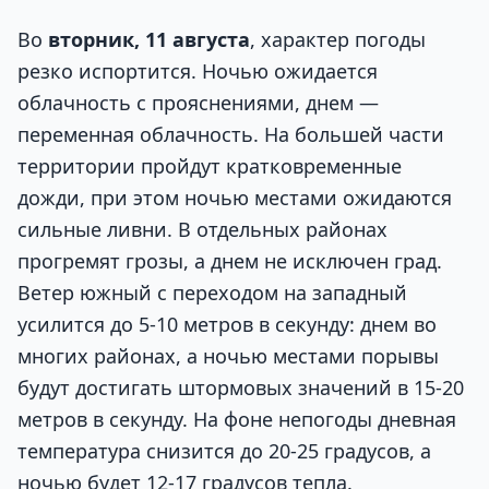
Во
вторник, 11 августа
, характер погоды
резко испортится. Ночью ожидается
облачность с прояснениями, днем —
переменная облачность. На большей части
территории пройдут кратковременные
дожди, при этом ночью местами ожидаются
сильные ливни. В отдельных районах
прогремят грозы, а днем не исключен град.
Ветер южный с переходом на западный
усилится до 5-10 метров в секунду: днем во
многих районах, а ночью местами порывы
будут достигать штормовых значений в 15-20
метров в секунду. На фоне непогоды дневная
температура снизится до 20-25 градусов, а
ночью будет 12-17 градусов тепла.