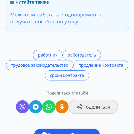
📖 Читайте также
Можно ли работать и одновременно
получать пособие по уходу
работник
работодатель
трудовое законодательство
продление контракта
сроки контракта
Поделиться статьёй
Поделиться