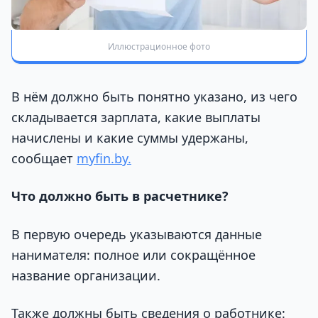
Иллюстрационное фото
В нём должно быть понятно указано, из чего
складывается зарплата, какие выплаты
начислены и какие суммы удержаны,
сообщает
myfin.by.
Что должно быть в расчетнике?
В первую очередь указываются данные
нанимателя: полное или сокращённое
название организации.
Также должны быть сведения о работнике: