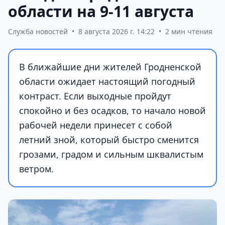
области на 9-11 августа
Служба новостей
•
8 августа 2026 г. 14:22
•
2 мин чтения
В ближайшие дни жителей Гродненской
области ожидает настоящий погодный
контраст. Если выходные пройдут
спокойно и без осадков, то начало новой
рабочей недели принесет с собой
летний зной, который быстро сменится
грозами, градом и сильным шквалистым
ветром.