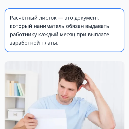
Расчётный листок — это документ,
который наниматель обязан выдавать
работнику каждый месяц при выплате
заработной платы.