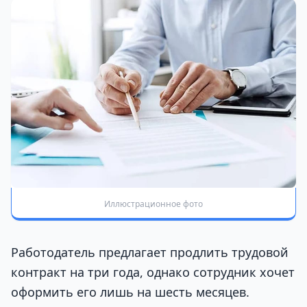
Иллюстрационное фото
Работодатель предлагает продлить трудовой
контракт на три года, однако сотрудник хочет
оформить его лишь на шесть месяцев.