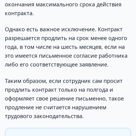
окончания максимального срока действия
контракта.
Однако есть важное исключение. Контракт
разрешается продлить на срок менее одного
года, в том числе на шесть месяцев, если на
это имеется письменное согласие работника
либо его соответствующее заявление.
Таким образом, если сотрудник сам просит
продлить контракт только на полгода и
оформляет свое решение письменно, такое
продление не считается нарушением
трудового законодательства.