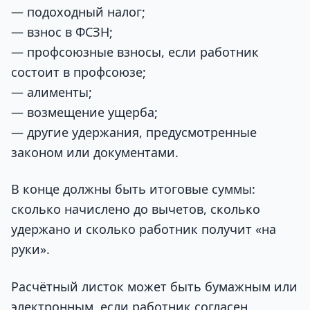
— подоходный налог;
— взнос в ФСЗН;
— профсоюзные взносы, если работник
состоит в профсоюзе;
— алименты;
— возмещение ущерба;
— другие удержания, предусмотренные
законом или документами.
В конце должны быть итоговые суммы:
сколько начислено до вычетов, сколько
удержано и сколько работник получит «на
руки».
Расчётный листок может быть бумажным или
электронным, если работник согласен