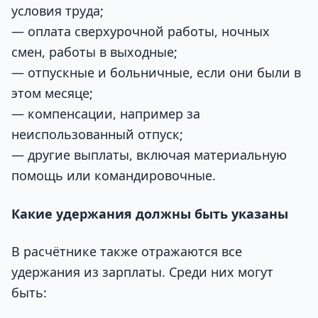
условия труда;
— оплата сверхурочной работы, ночных
смен, работы в выходные;
— отпускные и больничные, если они были в
этом месяце;
— компенсации, например за
неиспользованный отпуск;
— другие выплаты, включая материальную
помощь или командировочные.
Какие удержания должны быть указаны
В расчётнике также отражаются все
удержания из зарплаты. Среди них могут
быть: