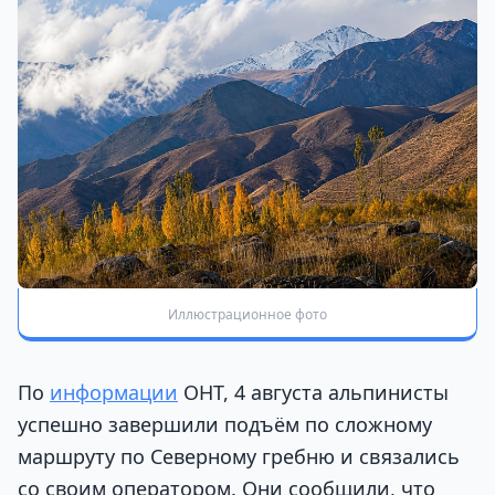
Иллюстрационное фото
По
информации
ОНТ, 4 августа альпинисты
успешно завершили подъём по сложному
маршруту по Северному гребню и связались
со своим оператором. Они сообщили, что