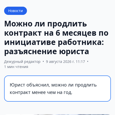
Новости
Можно ли продлить
контракт на 6 месяцев по
инициативе работника:
разъяснение юриста
Дежурный редактор
•
9 августа 2026 г. 11:17
•
1 мин чтения
Юрист объяснил, можно ли продлить
контракт менее чем на год.