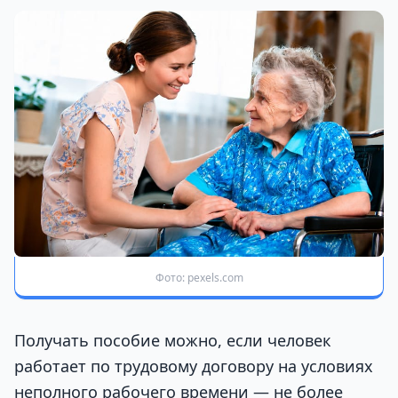
Фото: pexels.com
Получать пособие можно, если человек
работает по трудовому договору на условиях
неполного рабочего времени — не более