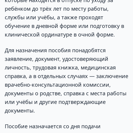
ребёнком до трёх лет по месту работы,
службы или учёбы, а также проходят
обучение в дневной форме или подготовку в
клинической ординатуре в очной форме.
Для назначения пособия понадобятся
заявление, документ, удостоверяющий
личность, трудовая книжка, медицинская
справка, а в отдельных случаях — заключение
врачебно-консультационной комиссии,
документы о родстве, справка с места работы
или учёбы и другие подтверждающие
документы.
Пособие назначается со дня подачи