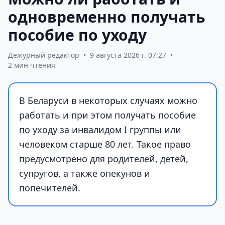
одновременно получать
пособие по уходу
Дежурный редактор
•
9 августа 2026 г. 07:27
•
2 мин чтения
В Беларуси в некоторых случаях можно
работать и при этом получать пособие
по уходу за инвалидом I группы или
человеком старше 80 лет. Такое право
предусмотрено для родителей, детей,
супругов, а также опекунов и
попечителей.