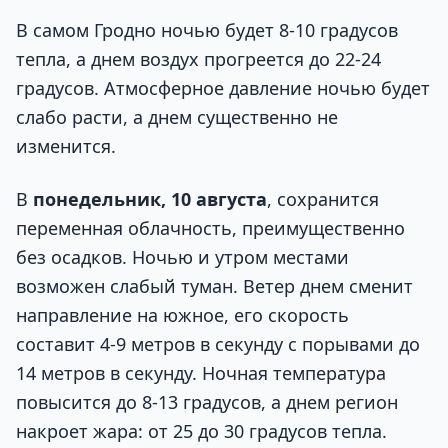
В самом Гродно ночью будет 8-10 градусов
тепла, а днем воздух прогреется до 22-24
градусов. Атмосферное давление ночью будет
слабо расти, а днем существенно не
изменится.
В
понедельник, 10 августа
, сохранится
переменная облачность, преимущественно
без осадков. Ночью и утром местами
возможен слабый туман. Ветер днем сменит
направление на южное, его скорость
составит 4-9 метров в секунду с порывами до
14 метров в секунду. Ночная температура
повысится до 8-13 градусов, а днем регион
накроет жара: от 25 до 30 градусов тепла.