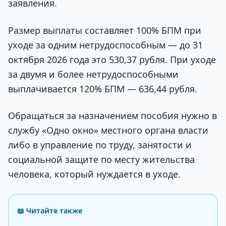
заявления.
Размер выплаты составляет 100% БПМ при
уходе за одним нетрудоспособным — до 31
октября 2026 года это 530,37 рубля. При уходе
за двумя и более нетрудоспособными
выплачивается 120% БПМ — 636,44 рубля.
Обращаться за назначением пособия нужно в
службу «Одно окно» местного органа власти
либо в управление по труду, занятости и
социальной защите по месту жительства
человека, который нуждается в уходе.
📖 Читайте также