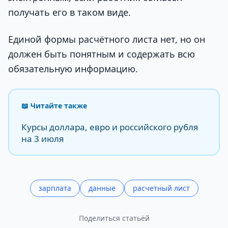
получать его в таком виде.
Единой формы расчётного листа нет, но он
должен быть понятным и содержать всю
обязательную информацию.
📖 Читайте также
Курсы доллара, евро и российского рубля
на 3 июля
зарплата
данные
расчетный лист
Поделиться статьёй