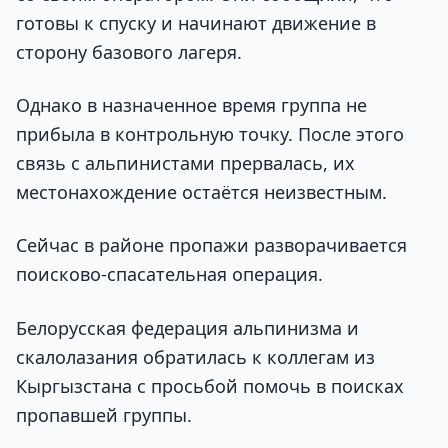
готовы к спуску и начинают движение в
сторону базового лагеря.
Однако в назначенное время группа не
прибыла в контрольную точку. После этого
связь с альпинистами прервалась, их
местонахождение остаётся неизвестным.
Сейчас в районе пропажи разворачивается
поисково-спасательная операция.
Белорусская федерация альпинизма и
скалолазания обратилась к коллегам из
Кыргызстана с просьбой помочь в поисках
пропавшей группы.