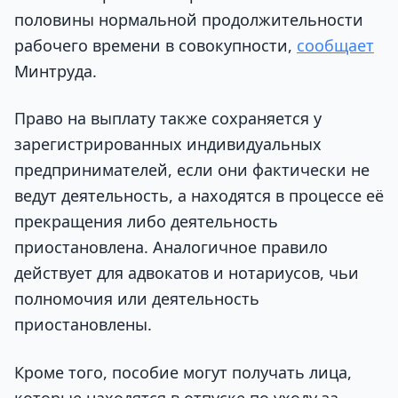
половины нормальной продолжительности
рабочего времени в совокупности,
сообщает
Минтруда.
Право на выплату также сохраняется у
зарегистрированных индивидуальных
предпринимателей, если они фактически не
ведут деятельность, а находятся в процессе её
прекращения либо деятельность
приостановлена. Аналогичное правило
действует для адвокатов и нотариусов, чьи
полномочия или деятельность
приостановлены.
Кроме того, пособие могут получать лица,
которые находятся в отпуске по уходу за