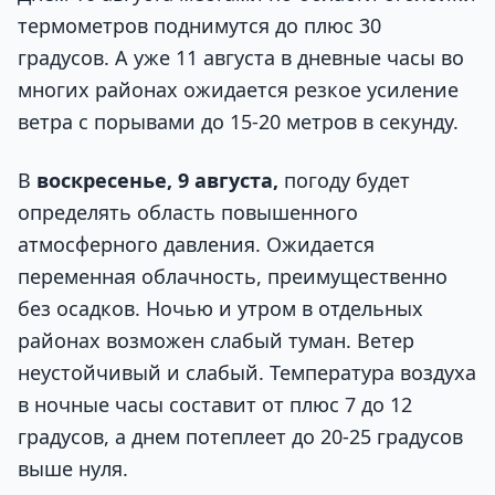
термометров поднимутся до плюс 30
градусов. А уже 11 августа в дневные часы во
многих районах ожидается резкое усиление
ветра с порывами до 15-20 метров в секунду.
В
воскресенье, 9 августа,
погоду будет
определять область повышенного
атмосферного давления. Ожидается
переменная облачность, преимущественно
без осадков. Ночью и утром в отдельных
районах возможен слабый туман. Ветер
неустойчивый и слабый. Температура воздуха
в ночные часы составит от плюс 7 до 12
градусов, а днем потеплеет до 20-25 градусов
выше нуля.