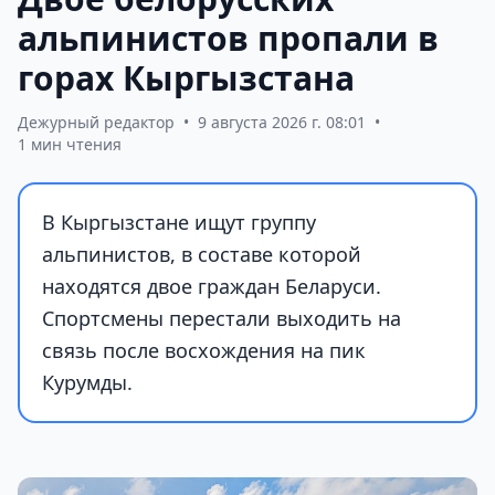
альпинистов пропали в
горах Кыргызстана
Дежурный редактор
•
9 августа 2026 г. 08:01
•
1 мин чтения
В Кыргызстане ищут группу
альпинистов, в составе которой
находятся двое граждан Беларуси.
Спортсмены перестали выходить на
связь после восхождения на пик
Курумды.