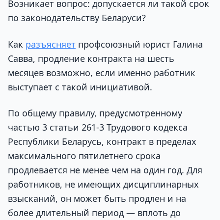
Возникает вопрос: допускается ли такой срок
по законодательству Беларуси?
Как
разъясняет
профсоюзный юрист Галина
Савва, продление контракта на шесть
месяцев возможно, если именно работник
выступает с такой инициативой.
По общему правилу, предусмотренному
частью 3 статьи 261-3 Трудового кодекса
Республики Беларусь, контракт в пределах
максимального пятилетнего срока
продлевается не менее чем на один год. Для
работников, не имеющих дисциплинарных
взысканий, он может быть продлен и на
более длительный период — вплоть до