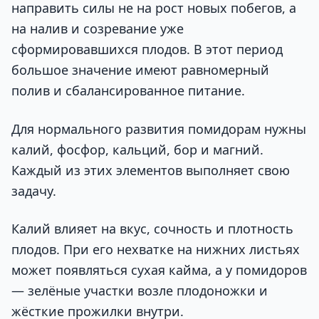
направить силы не на рост новых побегов, а
на налив и созревание уже
сформировавшихся плодов. В этот период
большое значение имеют равномерный
полив и сбалансированное питание.
Для нормального развития помидорам нужны
калий, фосфор, кальций, бор и магний.
Каждый из этих элементов выполняет свою
задачу.
Калий влияет на вкус, сочность и плотность
плодов. При его нехватке на нижних листьях
может появляться сухая кайма, а у помидоров
— зелёные участки возле плодоножки и
жёсткие прожилки внутри.