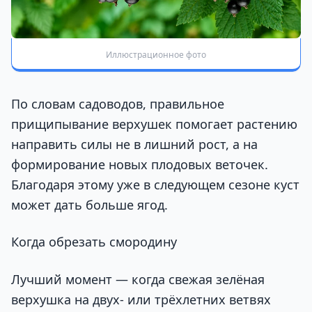
Иллюстрационное фото
По словам садоводов, правильное
прищипывание верхушек помогает растению
направить силы не в лишний рост, а на
формирование новых плодовых веточек.
Благодаря этому уже в следующем сезоне куст
может дать больше ягод.
Когда обрезать смородину
Лучший момент — когда свежая зелёная
верхушка на двух- или трёхлетних ветвях