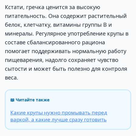
Кстати, гречка ценится за высокую
питательность. Она содержит растительный
белок, клетчатку, витамины группы B и
минералы. Регулярное употребление крупы в
составе сбалансированного рациона
помогает поддерживать нормальную работу
пищеварения, надолго сохраняет чувство
сытости и может быть полезно для контроля
веса.
📖 Читайте также
Какие крупы нужно промывать перед
варкой, а какие лучше сразу готовить