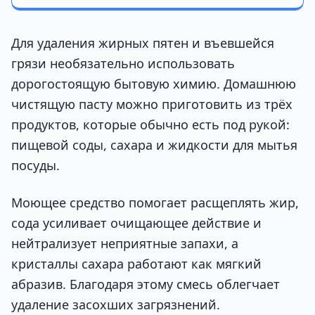
Для удаления жирных пятен и въевшейся
грязи необязательно использовать
дорогостоящую бытовую химию. Домашнюю
чистящую пасту можно приготовить из трёх
продуктов, которые обычно есть под рукой:
пищевой соды, сахара и жидкости для мытья
посуды.
Моющее средство помогает расщеплять жир,
сода усиливает очищающее действие и
нейтрализует неприятные запахи, а
кристаллы сахара работают как мягкий
абразив. Благодаря этому смесь облегчает
удаление засохших загрязнений.