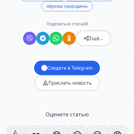
обрезка смородины
Поделиться статьёй
Ещё…
Следите в Telegram
Прислать новость
Оцените статью