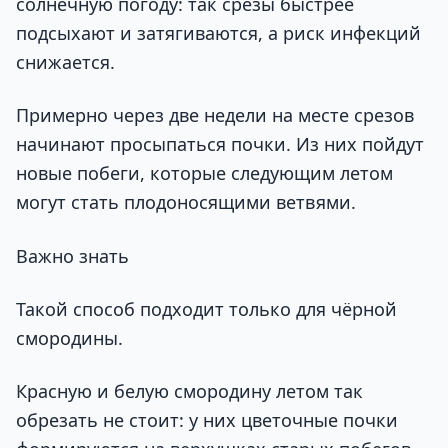
солнечную погоду: так срезы быстрее
подсыхают и затягиваются, а риск инфекций
снижается.
Примерно через две недели на месте срезов
начинают просыпаться почки. Из них пойдут
новые побеги, которые следующим летом
могут стать плодоносящими ветвями.
Важно знать
Такой способ подходит только для чёрной
смородины.
Красную и белую смородину летом так
обрезать не стоит: у них цветочные почки