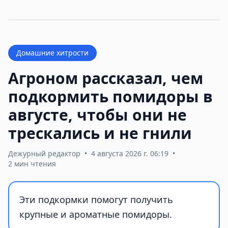
Домашние хитрости
Агроном рассказал, чем
подкормить помидоры в
августе, чтобы они не
трескались и не гнили
Дежурный редактор
•
4 августа 2026 г. 06:19
•
2 мин чтения
Эти подкормки помогут получить
крупные и ароматные помидоры.