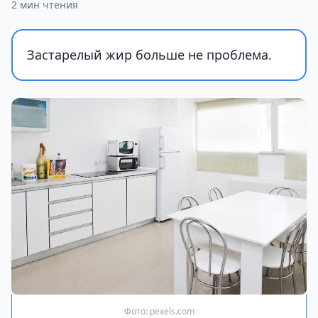
2 мин чтения
Застарелый жир больше не проблема.
Фото: pexels.com