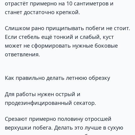
отрастёт примерно на 10 сантиметров и
станет достаточно крепкой.
Слишком рано прищипывать побеги не стоит.
Если стебель ещё тонкий и слабый, куст
может не сформировать нужные боковые
ответвления.
Как правильно делать летнюю обрезку
Для работы нужен острый и
продезинфицированный секатор.
Срезают примерно половину отросшей
верхушки побега. Делать это лучше в сухую