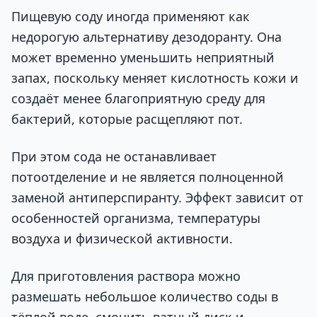
Пищевую соду иногда применяют как
недорогую альтернативу дезодоранту. Она
может временно уменьшить неприятный
запах, поскольку меняет кислотность кожи и
создаёт менее благоприятную среду для
бактерий, которые расщепляют пот.
При этом сода не останавливает
потоотделение и не является полноценной
заменой антиперспиранту. Эффект зависит от
особенностей организма, температуры
воздуха и физической активности.
Для приготовления раствора можно
размешать небольшое количество соды в