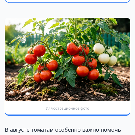
Иллюстрационное фото
В августе томатам особенно важно помочь