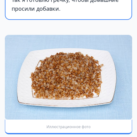
просили добавки.
Иллюстрационное фото