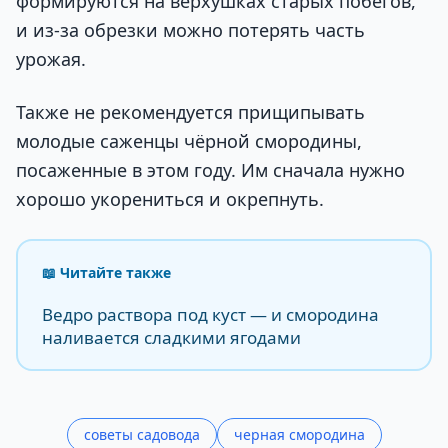
формируются на верхушках старых побегов,
и из-за обрезки можно потерять часть
урожая.
Также не рекомендуется прищипывать
молодые саженцы чёрной смородины,
посаженные в этом году. Им сначала нужно
хорошо укорениться и окрепнуть.
📖 Читайте также
Ведро раствора под куст — и смородина
наливается сладкими ягодами
советы садовода
черная смородина