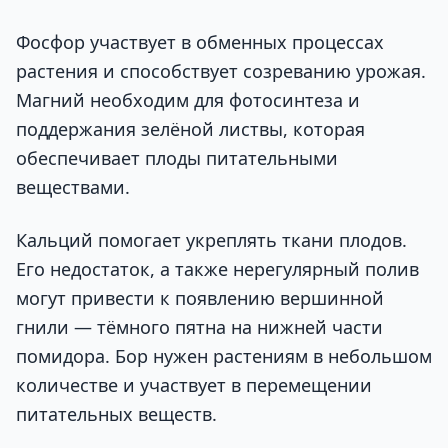
Фосфор участвует в обменных процессах
растения и способствует созреванию урожая.
Магний необходим для фотосинтеза и
поддержания зелёной листвы, которая
обеспечивает плоды питательными
веществами.
Кальций помогает укреплять ткани плодов.
Его недостаток, а также нерегулярный полив
могут привести к появлению вершинной
гнили — тёмного пятна на нижней части
помидора. Бор нужен растениям в небольшом
количестве и участвует в перемещении
питательных веществ.