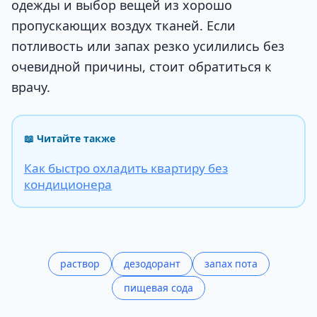
одежды и выбор вещей из хорошо
пропускающих воздух тканей. Если
потливость или запах резко усилились без
очевидной причины, стоит обратиться к
врачу.
📖 Читайте также
Как быстро охладить квартиру без
кондиционера
раствор
дезодорант
запах пота
пищевая сода