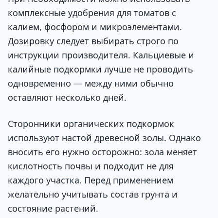
комплексные удобрения для томатов с
калием, фосфором и микроэлементами.
Дозировку следует выбирать строго по
инструкции производителя. Кальциевые и
калийные подкормки лучше не проводить
одновременно — между ними обычно
оставляют несколько дней.
Сторонники органических подкормок
используют настой древесной золы. Однако
вносить его нужно осторожно: зола меняет
кислотность почвы и подходит не для
каждого участка. Перед применением
желательно учитывать состав грунта и
состояние растений.