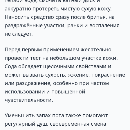
тёплой воде, смочить ватный диск и
аккуратно протереть чистую сухую кожу.
Наносить средство сразу после бритья, на
раздражённые участки, ранки и воспаления
не следует.
Перед первым применением желательно
провести тест на небольшом участке кожи.
Сода обладает щелочными свойствами и
может вызвать сухость, жжение, покраснение
или раздражение, особенно при частом
использовании и повышенной
чувствительности.
Уменьшить запах пота также помогают
регулярный душ, своевременная смена