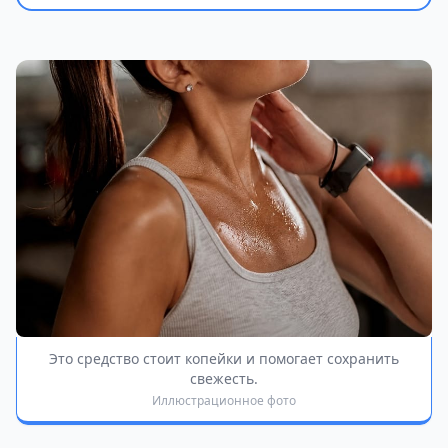
Это средство стоит копейки и помогает сохранить
свежесть.
Иллюстрационное фото