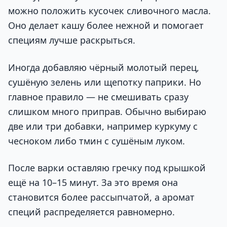
можно положить кусочек сливочного масла.
Оно делает кашу более нежной и помогает
специям лучше раскрыться.
Иногда добавляю чёрный молотый перец,
сушёную зелень или щепотку паприки. Но
главное правило — не смешивать сразу
слишком много приправ. Обычно выбираю
две или три добавки, например куркуму с
чесноком либо тмин с сушёным луком.
После варки оставляю гречку под крышкой
ещё на 10–15 минут. За это время она
становится более рассыпчатой, а аромат
специй распределяется равномерно.