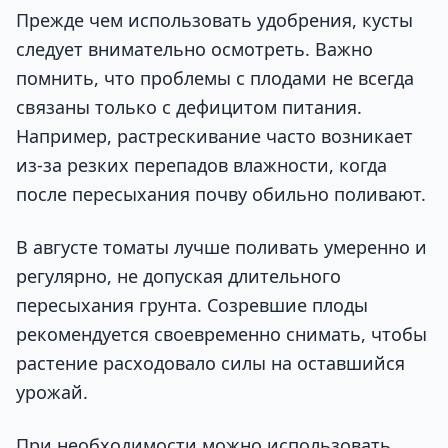
Прежде чем использовать удобрения, кусты
следует внимательно осмотреть. Важно
помнить, что проблемы с плодами не всегда
связаны только с дефицитом питания.
Например, растрескивание часто возникает
из-за резких перепадов влажности, когда
после пересыхания почву обильно поливают.
В августе томаты лучше поливать умеренно и
регулярно, не допуская длительного
пересыхания грунта. Созревшие плоды
рекомендуется своевременно снимать, чтобы
растение расходовало силы на оставшийся
урожай.
При необходимости можно использовать