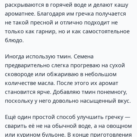
раскрываются в горячей воде и делают кашу
ароматнее. Благодаря им гречка получается
не такой пресной и отлично подходит не
только как гарнир, но и как самостоятельное
блюдо.
Иногда использую тмин. Семена
предварительно слегка прогреваю на сухой
сковороде или обжариваю в небольшом
количестве масла. После этого их аромат
становится ярче. Добавляю тмин понемногу,
поскольку у него довольно насыщенный вкус.
Ещё один простой способ улучшить гречку —
сварить её не на обычной воде, а на овощном
или курином бульоне. В конце приготовления