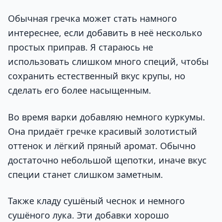
Обычная гречка может стать намного
интереснее, если добавить в неё несколько
простых приправ. Я стараюсь не
использовать слишком много специй, чтобы
сохранить естественный вкус крупы, но
сделать его более насыщенным.
Во время варки добавляю немного куркумы.
Она придаёт гречке красивый золотистый
оттенок и лёгкий пряный аромат. Обычно
достаточно небольшой щепотки, иначе вкус
специи станет слишком заметным.
Также кладу сушёный чеснок и немного
сушёного лука. Эти добавки хорошо