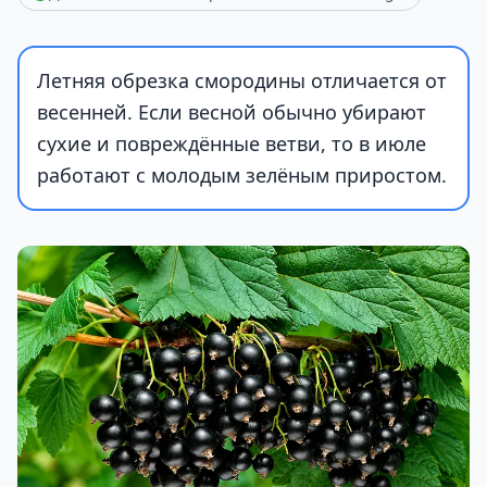
Летняя обрезка смородины отличается от
весенней. Если весной обычно убирают
сухие и повреждённые ветви, то в июле
работают с молодым зелёным приростом.