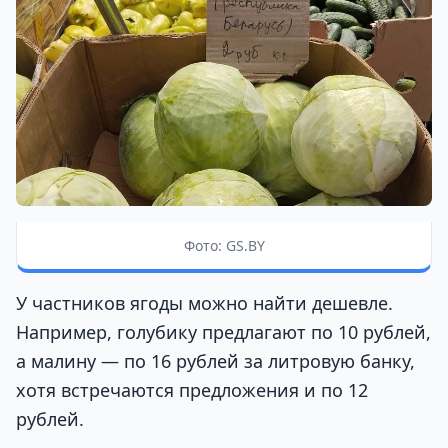
Фото: GS.BY
У частников ягоды можно найти дешевле.
Например, голубику предлагают по 10 рублей,
а малину — по 16 рублей за литровую банку,
хотя встречаются предложения и по 12
рублей.