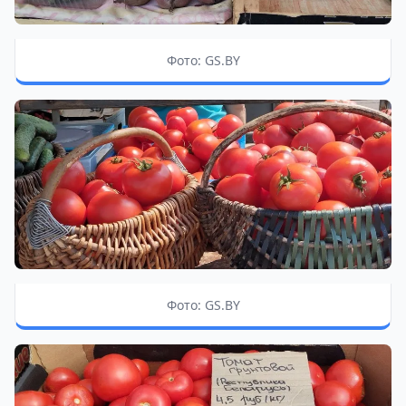
Фото: GS.BY
Фото: GS.BY