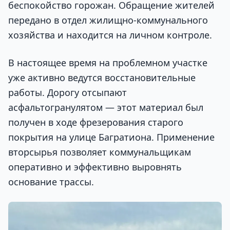
беспокойство горожан. Обращение жителей
передано в отдел жилищно-коммунального
хозяйства и находится на личном контроле.
В настоящее время на проблемном участке
уже активно ведутся восстановительные
работы. Дорогу отсыпают
асфальтогранулятом — этот материал был
получен в ходе фрезерования старого
покрытия на улице Багратиона. Применение
вторсырья позволяет коммунальщикам
оперативно и эффективно выровнять
основание трассы.