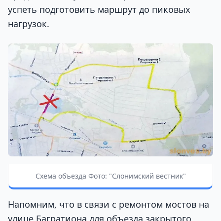
успеть подготовить маршрут до пиковых
нагрузок.
Схема объезда Фото: "Слонимский вестник"
Напомним, что в связи с ремонтом мостов на
улице Багратиона для объезда закрытого