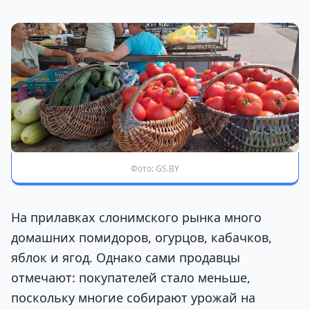
Фото: GS.BY
На прилавках слонимского рынка много
домашних помидоров, огурцов, кабачков,
яблок и ягод. Однако сами продавцы
отмечают: покупателей стало меньше,
поскольку многие собирают урожай на