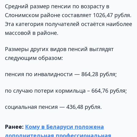
Средний размер пенсии по возрасту в
Слонимском районе составляет 1026,47 рубля.
Эта категория получателей остаётся наиболее
массовой в районе.
Размеры других видов пенсий выглядят
следующим образом:
пенсия по инвалидности — 864,28 рубля;
по случаю потери кормильца – 664,76 рубля;
социальная пенсия — 436,48 рубля.
Ранее:
Кому в Беларуси положена
дополнительная профессиональная