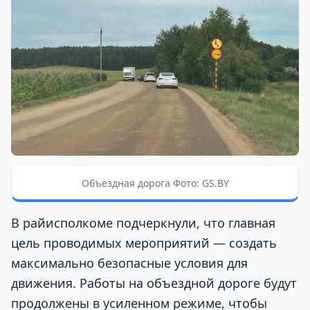
Объездная дорога Фото: GS.BY
В райисполкоме подчеркнули, что главная
цель проводимых мероприятий — создать
максимально безопасные условия для
движения. Работы на объездной дороге будут
продолжены в усиленном режиме, чтобы