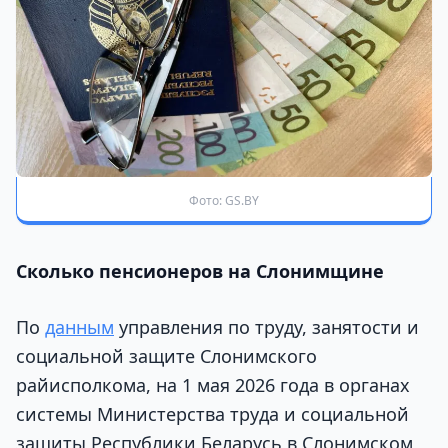
Фото: GS.BY
Сколько пенсионеров на Слонимщине
По
данным
управления по труду, занятости и
социальной защите Слонимского
райисполкома, на 1 мая 2026 года в органах
системы Министерства труда и социальной
защиты Республики Беларусь в Слонимском