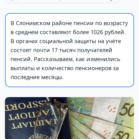
В Слонимском районе пенсии по возрасту
в среднем составляют более 1026 рублей.
В органах социальной защиты на учёте
состоят почти 17 тысяч получателей
пенсий. Рассказываем, как изменились
выплаты и количество пенсионеров за
последние месяцы.