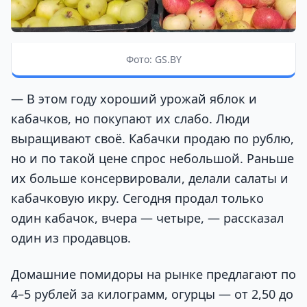
Фото: GS.BY
— В этом году хороший урожай яблок и
кабачков, но покупают их слабо. Люди
выращивают своё. Кабачки продаю по рублю,
но и по такой цене спрос небольшой. Раньше
их больше консервировали, делали салаты и
кабачковую икру. Сегодня продал только
один кабачок, вчера — четыре, — рассказал
один из продавцов.
Домашние помидоры на рынке предлагают по
4–5 рублей за килограмм, огурцы — от 2,50 до