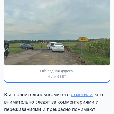
Объездная дорога.
Фото: GS.BY
В исполнительном комитете
отметили
, что
внимательно следят за комментариями и
переживаниями и прекрасно понимают