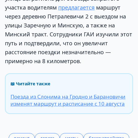
участка водителям
предлагается
маршрут
через деревню Петралевичи 2 с выездом на
улицы Заречную и Минскую, а также на
Минский тракт. Сотрудники ГАИ изучили этот
путь и подтвердили, что он увеличит
расстояние поездки незначительно —
примерно на 8 километров.
📖 Читайте также
Поезда из Слонима на Гродно и Барановичи
изменят маршрут и расписание с 10 августа