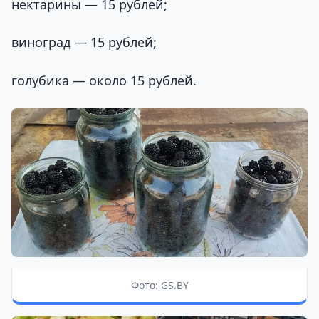
нектарины — 15 рублей;
виноград — 15 рублей;
голубика — около 15 рублей.
Фото: GS.BY