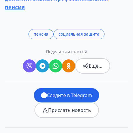
пенсия
пенсия
социальная защита
Поделиться статьёй
Ещё…
Следите в Telegram
Прислать новость