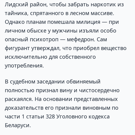
Лидский район, чтобы забрать наркотик из
тайника, спрятанного в лесном массиве.
Однако планам помешала милиция — при
личном обыске у мужчины изъяли особо
опасный психотроп — мефедрон. Сам
фигурант утверждал, что приобрел вещество
исключительно для собственного
употребления.
В судебном заседании обвиняемый
полностью признал вину и чистосердечно
раскаялся. На основании представленных
доказательств его признали виновным по
части 1 статьи 328 Уголовного кодекса
Беларуси.