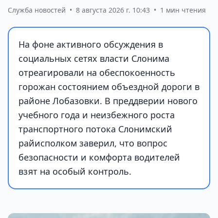
Служба новостей
•
8 августа 2026 г. 10:43
•
1 мин чтения
На фоне активного обсуждения в
социальных сетях власти Слонима
отреагировали на обеспокоенность
горожан состоянием объездной дороги в
районе Лобазовки. В преддверии нового
учебного года и неизбежного роста
транспортного потока Слонимский
райисполком заверил, что вопрос
безопасности и комфорта водителей
взят на особый контроль.