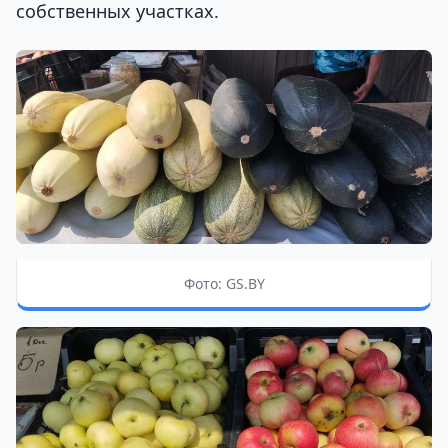
собственных участках.
Фото: GS.BY