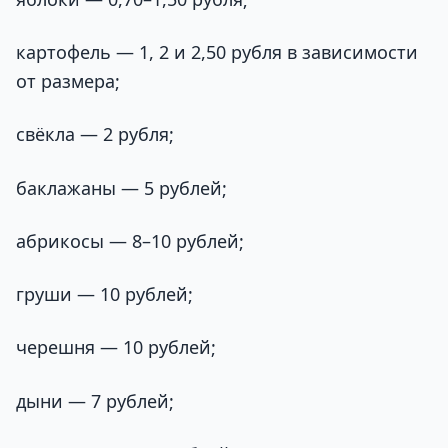
картофель — 1, 2 и 2,50 рубля в зависимости
от размера;
свёкла — 2 рубля;
баклажаны — 5 рублей;
абрикосы — 8–10 рублей;
груши — 10 рублей;
черешня — 10 рублей;
дыни — 7 рублей;