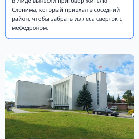
В Лиде вынесли приговор жителю
Слонима, который приехал в соседний
район, чтобы забрать из леса сверток с
мефедроном.