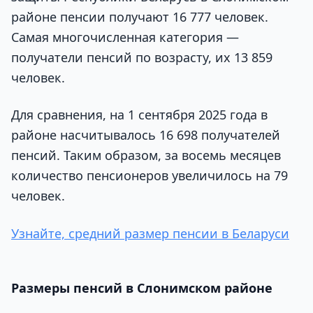
районе пенсии получают 16 777 человек.
Самая многочисленная категория —
получатели пенсий по возрасту, их 13 859
человек.
Для сравнения, на 1 сентября 2025 года в
районе насчитывалось 16 698 получателей
пенсий. Таким образом, за восемь месяцев
количество пенсионеров увеличилось на 79
человек.
Узнайте, средний размер пенсии в Беларуси
Размеры пенсий в Слонимском районе