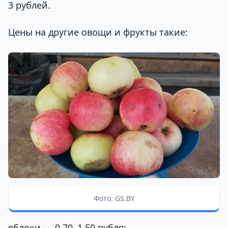
3 рублей.
Цены на другие овощи и фрукты такие:
Фото: GS.BY
яблоки — 0,70–1,50 рубля;