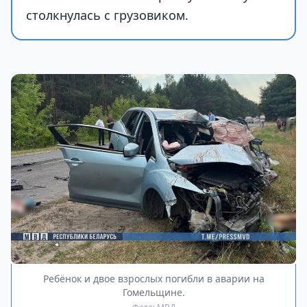
столкнулась с грузовиком.
Ребёнок и двое взрослых погибли в аварии на
Гомельщине.