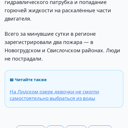
гидравлического патрубка и попадание
горючей жидкости на раскалённые части
двигателя.
Всего за минувшие сутки в регионе
зарегистрировали два пожара — в
Новогрудском и Свислочском районах. Люди
не пострадали.
📖 Читайте также
На Лидском озере девочки не смогли
самостоятельно выбраться из воды