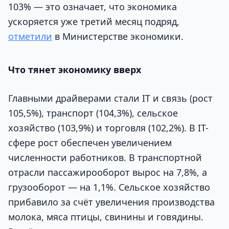
103% — это означает, что экономика
ускоряется уже третий месяц подряд,
отметили
в Министерстве экономики.
Что тянет экономику вверх
Главными драйверами стали IT и связь (рост
105,5%), транспорт (104,3%), сельское
хозяйство (103,9%) и торговля (102,2%). В IT-
сфере рост обеспечен увеличением
численности работников. В транспортной
отрасли пассажирооборот вырос на 7,8%, а
грузооборот — на 1,1%. Сельское хозяйство
прибавило за счёт увеличения производства
молока, мяса птицы, свинины и говядины.