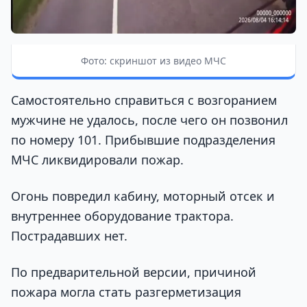
Фото: скриншот из видео МЧС
Самостоятельно справиться с возгоранием
мужчине не удалось, после чего он позвонил
по номеру 101. Прибывшие подразделения
МЧС ликвидировали пожар.
Огонь повредил кабину, моторный отсек и
внутреннее оборудование трактора.
Пострадавших нет.
По предварительной версии, причиной
пожара могла стать разгерметизация