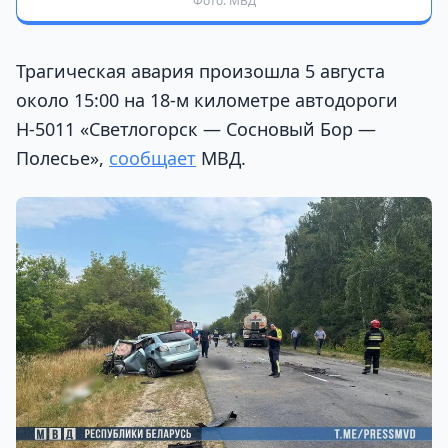
Фото: МВД
Трагическая авария произошла 5 августа
около 15:00 на 18-м километре автодороги
Н-5011 «Светлогорск — Сосновый Бор —
Полесье»,
сообщает
МВД.