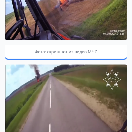
Фото: скриншот из видео МЧС