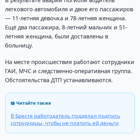
легкового автомобиля и двое его пассажиров
— 11-летняя девочка и 78-летняя женщина.
Ещё два пассажира, 8-летний мальчик и 51-
летняя женщина, были доставлены в
больницу.
На месте происшествия работают сотрудники
ГАИ, МЧС и следственно-оперативная группа.
Обстоятельства ДТП устанавливаются.
📖 Читайте также
В Бресте работодатель подделал подпись
сотрудницы, чтобы не платить ей деньги