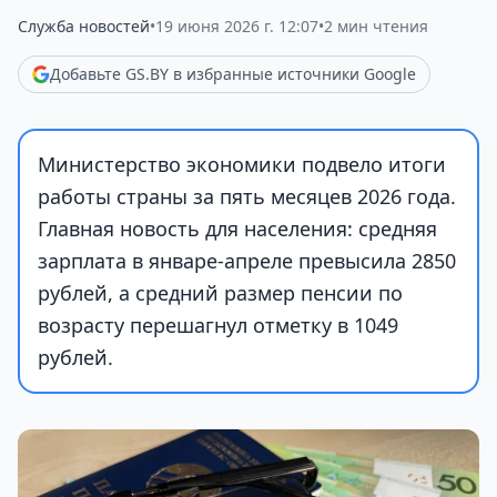
Служба новостей
•
19 июня 2026 г. 12:07
•
2 мин чтения
Добавьте GS.BY в избранные источники Google
Министерство экономики подвело итоги
работы страны за пять месяцев 2026 года.
Главная новость для населения: средняя
зарплата в январе-апреле превысила 2850
рублей, а средний размер пенсии по
возрасту перешагнул отметку в 1049
рублей.