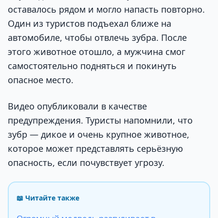
оставалось рядом и могло напасть повторно.
Один из туристов подъехал ближе на
автомобиле, чтобы отвлечь зубра. После
этого животное отошло, а мужчина смог
самостоятельно подняться и покинуть
опасное место.
Видео опубликовали в качестве
предупреждения. Туристы напомнили, что
зубр — дикое и очень крупное животное,
которое может представлять серьёзную
опасность, если почувствует угрозу.
📖 Читайте также