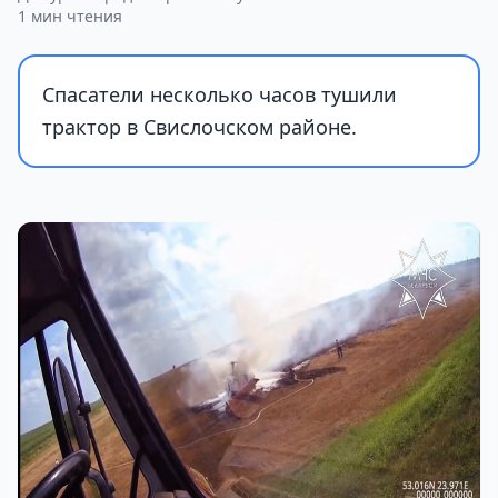
1 мин чтения
Спасатели несколько часов тушили
трактор в Свислочском районе.