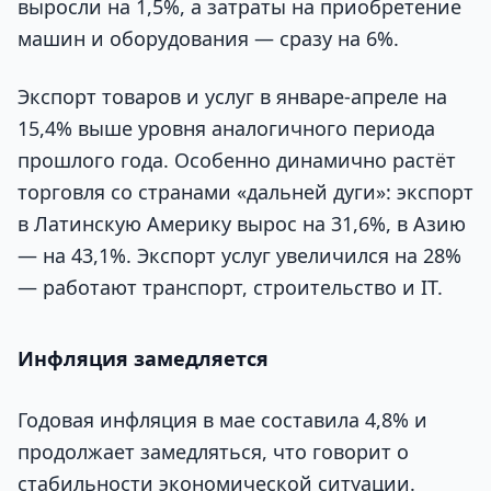
выросли на 1,5%, а затраты на приобретение
машин и оборудования — сразу на 6%.
Экспорт товаров и услуг в январе-апреле на
15,4% выше уровня аналогичного периода
прошлого года. Особенно динамично растёт
торговля со странами «дальней дуги»: экспорт
в Латинскую Америку вырос на 31,6%, в Азию
— на 43,1%. Экспорт услуг увеличился на 28%
— работают транспорт, строительство и IT.
Инфляция замедляется
Годовая инфляция в мае составила 4,8% и
продолжает замедляться, что говорит о
стабильности экономической ситуации.