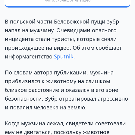
Фото: скриншот из видео
В польской части Беловежской пущи зубр
напал на мужчину. Очевидцами опасного
инцидента стали туристы, которые сняли
происходящее на видео. Об этом сообщает
информагентство
Sputnik.
По словам автора публикации, мужчина
приблизился к животному на слишком
близкое расстояние и оказался в его зоне
безопасности. Зубр отреагировал агрессивно
и повалил человека на землю.
Когда мужчина лежал, свидетели советовали
ему не двигаться, поскольку животное