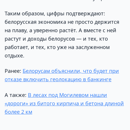
Таким образом, цифры подтверждают:
белорусская экономика не просто держится
на плаву, а уверенно растёт. А вместе с ней
растут и доходы белорусов — и тех, кто
работает, и тех, кто уже на заслуженном
отдыхе.
Ранее:
Белорусам объяснили, что будет при
отказе включить геолокацию в банкинге
А также:
В лесах под Могилевом нашли
«дороги» из битого кирпича и бетона длиной
более 2 км