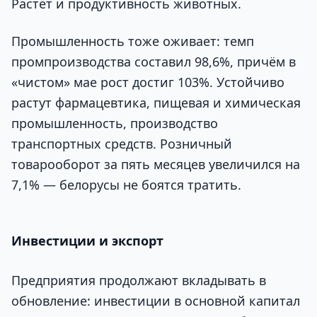
Растёт и продуктивность животных.
Промышленность тоже оживает: темп
промпроизводства составил 98,6%, причём в
«чистом» мае рост достиг 103%. Устойчиво
растут фармацевтика, пищевая и химическая
промышленность, производство
транспортных средств. Розничный
товарооборот за пять месяцев увеличился на
7,1% — белорусы не боятся тратить.
Инвестиции и экспорт
Предприятия продолжают вкладывать в
обновление: инвестиции в основной капитал