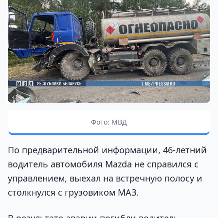
Фото: МВД
По предварительной информации, 46-летний
водитель автомобиля Mazda не справился с
управлением, выехал на встречную полосу и
столкнулся с грузовиком МАЗ.
В результате аварии погибли водитель