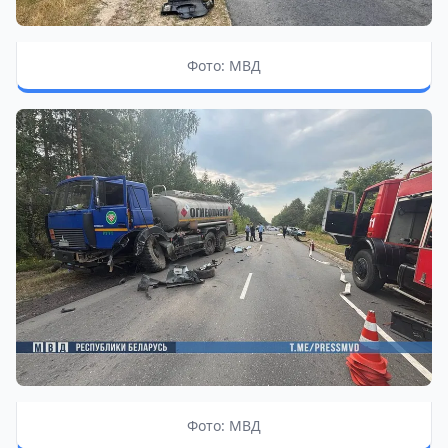
Фото: МВД
Фото: МВД