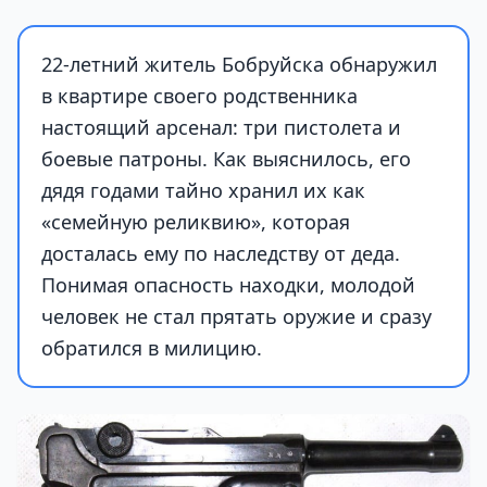
22-летний житель Бобруйска обнаружил
в квартире своего родственника
настоящий арсенал: три пистолета и
боевые патроны. Как выяснилось, его
дядя годами тайно хранил их как
«семейную реликвию», которая
досталась ему по наследству от деда.
Понимая опасность находки, молодой
человек не стал прятать оружие и сразу
обратился в милицию.