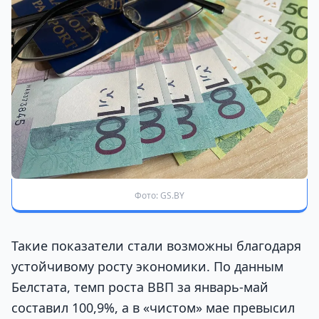
Фото: GS.BY
Такие показатели стали возможны благодаря
устойчивому росту экономики. По данным
Белстата, темп роста ВВП за январь-май
составил 100,9%, а в «чистом» мае превысил