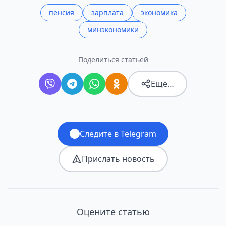
пенсия
зарплата
экономика
минэкономики
Поделиться статьёй
Ещё…
Следите в Telegram
Прислать новость
Оцените статью