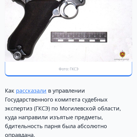
Фото: ГКСЭ
Как
рассказали
в управлении
Государственного комитета судебных
экспертиз (ГКСЭ) по Могилевской области,
куда направили изъятые предметы,
бдительность парня была абсолютно
оправдана.