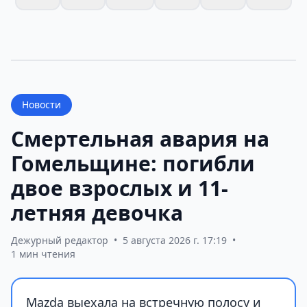
Новости
Смертельная авария на
Гомельщине: погибли
двое взрослых и 11-
летняя девочка
Дежурный редактор
•
5 августа 2026 г. 17:19
•
1 мин чтения
Mazda выехала на встречную полосу и