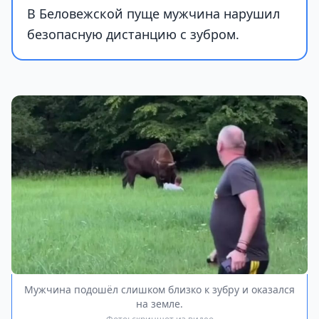
В Беловежской пуще мужчина нарушил
безопасную дистанцию с зубром.
Мужчина подошёл слишком близко к зубру и оказался
на земле.