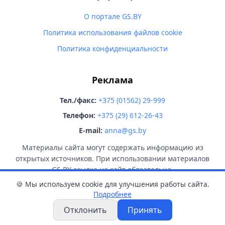
О портале GS.BY
Политика использования файлов cookie
Политика конфиденциальности
Реклама
Тел./факс:
+375 (01562) 29-999
Телефон:
+375 (29) 612-26-43
E-mail:
anna@gs.by
Материалы сайта могут содержать информацию из
открытых источников. При использовании материалов
GS.BY ссылка на сайт обязательна.
🍪 Мы используем cookie для улучшения работы сайта.
Подробнее
Отклонить
Принять
© 2026 GS.BY. Все права защищены.
18+