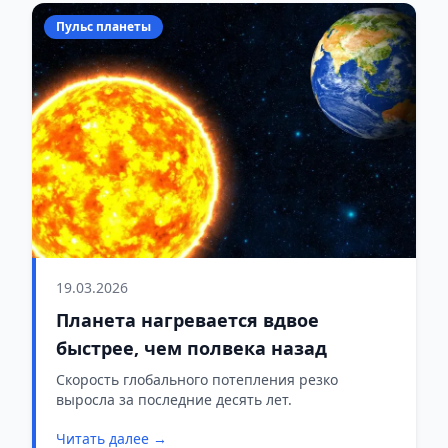
Пульс планеты
19.03.2026
Планета нагревается вдвое
быстрее, чем полвека назад
Скорость глобального потепления резко
выросла за последние десять лет.
Читать далее →