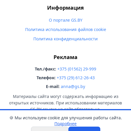
Информация
О портале GS.BY
Политика использования файлов cookie
Политика конфиденциальности
Реклама
Тел./факс:
+375 (01562) 29-999
Телефон:
+375 (29) 612-26-43
E-mail:
anna@gs.by
Материалы сайта могут содержать информацию из
открытых источников. При использовании материалов
GS.BY ссылка на сайт обязательна.
🍪 Мы используем cookie для улучшения работы сайта.
Подробнее