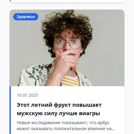
Здоровье
16.07.2025
Этот летний фрукт повышает
мужскую силу лучше виагры
Новые исследования показывают, что арбуз
может оказывать положительное влияние на