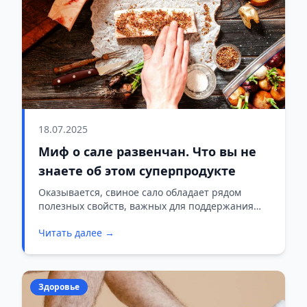
18.07.2025
Миф о сале развенчан. Что вы не
знаете об этом суперпродукте
Оказывается, свиное сало обладает рядом
полезных свойств, важных для поддержания
здоровья.
Читать далее →
Здоровье