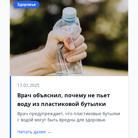
Здоровье
17.07.2025
Врач объяснил, почему не пьет
воду из пластиковой бутылки
Врач предупреждает, что пластиковые бутылки
с водой могут быть вредны для здоровья.
Читать далее →