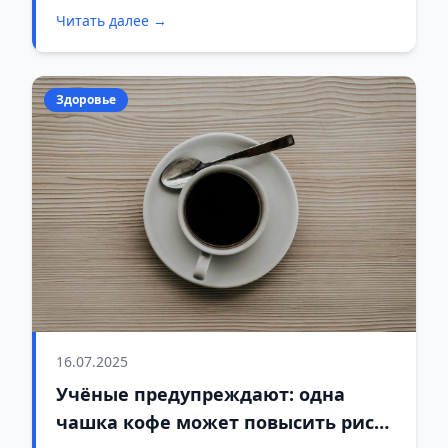
сексуальную жизнь и потенцию мужчин.
Читать далее →
Здоровье
16.07.2025
Учёные предупреждают: одна
чашка кофе может повысить риск