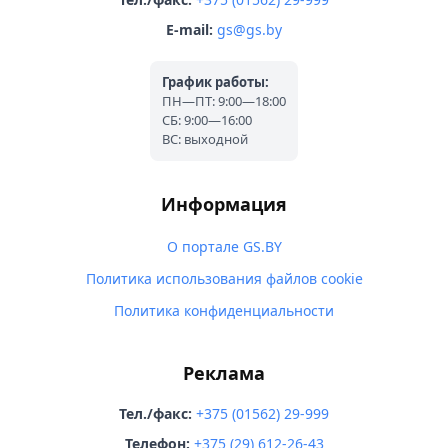
E-mail:
gs@gs.by
График работы:
ПН—ПТ: 9:00—18:00
СБ: 9:00—16:00
ВС: выходной
Информация
О портале GS.BY
Политика использования файлов cookie
Политика конфиденциальности
Реклама
Тел./факс:
+375 (01562) 29-999
Телефон:
+375 (29) 612-26-43