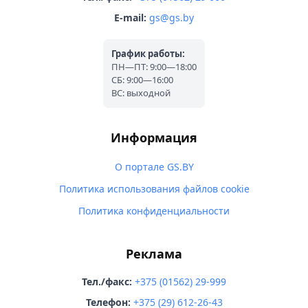
E-mail:
gs@gs.by
График работы:
ПН—ПТ: 9:00—18:00
СБ: 9:00—16:00
ВС: выходной
Информация
О портале GS.BY
Политика использования файлов cookie
Политика конфиденциальности
Реклама
Тел./факс:
+375 (01562) 29-999
Телефон:
+375 (29) 612-26-43