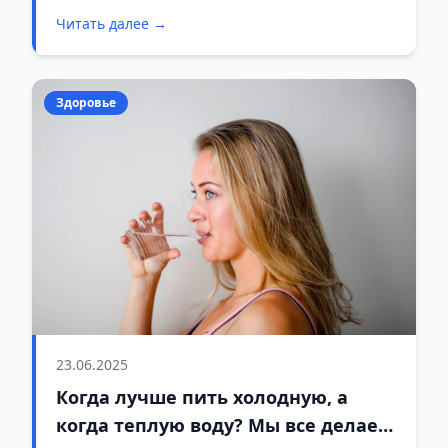
приступа.
Читать далее →
Здоровье
23.06.2025
Когда лучше пить холодную, а
когда теплую воду? Мы все делаем