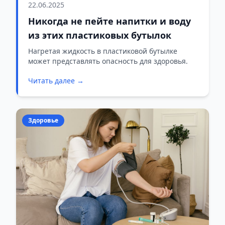
22.06.2025
Никогда не пейте напитки и воду
из этих пластиковых бутылок
Нагретая жидкость в пластиковой бутылке
может представлять опасность для здоровья.
Читать далее →
Здоровье