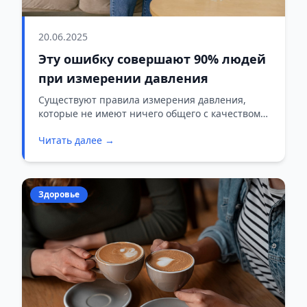
20.06.2025
Эту ошибку совершают 90% людей
при измерении давления
Существуют правила измерения давления,
которые не имеют ничего общего с качеством
прибора, и 90% людей их не знают.
Читать далее →
Здоровье