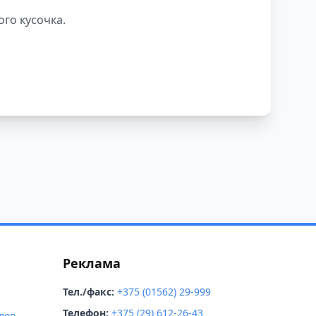
ого кусочка.
Реклама
Тел./факс:
+375 (01562) 29-999
Телефон:
+375 (29) 612-26-43
лов