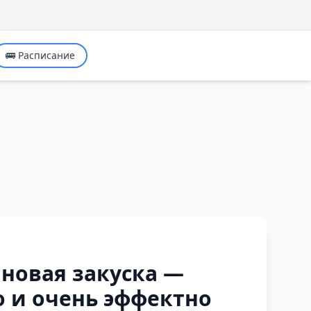
🚌 Расписание
новая закуска —
 и очень эффектно