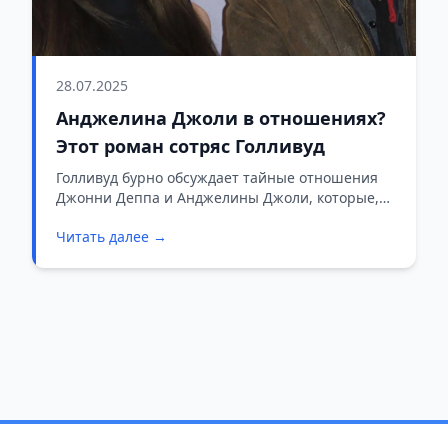
28.07.2025
Анджелина Джоли в отношениях?
Этот роман сотряс Голливуд
Голливуд бурно обсуждает тайные отношения
Джонни Деппа и Анджелины Джоли, которые,
по слухам, уже много лет близки.
Читать далее →