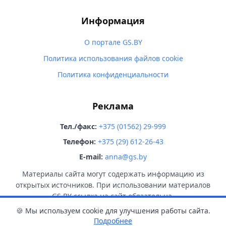
Информация
О портале GS.BY
Политика использования файлов cookie
Политика конфиденциальности
Реклама
Тел./факс:
+375 (01562) 29-999
Телефон:
+375 (29) 612-26-43
E-mail:
anna@gs.by
Материалы сайта могут содержать информацию из
открытых источников. При использовании материалов
GS.BY ссылка на сайт обязательна.
🍪 Мы используем cookie для улучшения работы сайта.
Подробнее