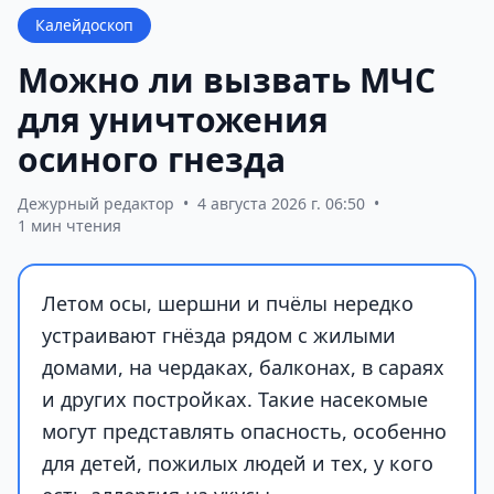
Калейдоскоп
Можно ли вызвать МЧС
для уничтожения
осиного гнезда
Дежурный редактор
•
4 августа 2026 г. 06:50
•
1 мин чтения
Летом осы, шершни и пчёлы нередко
устраивают гнёзда рядом с жилыми
домами, на чердаках, балконах, в сараях
и других постройках. Такие насекомые
могут представлять опасность, особенно
для детей, пожилых людей и тех, у кого