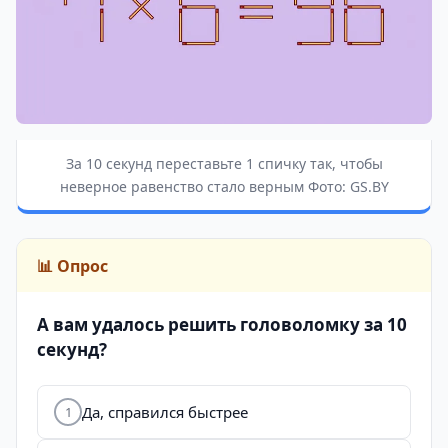
За 10 секунд переставьте 1 спичку так, чтобы
неверное равенство стало верным Фото: GS.BY
📊 Опрос
А вам удалось решить головоломку за 10
секунд?
Да, справился быстрее
1