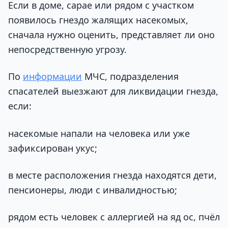
Если в доме, сарае или рядом с участком
появилось гнездо жалящих насекомых,
сначала нужно оценить, представляет ли оно
непосредственную угрозу.
По
информации
МЧС, подразделения
спасателей выезжают для ликвидации гнезда,
если:
насекомые напали на человека или уже
зафиксирован укус;
в месте расположения гнезда находятся дети,
пенсионеры, люди с инвалидностью;
рядом есть человек с аллергией на яд ос, пчёл