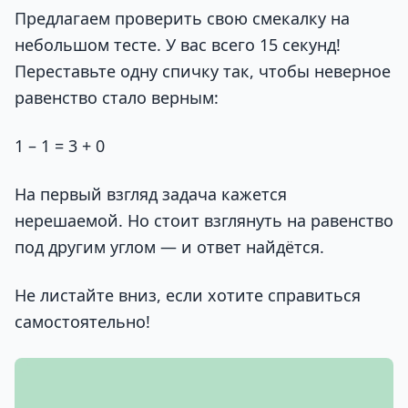
Предлагаем проверить свою смекалку на
небольшом тесте. У вас всего 15 секунд!
Переставьте одну спичку так, чтобы неверное
равенство стало верным:
1 – 1 = 3 + 0
На первый взгляд задача кажется
нерешаемой. Но стоит взглянуть на равенство
под другим углом — и ответ найдётся.
Не листайте вниз, если хотите справиться
самостоятельно!