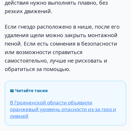
действия нужно выполнять плавно, без
резких движений.
Если гнездо расположено в нише, после его
удаления щели можно закрыть монтажной
пеной. Если есть сомнения в безопасности
или возможности справиться
самостоятельно, лучше не рисковать и
обратиться за помощью.
📖 Читайте также
В Гродненской области объявили
оранжевый уровень опасности из-за гроз и
ливней