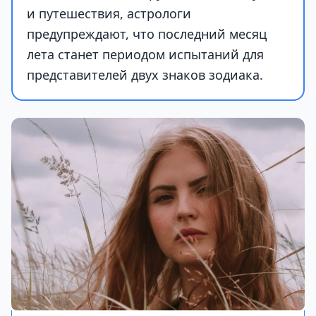
и путешествия, астрологи
предупреждают, что последний месяц
лета станет периодом испытаний для
представителей двух знаков зодиака.