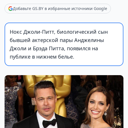
Добавьте GS.BY в избранные источники Google
Нокс Джоли-Питт, биологический сын
бывшей актерской пары Анджелины
Джоли и Брэда Питта, появился на
публике в нижнем белье.