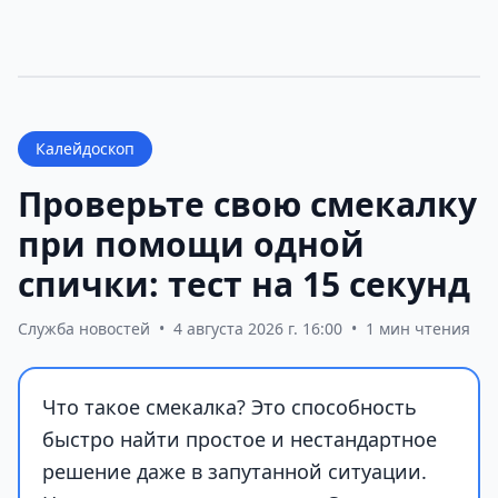
Калейдоскоп
Проверьте свою смекалку
при помощи одной
спички: тест на 15 секунд
Служба новостей
•
4 августа 2026 г. 16:00
•
1 мин чтения
Что такое смекалка? Это способность
быстро найти простое и нестандартное
решение даже в запутанной ситуации.