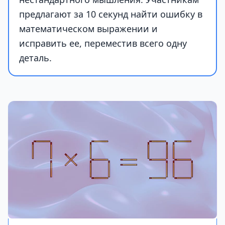
предлагают за 10 секунд найти ошибку в
математическом выражении и
исправить ее, переместив всего одну
деталь.