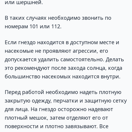
или шершней.
В таких случаях необходимо звонить по
номерам 101 или 112.
Если гнездо находится в доступном месте и
насекомые не проявляют агрессии, его
допускается удалить самостоятельно. Делать
это рекомендуют после захода солнца, когда
большинство насекомых находится внутри.
Перед работой необходимо надеть плотную
закрытую одежду, перчатки и защитную сетку
для лица. На гнездо осторожно надевают
плотный мешок, затем отделяют его от
поверхности и плотно завязывают. Все