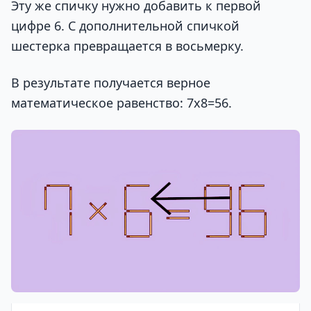
Эту же спичку нужно добавить к первой
цифре 6. С дополнительной спичкой
шестерка превращается в восьмерку.
В результате получается верное
математическое равенство: 7х8=56.