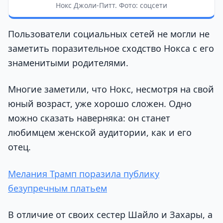
Нокс Джоли-Питт. Фото: соцсети
Пользователи социальных сетей не могли не
заметить поразительное сходство Нокса с его
знаменитыми родителями.
Многие заметили, что Нокс, несмотря на свой
юный возраст, уже хорошо сложен. Одно
можно сказать наверняка: он станет
любимцем женской аудитории, как и его
отец.
Мелания Трамп поразила публику
безупречным платьем
В отличие от своих сестер Шайло и Захары, а