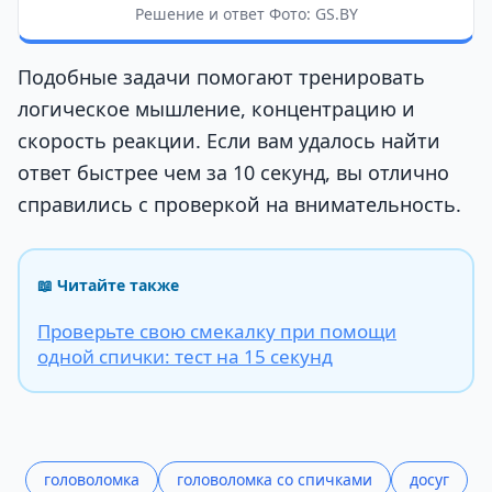
Решение и ответ Фото: GS.BY
Подобные задачи помогают тренировать
логическое мышление, концентрацию и
скорость реакции. Если вам удалось найти
ответ быстрее чем за 10 секунд, вы отлично
справились с проверкой на внимательность.
📖 Читайте также
Проверьте свою смекалку при помощи
одной спички: тест на 15 секунд
головоломка
головоломка со спичками
досуг