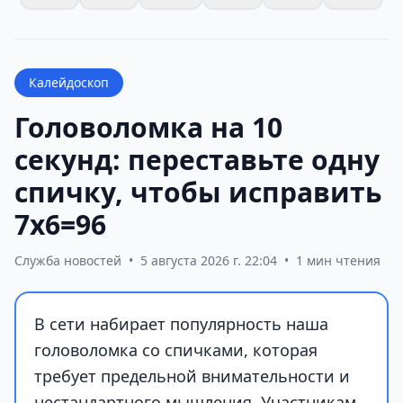
Калейдоскоп
Головоломка на 10
секунд: переставьте одну
спичку, чтобы исправить
7х6=96
Служба новостей
•
5 августа 2026 г. 22:04
•
1 мин чтения
В сети набирает популярность наша
головоломка со спичками, которая
требует предельной внимательности и
нестандартного мышления. Участникам