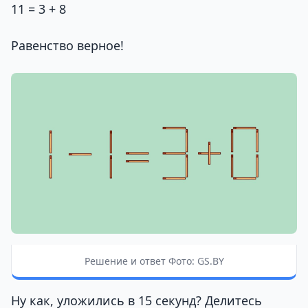
11 = 3 + 8
Равенство верное!
Решение и ответ Фото: GS.BY
Ну как, уложились в 15 секунд? Делитесь