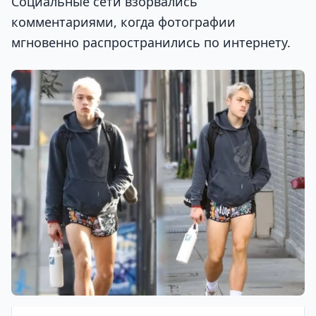
Социальные сети взорвались
комментариями, когда фотографии
мгновенно распространились по интернету.