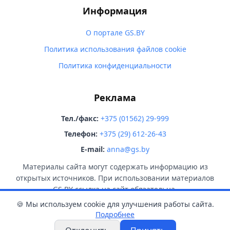
Информация
О портале GS.BY
Политика использования файлов cookie
Политика конфиденциальности
Реклама
Тел./факс:
+375 (01562) 29-999
Телефон:
+375 (29) 612-26-43
E-mail:
anna@gs.by
Материалы сайта могут содержать информацию из
открытых источников. При использовании материалов
GS.BY ссылка на сайт обязательна.
🍪 Мы используем cookie для улучшения работы сайта.
Подробнее