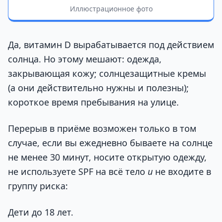
Иллюстрационное фото
Да, витамин D вырабатывается под действием
солнца. Но этому мешают: одежда,
закрывающая кожу; солнцезащитные кремы
(а они действительно нужны и полезны);
короткое время пребывания на улице.
Перерыв в приёме возможен только в том
случае, если вы ежедневно бываете на солнце
не менее 30 минут, носите открытую одежду,
не используете SPF на всё тело
и
не входите в
группу риска:
Дети до 18 лет.