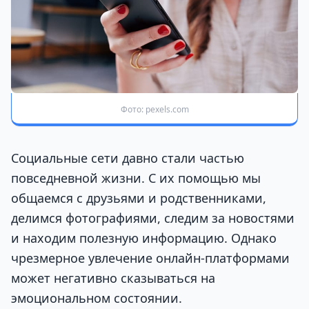
Фото: pexels.com
Социальные сети давно стали частью
повседневной жизни. С их помощью мы
общаемся с друзьями и родственниками,
делимся фотографиями, следим за новостями
и находим полезную информацию. Однако
чрезмерное увлечение онлайн-платформами
может негативно сказываться на
эмоциональном состоянии.