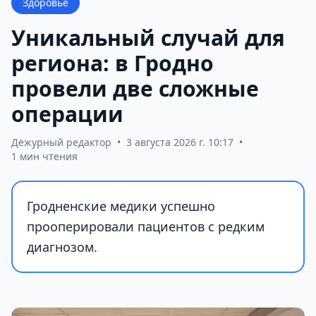
Здоровье
Уникальный случай для
региона: в Гродно
провели две сложные
операции
Дежурный редактор
•
3 августа 2026 г. 10:17
•
1 мин чтения
Гродненские медики успешно
прооперировали пациентов с редким
диагнозом.