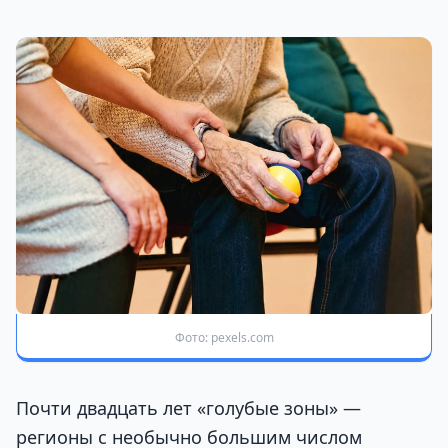
Фото: pexels.com
Почти двадцать лет «голубые зоны» —
регионы с необычно большим числом