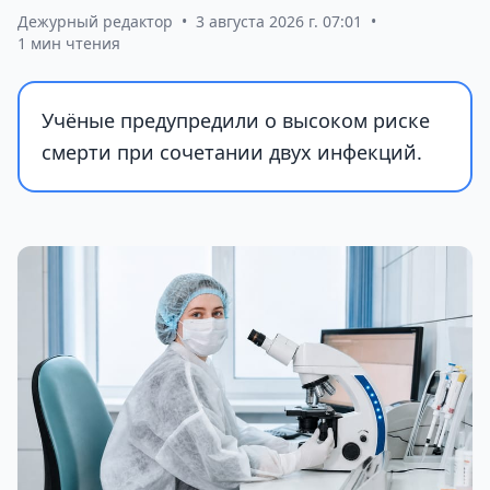
Дежурный редактор
•
3 августа 2026 г. 07:01
•
1 мин чтения
Учёные предупредили о высоком риске
смерти при сочетании двух инфекций.