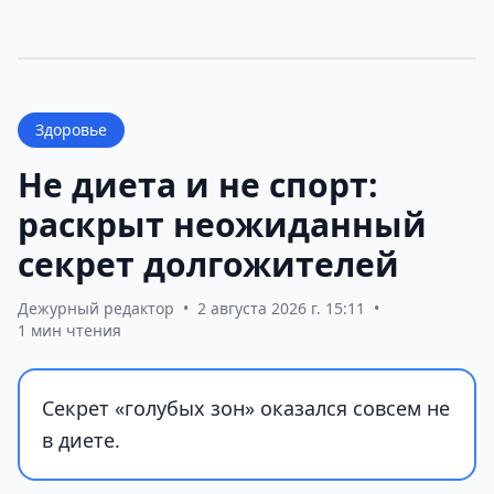
Здоровье
Не диета и не спорт:
раскрыт неожиданный
секрет долгожителей
Дежурный редактор
•
2 августа 2026 г. 15:11
•
1 мин чтения
Секрет «голубых зон» оказался совсем не
в диете.