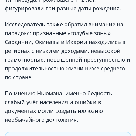
фигурировали три разные даты рождения.
Исследователь также обратил внимание на
парадокс: признанные «голубые зоны»
Сардинии, Окинавы и Икарии находились в
регионах с низкими доходами, невысокой
грамотностью, повышенной преступностью и
продолжительностью жизни ниже среднего
по стране.
По мнению Ньюмана, именно бедность,
слабый учёт населения и ошибки в
документах могли создать иллюзию
необычайного долголетия.