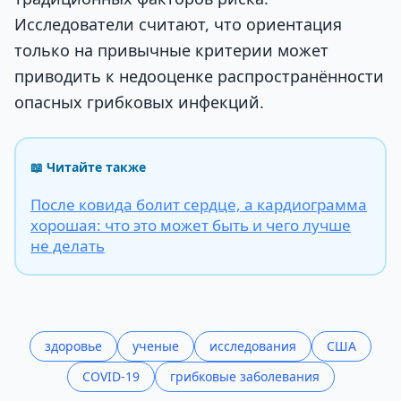
Исследователи считают, что ориентация
только на привычные критерии может
приводить к недооценке распространённости
опасных грибковых инфекций.
📖 Читайте также
После ковида болит сердце, а кардиограмма
хорошая: что это может быть и чего лучше
не делать
здоровье
ученые
исследования
США
COVID-19
грибковые заболевания