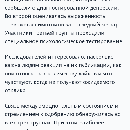
сообщали о диагностированной депрессии.
Во второй оценивалась выраженность
тревожных симптомов за последний месяц.
Участники третьей группы проходили
специальное психологическое тестирование.
Исследователей интересовало, насколько
важна людям реакция на их публикации, как
они относятся к количеству лайков и что
чувствуют, когда не получают ожидаемого
отклика.
Связь между эмоциональным состоянием и
стремлением к одобрению обнаружилась во
всех трех группах. При этом наиболее