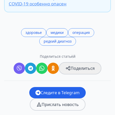
COVID-19 особенно опасен
здоровье
медики
операция
редкий диагноз
Поделиться статьёй
Поделиться
Следите в Telegram
Прислать новость