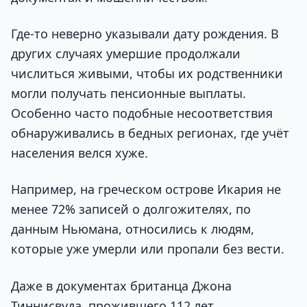
Где-то неверно указывали дату рождения. В
других случаях умершие продолжали
числиться живыми, чтобы их родственники
могли получать пенсионные выплаты.
Особенно часто подобные несоответствия
обнаруживались в бедных регионах, где учёт
населения велся хуже.
Например, на греческом острове Икария не
менее 72% записей о долгожителях, по
данным Ньюмана, относились к людям,
которые уже умерли или пропали без вести.
Даже в документах британца Джона
Тиннисвуда, прожившего 112 лет,