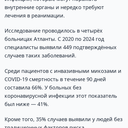
внутренние органы и нередко требуют
лечения в реанимации.
Исследование проводилось в четырёх
больницах Атланты. С 2020 по 2024 год
специалисты выявили 449 подтверждённых
случаев таких заболеваний.
Среди пациентов с инвазивными микозами и
COVID-19 смертность в течение 90 дней
составила 66%. У больных без
коронавирусной инфекции этот показатель
был ниже — 41%.
Кроме того, 35% случаев выявили у людей без
традиционных факторов риска.