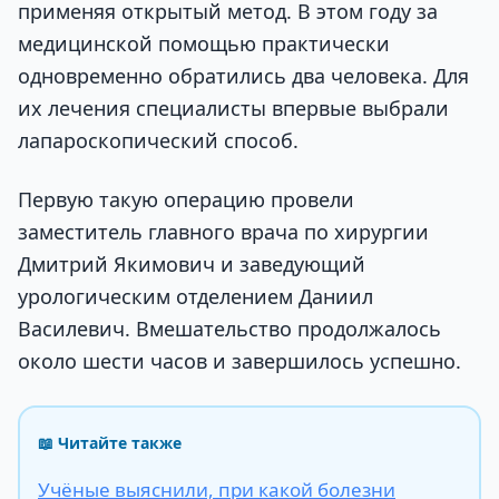
применяя открытый метод. В этом году за
медицинской помощью практически
одновременно обратились два человека. Для
их лечения специалисты впервые выбрали
лапароскопический способ.
Первую такую операцию провели
заместитель главного врача по хирургии
Дмитрий Якимович и заведующий
урологическим отделением Даниил
Василевич. Вмешательство продолжалось
около шести часов и завершилось успешно.
📖 Читайте также
Учёные выяснили, при какой болезни