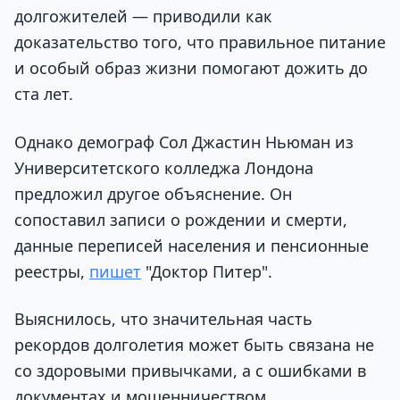
долгожителей — приводили как
доказательство того, что правильное питание
и особый образ жизни помогают дожить до
ста лет.
Однако демограф Сол Джастин Ньюман из
Университетского колледжа Лондона
предложил другое объяснение. Он
сопоставил записи о рождении и смерти,
данные переписей населения и пенсионные
реестры,
пишет
"Доктор Питер".
Выяснилось, что значительная часть
рекордов долголетия может быть связана не
со здоровыми привычками, а с ошибками в
документах и мошенничеством.