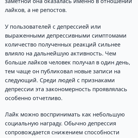
заметной она оказалась именно в отношении
лайков, а не репостов.
У пользователей с депрессией или
выраженными депрессивными симптомами
количество полученных реакций сильнее
влияло на дальнейшую активность. Чем
больше лайков человек получал в один день,
тем чаще он публиковал новые записи на
следующий. Среди людей с признаками
депрессии эта закономерность проявлялась
особенно отчетливо.
Лайк можно воспринимать как небольшую
социальную награду. Обычно депрессия
сопровождается снижением способности