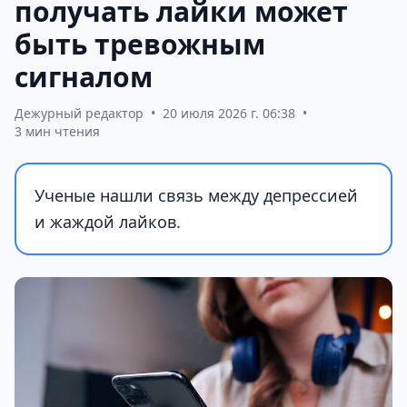
получать лайки может
быть тревожным
сигналом
Дежурный редактор
•
20 июля 2026 г. 06:38
•
3 мин чтения
Ученые нашли связь между депрессией
и жаждой лайков.