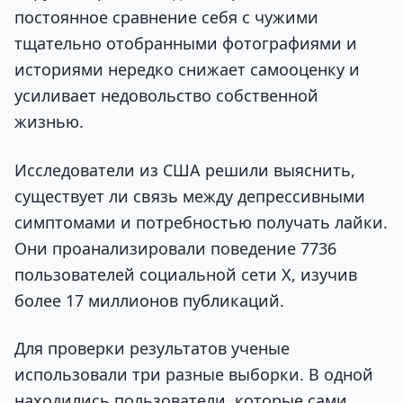
постоянное сравнение себя с чужими
тщательно отобранными фотографиями и
историями нередко снижает самооценку и
усиливает недовольство собственной
жизнью.
Исследователи из США решили выяснить,
существует ли связь между депрессивными
симптомами и потребностью получать лайки.
Они проанализировали поведение 7736
пользователей социальной сети X, изучив
более 17 миллионов публикаций.
Для проверки результатов ученые
использовали три разные выборки. В одной
находились пользователи, которые сами