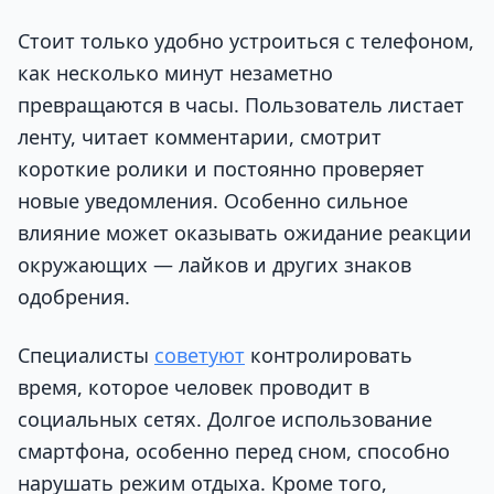
Стоит только удобно устроиться с телефоном,
как несколько минут незаметно
превращаются в часы. Пользователь листает
ленту, читает комментарии, смотрит
короткие ролики и постоянно проверяет
новые уведомления. Особенно сильное
влияние может оказывать ожидание реакции
окружающих — лайков и других знаков
одобрения.
Специалисты
советуют
контролировать
время, которое человек проводит в
социальных сетях. Долгое использование
смартфона, особенно перед сном, способно
нарушать режим отдыха. Кроме того,