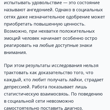
испытывать удовольствие — это состояние
называют ангедонией. Однако в социальных
сетях даже незначительное одобрение может
приобретать повышенную ценность.
Возможно, при нехватке положительных
эмоций человек начинает особенно остро
реагировать на любые доступные знаки
внимания.
При этом результаты исследования нельзя
трактовать как доказательство того, что
каждый, кто любит получать лайки, страдает
депрессией. Работа показывает лишь
статистическую взаимосвязь. По поведению
в социальной сети невозможно
самостоятельно поставить диагноз.