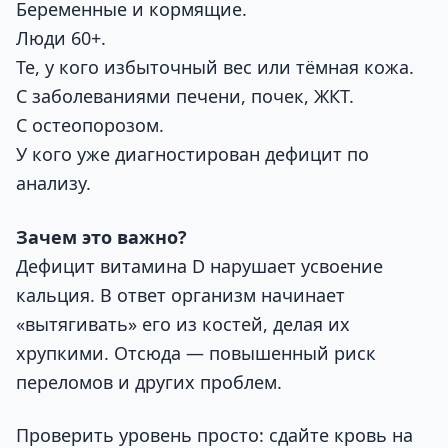
Беременные и кормящие.
Люди 60+.
Те, у кого избыточный вес или тёмная кожа.
С заболеваниями печени, почек, ЖКТ.
С остеопорозом.
У кого уже диагностирован дефицит по
анализу.
Зачем это важно?
Дефицит витамина D нарушает усвоение
кальция. В ответ организм начинает
«вытягивать» его из костей, делая их
хрупкими. Отсюда — повышенный риск
переломов и других проблем.
Проверить уровень просто: сдайте кровь на