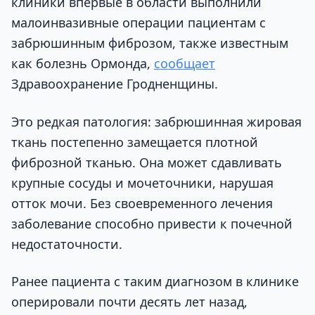
клиники впервые в области выполнили
малоинвазивные операции пациентам с
забрюшинным фиброзом, также известным
как болезнь Ормонда,
сообщает
Здравоохранение Гродненщины.
Это редкая патология: забрюшинная жировая
ткань постепенно замещается плотной
фиброзной тканью. Она может сдавливать
крупные сосуды и мочеточники, нарушая
отток мочи. Без своевременного лечения
заболевание способно привести к почечной
недостаточности.
Ранее пациента с таким диагнозом в клинике
оперировали почти десять лет назад,