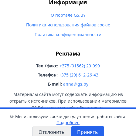
Информация
О портале GS.BY
Политика использования файлов cookie
Политика конфиденциальности
Реклама
Тел./факс:
+375 (01562) 29-999
Телефон:
+375 (29) 612-26-43
E-mail:
anna@gs.by
Материалы сайта могут содержать информацию из
открытых источников. При использовании материалов
GS.BY ссылка на сайт обязательна.
🍪 Мы используем cookie для улучшения работы сайта.
Подробнее
Отклонить
Принять
© 2026 GS.BY. Все права защищены.
18+