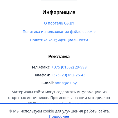
Информация
О портале GS.BY
Политика использования файлов cookie
Политика конфиденциальности
Реклама
Тел./факс:
+375 (01562) 29-999
Телефон:
+375 (29) 612-26-43
E-mail:
anna@gs.by
Материалы сайта могут содержать информацию из
открытых источников. При использовании материалов
GS.BY ссылка на сайт обязательна.
🍪 Мы используем cookie для улучшения работы сайта.
Подробнее