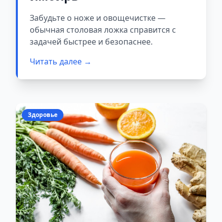
Забудьте о ноже и овощечистке —
обычная столовая ложка справится с
задачей быстрее и безопаснее.
Читать далее →
Здоровье