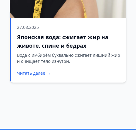
27.08.2025
Японская вода: сжигает жир на
животе, спине и бедрах
Вода с имбирём буквально сжигает лишний жир
и очищает тело изнутри.
Читать далее →