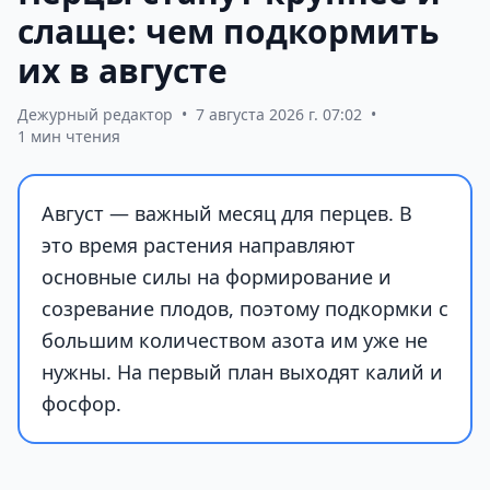
слаще: чем подкормить
их в августе
Дежурный редактор
•
7 августа 2026 г. 07:02
•
1 мин чтения
Август — важный месяц для перцев. В
это время растения направляют
основные силы на формирование и
созревание плодов, поэтому подкормки с
большим количеством азота им уже не
нужны. На первый план выходят калий и
фосфор.