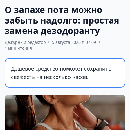
О запахе пота можно
забыть надолго: простая
замена дезодоранту
Дежурный редактор
•
5 августа 2026 г. 07:09
•
1 мин чтения
Дешёвое средство поможет сохранить
свежесть на несколько часов.