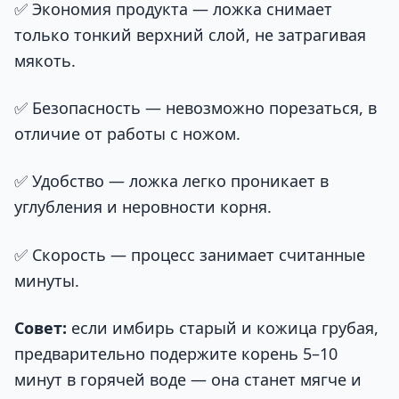
✅ Экономия продукта — ложка снимает
только тонкий верхний слой, не затрагивая
мякоть.
✅ Безопасность — невозможно порезаться, в
отличие от работы с ножом.
✅ Удобство — ложка легко проникает в
углубления и неровности корня.
✅ Скорость — процесс занимает считанные
минуты.
Совет:
если имбирь старый и кожица грубая,
предварительно подержите корень 5–10
минут в горячей воде — она станет мягче и