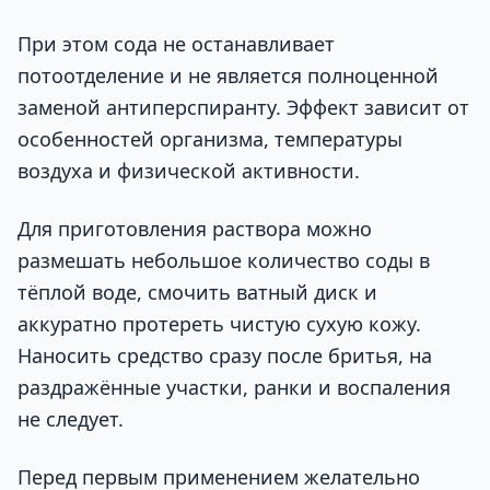
При этом сода не останавливает
потоотделение и не является полноценной
заменой антиперспиранту. Эффект зависит от
особенностей организма, температуры
воздуха и физической активности.
Для приготовления раствора можно
размешать небольшое количество соды в
тёплой воде, смочить ватный диск и
аккуратно протереть чистую сухую кожу.
Наносить средство сразу после бритья, на
раздражённые участки, ранки и воспаления
не следует.
Перед первым применением желательно