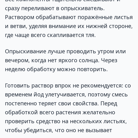
сразу переливают в опрыскиватель.
Раствором обрабатывают поражённые листья
и ветви, уделяя внимание их нижней стороне,
где чаще всего скапливается тля.
Опрыскивание лучше проводить утром или
вечером, когда нет яркого солнца. Через
неделю обработку можно повторить.
Готовить раствор впрок не рекомендуется: со
временем йод улетучивается, поэтому смесь
постепенно теряет свои свойства. Перед
обработкой всего растения желательно
проверить средство на нескольких листьях,
чтобы убедиться, что оно не вызывает