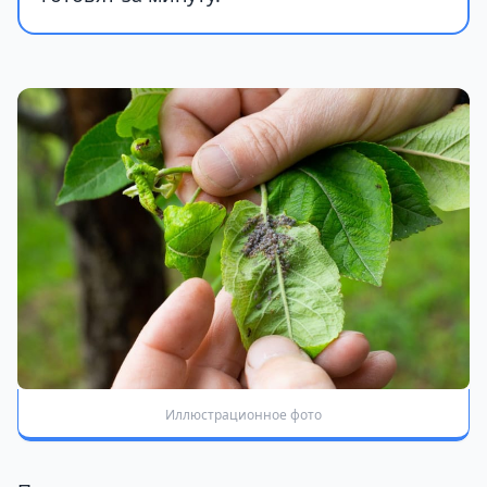
Иллюстрационное фото