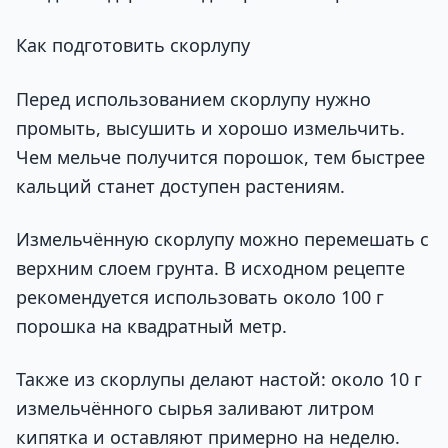
Как подготовить скорлупу
Перед использованием скорлупу нужно
промыть, высушить и хорошо измельчить.
Чем мельче получится порошок, тем быстрее
кальций станет доступен растениям.
Измельчённую скорлупу можно перемешать с
верхним слоем грунта. В исходном рецепте
рекомендуется использовать около 100 г
порошка на квадратный метр.
Также из скорлупы делают настой: около 10 г
измельчённого сырья заливают литром
кипятка и оставляют примерно на неделю.