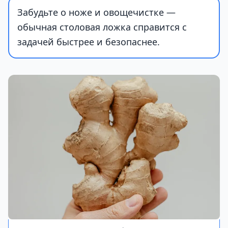
Забудьте о ноже и овощечистке —
обычная столовая ложка справится с
задачей быстрее и безопаснее.