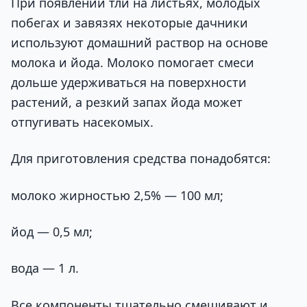
При появлении тли на листьях, молодых
побегах и завязях некоторые дачники
используют домашний раствор на основе
молока и йода. Молоко помогает смеси
дольше удерживаться на поверхности
растений, а резкий запах йода может
отпугивать насекомых.
Для приготовления средства понадобятся:
молоко жирностью 2,5% — 100 мл;
йод — 0,5 мл;
вода — 1 л.
Все компоненты тщательно смешивают и