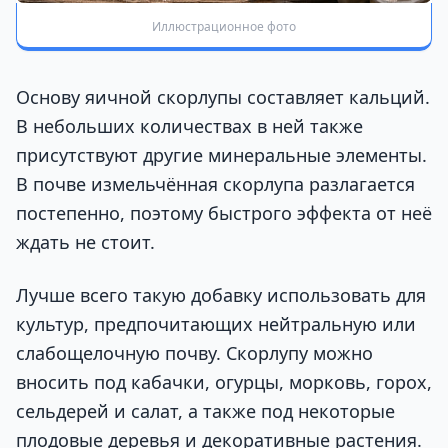
Иллюстрационное фото
Основу яичной скорлупы составляет кальций.
В небольших количествах в ней также
присутствуют другие минеральные элементы.
В почве измельчённая скорлупа разлагается
постепенно, поэтому быстрого эффекта от неё
ждать не стоит.
Лучше всего такую добавку использовать для
культур, предпочитающих нейтральную или
слабощелочную почву. Скорлупу можно
вносить под кабачки, огурцы, морковь, горох,
сельдерей и салат, а также под некоторые
плодовые деревья и декоративные растения.