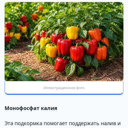
Иллюстрационное фото
Монофосфат калия
Эта подкормка помогает поддержать налив и