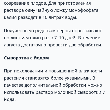
созревание плодов. Для приготовления
раствора одну чайную ложку монофосфата
калия разводят в 10 литрах воды.
Полученным средством перцы опрыскивают
по листьям один раз в 7–10 дней. В течение
августа достаточно провести две обработки.
Сыворотка с йодом
При похолодании и повышенной влажности
растения становятся более уязвимыми. В
качестве дополнительной обработки можно
использовать раствор молочной сыворотки и
йода.