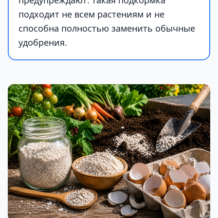
предупреждают: такая подкормка
подходит не всем растениям и не
способна полностью заменить обычные
удобрения.