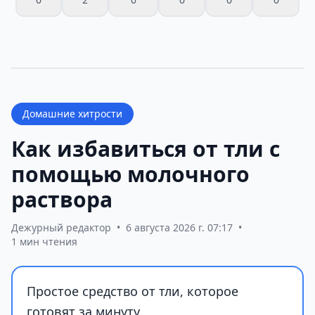
Домашние хитрости
Как избавиться от тли с
помощью молочного
раствора
Дежурный редактор
•
6 августа 2026 г. 07:17
•
1 мин чтения
Простое средство от тли, которое
готовят за минуту.