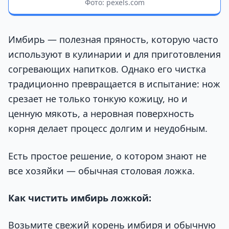
Фото: pexels.com
Имбирь — полезная пряность, которую часто
используют в кулинарии и для приготовления
согревающих напитков. Однако его чистка
традиционно превращается в испытание: нож
срезает не только тонкую кожицу, но и
ценную мякоть, а неровная поверхность
корня делает процесс долгим и неудобным.
Есть простое решение, о котором знают не
все хозяйки — обычная столовая ложка.
Как чистить имбирь ложкой:
Возьмите свежий корень имбиря и обычную