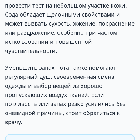
провести тест на небольшом участке кожи.
Сода обладает щелочными свойствами и
может вызвать сухость, жжение, покраснение
или раздражение, особенно при частом
использовании и повышенной
чувствительности.
Уменьшить запах пота также помогают
регулярный душ, своевременная смена
одежды и выбор вещей из хорошо
пропускающих воздух тканей. Если
потливость или запах резко усилились без
очевидной причины, стоит обратиться к
врачу.