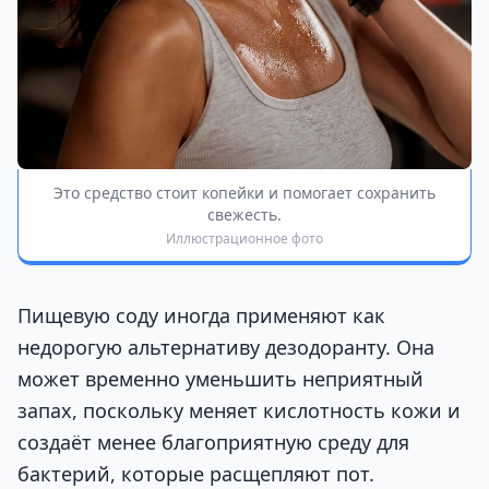
Это средство стоит копейки и помогает сохранить
свежесть.
Иллюстрационное фото
Пищевую соду иногда применяют как
недорогую альтернативу дезодоранту. Она
может временно уменьшить неприятный
запах, поскольку меняет кислотность кожи и
создаёт менее благоприятную среду для
бактерий, которые расщепляют пот.