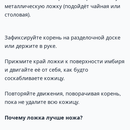
металлическую ложку (подойдёт чайная или
столовая).
Зафиксируйте корень на разделочной доске
или держите в руке.
Прижмите край ложки к поверхности имбиря
и двигайте её от себя, как будто
соскабливаете кожицу.
Повторяйте движения, поворачивая корень,
пока не удалите всю кожицу.
Почему ложка лучше ножа?