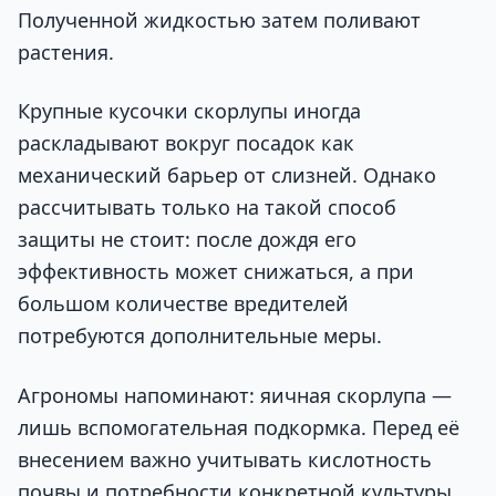
Полученной жидкостью затем поливают
растения.
Крупные кусочки скорлупы иногда
раскладывают вокруг посадок как
механический барьер от слизней. Однако
рассчитывать только на такой способ
защиты не стоит: после дождя его
эффективность может снижаться, а при
большом количестве вредителей
потребуются дополнительные меры.
Агрономы напоминают: яичная скорлупа —
лишь вспомогательная подкормка. Перед её
внесением важно учитывать кислотность
почвы и потребности конкретной культуры.