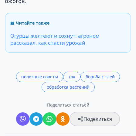
ожогов.
📖 Читайте также
Огурцы желтеют и сохнут: агроном
рассказал, как спасти урожай
полезные советы
тля
борьба с тлей
обработка растений
Поделиться статьёй
Поделиться