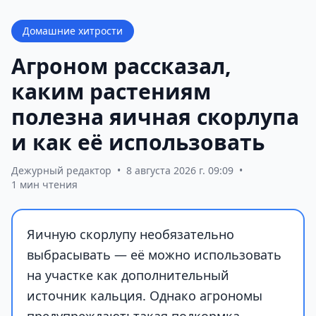
Домашние хитрости
Агроном рассказал,
каким растениям
полезна яичная скорлупа
и как её использовать
Дежурный редактор
•
8 августа 2026 г. 09:09
•
1 мин чтения
Яичную скорлупу необязательно
выбрасывать — её можно использовать
на участке как дополнительный
источник кальция. Однако агрономы