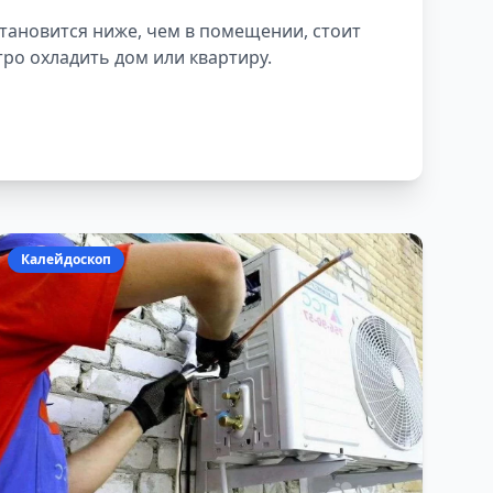
становится ниже, чем в помещении, стоит
ро охладить дом или квартиру.
Калейдоскоп