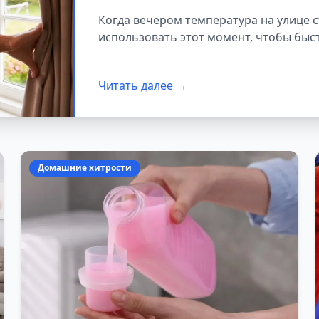
Когда вечером температура на улице 
использовать этот момент, чтобы быст
Читать далее →
Домашние хитрости