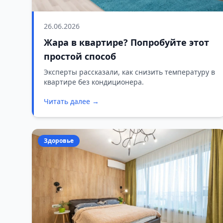
26.06.2026
Жара в квартире? Попробуйте этот
простой способ
Эксперты рассказали, как снизить температуру в
квартире без кондиционера.
Читать далее →
Здоровье