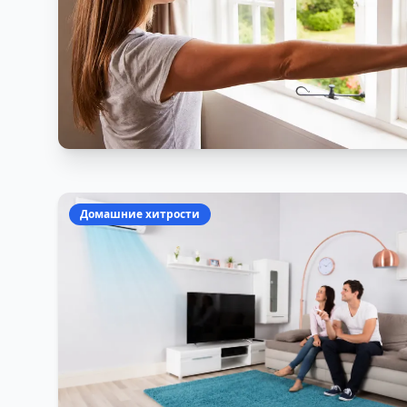
Домашние хитрости