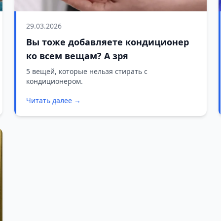
29.03.2026
Вы тоже добавляете кондиционер
ко всем вещам? А зря
5 вещей, которые нельзя стирать с
кондиционером.
Читать далее →