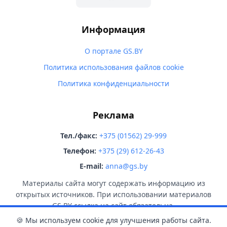
Информация
О портале GS.BY
Политика использования файлов cookie
Политика конфиденциальности
Реклама
Тел./факс:
+375 (01562) 29-999
Телефон:
+375 (29) 612-26-43
E-mail:
anna@gs.by
Материалы сайта могут содержать информацию из
открытых источников. При использовании материалов
GS.BY ссылка на сайт обязательна.
🍪 Мы используем cookie для улучшения работы сайта.