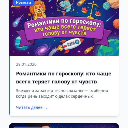
Новости
29.01.2026
Романтики по гороскопу: кто чаще
всего теряет голову от чувств
Звёзды и характер тесно связаны — особенно
когда речь заходит о делах сердечных.
Читать далее →