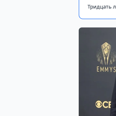
Тридцать л