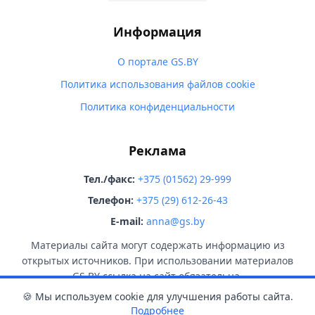
Информация
О портале GS.BY
Политика использования файлов cookie
Политика конфиденциальности
Реклама
Тел./факс:
+375 (01562) 29-999
Телефон:
+375 (29) 612-26-43
E-mail:
anna@gs.by
Материалы сайта могут содержать информацию из
открытых источников. При использовании материалов
GS.BY ссылка на сайт обязательна.
🍪 Мы используем cookie для улучшения работы сайта.
Подробнее