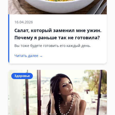
16.04.2026
Салат, который заменил мне ужин.
Почему я раньше так не готовила?
Вы тоже будете готовить его каждый день.
Читать далее →
Здоровье