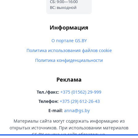
СБ: 9:00—16:00
ВС: выходной
Информация
О портале GS.BY
Политика использования файлов cookie
Политика конфиденциальности
Реклама
Тел./факс:
+375 (01562) 29-999
Телефон:
+375 (29) 612-26-43
E-mail:
anna@gs.by
Материалы сайта могут содержать информацию из
открытых источников. При использовании материалов
GS.BY ссылка на сайт обязательна.