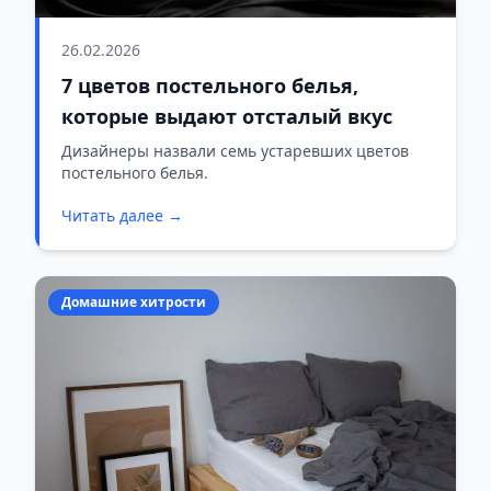
26.02.2026
7 цветов постельного белья,
которые выдают отсталый вкус
Дизайнеры назвали семь устаревших цветов
постельного белья.
Читать далее →
Домашние хитрости