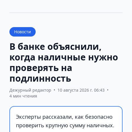
Новости
В банке объяснили,
когда наличные нужно
проверять на
подлинность
Дежурный редактор
•
10 августа 2026 г. 06:43
•
4 мин чтения
Эксперты рассказали, как безопасно
проверить крупную сумму наличных.