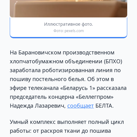
Иллюстративное фото.
Фото: pexels.com
На Барановичском производственном
хлопчатобумажном объединении (БПХО)
заработала роботизированная линия по
пошиву постельного белья. Об этом в
эфире телеканала «Беларусь 1» рассказала
председатель концерна «Беллегпром»
Надежда Лазаревич,
сообщает
БЕЛТА.
Умный комплекс выполняет полный цикл
работы: от раскроя ткани до пошива