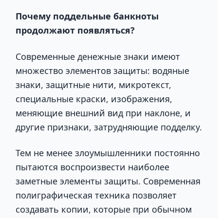
Почему поддельные банкноты
продолжают появляться?
Современные денежные знаки имеют
множество элементов защиты: водяные
знаки, защитные нити, микротекст,
специальные краски, изображения,
меняющие внешний вид при наклоне, и
другие признаки, затрудняющие подделку.
Тем не менее злоумышленники постоянно
пытаются воспроизвести наиболее
заметные элементы защиты. Современная
полиграфическая техника позволяет
создавать копии, которые при обычном