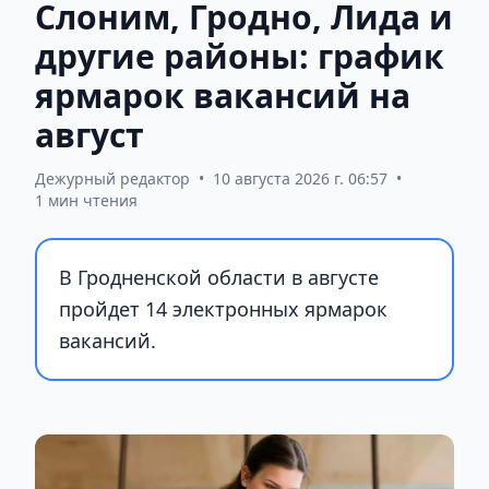
Слоним, Гродно, Лида и
другие районы: график
ярмарок вакансий на
август
Дежурный редактор
•
10 августа 2026 г. 06:57
•
1 мин чтения
В Гродненской области в августе
пройдет 14 электронных ярмарок
вакансий.