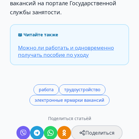
вакансий на портале Государственной
службы занятости.
📖 Читайте также
Можно ли работать и одновременно
получать пособие по уходу
работа
трудоустройство
электронные ярмарки вакансий
Поделиться статьёй
Поделиться