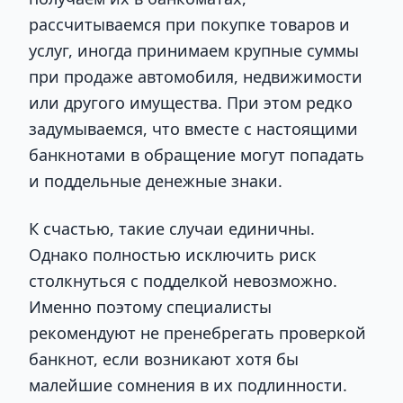
рассчитываемся при покупке товаров и
услуг, иногда принимаем крупные суммы
при продаже автомобиля, недвижимости
или другого имущества. При этом редко
задумываемся, что вместе с настоящими
банкнотами в обращение могут попадать
и поддельные денежные знаки.
К счастью, такие случаи единичны.
Однако полностью исключить риск
столкнуться с подделкой невозможно.
Именно поэтому специалисты
рекомендуют не пренебрегать проверкой
банкнот, если возникают хотя бы
малейшие сомнения в их подлинности.