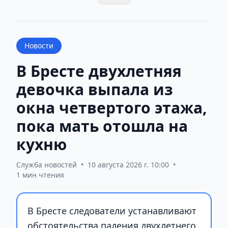
Новости
В Бресте двухлетняя
девочка выпала из
окна четвертого этажа,
пока мать отошла на
кухню
Служба новостей
•
10 августа 2026 г. 10:00
•
1 мин чтения
В Бресте следователи устанавливают
обстоятельства падения двухлетнего