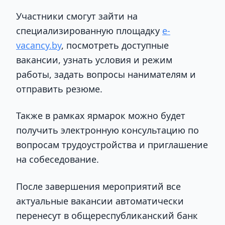
Участники смогут зайти на
специализированную площадку
e-
vacancy.by
, посмотреть доступные
вакансии, узнать условия и режим
работы, задать вопросы нанимателям и
отправить резюме.
Также в рамках ярмарок можно будет
получить электронную консультацию по
вопросам трудоустройства и приглашение
на собеседование.
После завершения мероприятий все
актуальные вакансии автоматически
перенесут в общереспубликанский банк