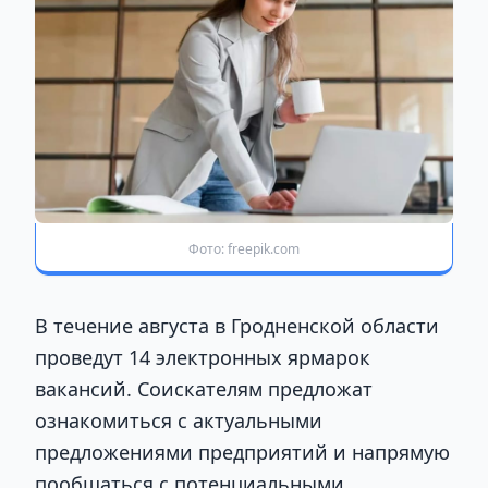
Фото: freepik.com
В течение августа в Гродненской области
проведут 14 электронных ярмарок
вакансий. Соискателям предложат
ознакомиться с актуальными
предложениями предприятий и напрямую
пообщаться с потенциальными