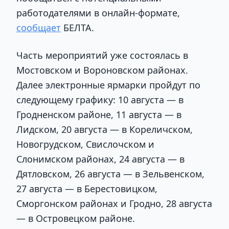
работодателями в онлайн-формате,
сообщает
БЕЛТА.
Часть мероприятий уже состоялась в
Мостовском и Вороновском районах.
Далее электронные ярмарки пройдут по
следующему графику: 10 августа — в
Гродненском районе, 11 августа — в
Лидском, 20 августа — в Кореличском,
Новогрудском, Свислочском и
Слонимском районах, 24 августа — в
Дятловском, 26 августа — в Зельвенском,
27 августа — в Берестовицком,
Сморгонском районах и Гродно, 28 августа
— в Островецком районе.