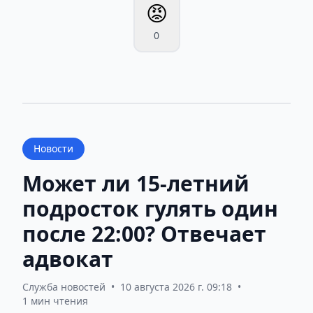
😡
0
Новости
Может ли 15-летний
подросток гулять один
после 22:00? Отвечает
адвокат
Служба новостей
•
10 августа 2026 г. 09:18
•
1 мин чтения