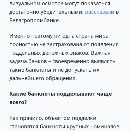
визуальном осмотре могут показаться
достаточно убедительными,
рассказали
в
Белагропромбанке.
Именно поэтому ни одна страна мира
полностью не застрахована от появления
поддельных денежных знаков. Важная
задача банков – своевременно выявлять
такие банкноты и не допускать их
дальнейшего обращения.
Какие банкноты подделывают чаще
всего?
Как правило, объектом подделки
становятся банкноты крупных номиналов.