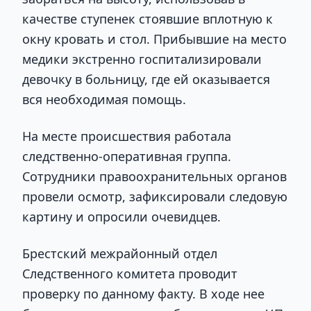
качестве ступенек стоявшие вплотную к
окну кровать и стол. Прибывшие на место
медики экстренно госпитализировали
девочку в больницу, где ей оказывается
вся необходимая помощь.
На месте происшествия работала
следственно-оперативная группа.
Сотрудники правоохранительных органов
провели осмотр, зафиксировали следовую
картину и опросили очевидцев.
Брестский межрайонный отдел
Следственного комитета проводит
проверку по данному факту. В ходе нее