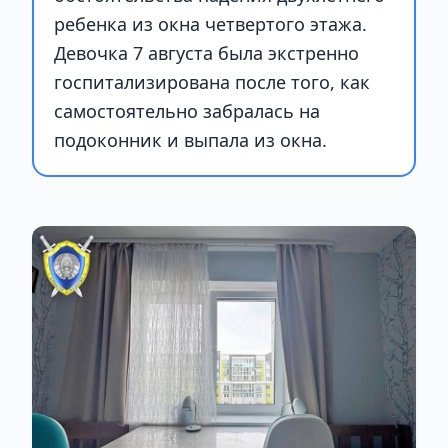
ребенка из окна четвертого этажа.
Девочка 7 августа была экстренно
госпитализирована после того, как
самостоятельно забралась на
подоконник и выпала из окна.