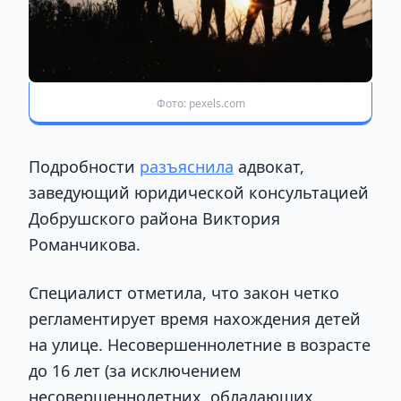
Фото: pexels.com
Подробности
разъяснила
адвокат,
заведующий юридической консультацией
Добрушского района Виктория
Романчикова.
Специалист отметила, что закон четко
регламентирует время нахождения детей
на улице. Несовершеннолетние в возрасте
до 16 лет (за исключением
несовершеннолетних, обладающих