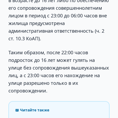
в возрасте до 16 лет либо по обеспечению
его сопровождения совершеннолетним
лицом в период с 23:00 до 06:00 часов вне
жилища предусмотрена
административная ответственность (ч. 2
ст. 10.3 КоАП).
Таким образом, после 22:00 часов
подросток до 16 лет может гулять на
улице без сопровождения вышеуказанных
лиц, а с 23:00 часов его нахождение на
улице разрешено только в их
сопровождении.
📖 Читайте также