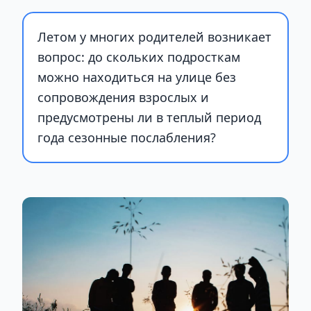
Летом у многих родителей возникает
вопрос: до скольких подросткам
можно находиться на улице без
сопровождения взрослых и
предусмотрены ли в теплый период
года сезонные послабления?