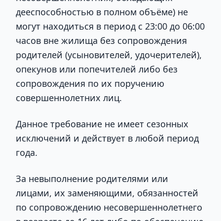
дееспособностью в полном объёме) не
могут находиться в период с 23:00 до 06:00
часов вне жилища без сопровождения
родителей (усыновителей, удочерителей),
опекунов или попечителей либо без
сопровождения по их поручению
совершеннолетних лиц.
Данное требование не имеет сезонных
исключений и действует в любой период
года.
За невыполнение родителями или
лицами, их заменяющими, обязанностей
по сопровождению несовершеннолетнего