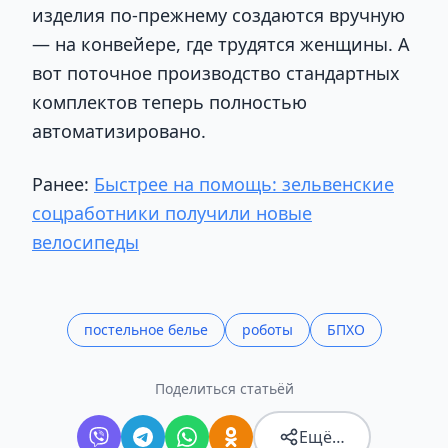
изделия по-прежнему создаются вручную
— на конвейере, где трудятся женщины. А
вот поточное производство стандартных
комплектов теперь полностью
автоматизировано.
Ранее:
Быстрее на помощь: зельвенские
соцработники получили новые
велосипеды
постельное белье
роботы
БПХО
Поделиться статьёй
Ещё…