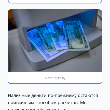
Фото: Myfin.by
Наличные деньги по-прежнему остаются
привычным способом расчетов. Мы
получаем их в банкоматах,