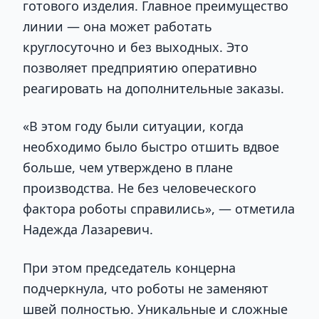
готового изделия. Главное преимущество
линии — она может работать
круглосуточно и без выходных. Это
позволяет предприятию оперативно
реагировать на дополнительные заказы.
«В этом году были ситуации, когда
необходимо было быстро отшить вдвое
больше, чем утверждено в плане
производства. Не без человеческого
фактора роботы справились», — отметила
Надежда Лазаревич.
При этом председатель концерна
подчеркнула, что роботы не заменяют
швей полностью. Уникальные и сложные