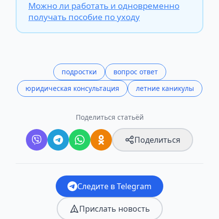
Можно ли работать и одновременно
получать пособие по уходу
подростки
вопрос ответ
юридическая консультация
летние каникулы
Поделиться статьёй
Поделиться
Следите в Telegram
Прислать новость