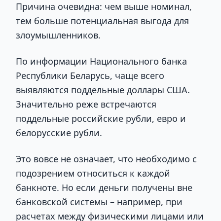
Причина очевидна: чем выше номинал,
тем больше потенциальная выгода для
злоумышленников.
По информации Национального банка
Республики Беларусь, чаще всего
выявляются поддельные доллары США.
Значительно реже встречаются
поддельные российские рубли, евро и
белорусские рубли.
Это вовсе не означает, что необходимо с
подозрением относиться к каждой
банкноте. Но если деньги получены вне
банковской системы – например, при
расчетах между физическими лицами или