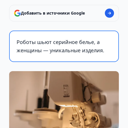
Добавить в источники Google
Роботы шьют серийное белье, а
женщины — уникальные изделия.