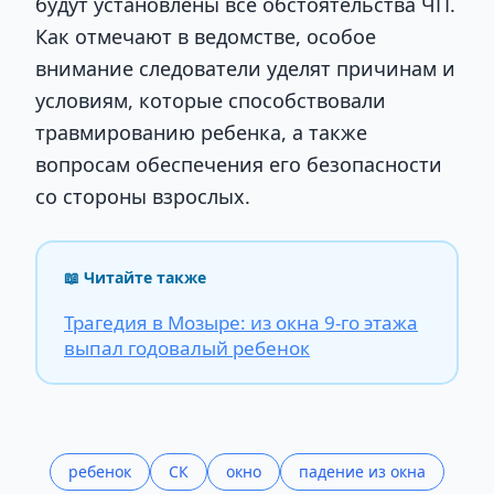
будут установлены все обстоятельства ЧП.
Как отмечают в ведомстве, особое
внимание следователи уделят причинам и
условиям, которые способствовали
травмированию ребенка, а также
вопросам обеспечения его безопасности
со стороны взрослых.
📖 Читайте также
Трагедия в Мозыре: из окна 9-го этажа
выпал годовалый ребенок
ребенок
СК
окно
падение из окна