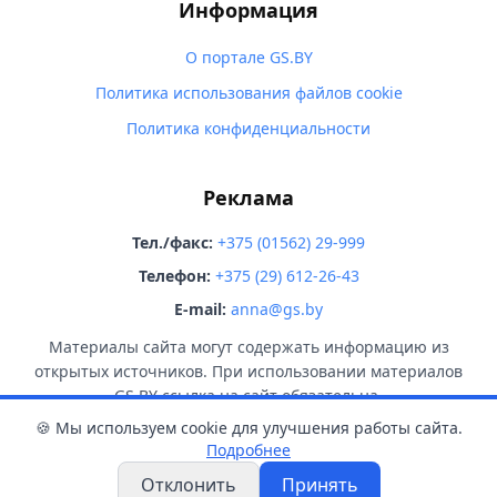
Информация
О портале GS.BY
Политика использования файлов cookie
Политика конфиденциальности
Реклама
Тел./факс:
+375 (01562) 29-999
Телефон:
+375 (29) 612-26-43
E-mail:
anna@gs.by
Материалы сайта могут содержать информацию из
открытых источников. При использовании материалов
GS.BY ссылка на сайт обязательна.
🍪 Мы используем cookie для улучшения работы сайта.
Подробнее
Отклонить
Принять
© 2026 GS.BY. Все права защищены.
18+