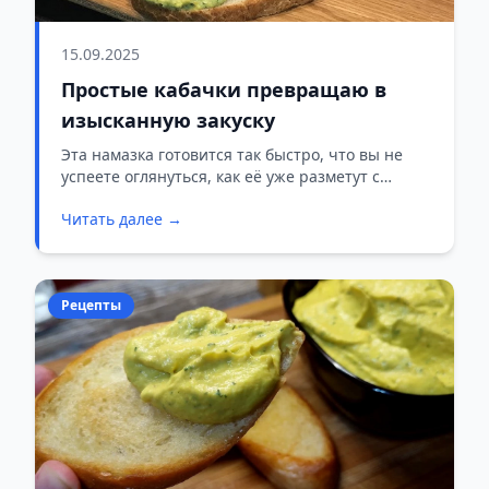
15.09.2025
Простые кабачки превращаю в
изысканную закуску
Эта намазка готовится так быстро, что вы не
успеете оглянуться, как её уже разметут с
тарелок.
Читать далее →
Рецепты