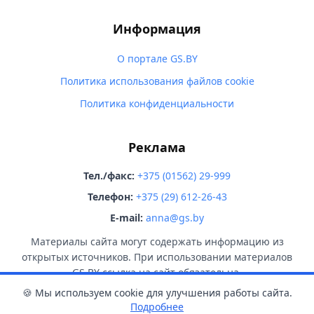
Информация
О портале GS.BY
Политика использования файлов cookie
Политика конфиденциальности
Реклама
Тел./факс:
+375 (01562) 29-999
Телефон:
+375 (29) 612-26-43
E-mail:
anna@gs.by
Материалы сайта могут содержать информацию из
открытых источников. При использовании материалов
GS.BY ссылка на сайт обязательна.
🍪 Мы используем cookie для улучшения работы сайта.
Подробнее