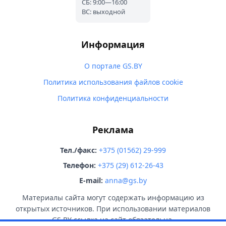
СБ: 9:00—16:00
ВС: выходной
Информация
О портале GS.BY
Политика использования файлов cookie
Политика конфиденциальности
Реклама
Тел./факс:
+375 (01562) 29-999
Телефон:
+375 (29) 612-26-43
E-mail:
anna@gs.by
Материалы сайта могут содержать информацию из
открытых источников. При использовании материалов
GS.BY ссылка на сайт обязательна.