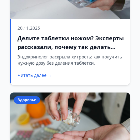
20.11.2025
Делите таблетки ножом? Эксперты
рассказали, почему так делать
опасно
Эндокринолог раскрыла хитрость: как получить
нужную дозу без деления таблетки.
Читать далее →
Здоровье