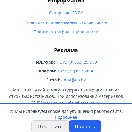
Информация
О портале GS.BY
Политика использования файлов cookie
Политика конфиденциальности
Реклама
Тел./факс:
+375 (01562) 29-999
Телефон:
+375 (29) 612-26-43
E-mail:
anna@gs.by
Материалы сайта могут содержать информацию из
открытых источников. При использовании материалов
GS.BY ссылка на сайт обязательна.
🍪 Мы используем cookie для улучшения работы сайта.
Подробнее
Отклонить
Принять
© 2026 GS.BY. Все права защищены.
18+