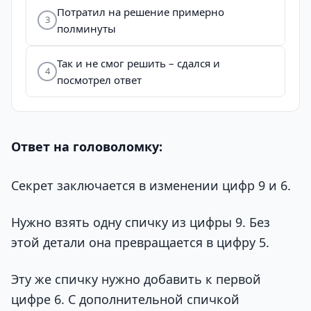
Потратил на решение примерно
3
полминуты
Так и не смог решить – сдался и
4
посмотрел ответ
Ответ на головоломку:
Секрет заключается в изменении цифр 9 и 6.
Нужно взять одну спичку из цифры 9. Без
этой детали она превращается в цифру 5.
Эту же спичку нужно добавить к первой
цифре 6. С дополнительной спичкой