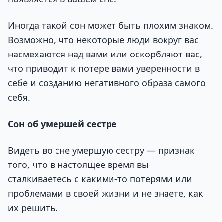
Иногда такой сон может быть плохим знаком.
Возможно, что некоторые люди вокруг вас
насмехаются над вами или оскорбляют вас,
что приводит к потере вами уверенности в
себе и созданию негативного образа самого
себя.
Сон об умершей сестре
Видеть во сне умершую сестру — признак
того, что в настоящее время вы
сталкиваетесь с какими-то потерями или
проблемами в своей жизни и не знаете, как
их решить.