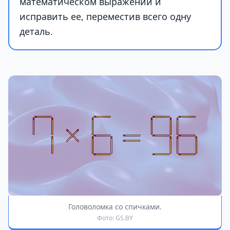
математическом выражении и
исправить ее, переместив всего одну
деталь.
Головоломка со спичками.
Фото: GS.BY