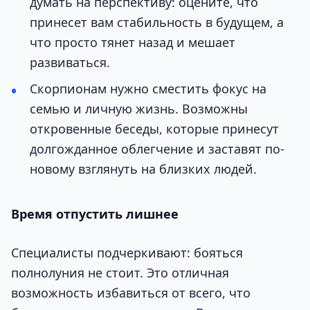
думать на перспективу: оцените, что
принесет вам стабильность в будущем, а
что просто тянет назад и мешает
развиваться.
Скорпионам нужно сместить фокус на
семью и личную жизнь. Возможны
откровенные беседы, которые принесут
долгожданное облегчение и заставят по-
новому взглянуть на близких людей.
Время отпустить лишнее
Специалисты подчеркивают: бояться
полнолуния не стоит. Это отличная
возможность избавиться от всего, что