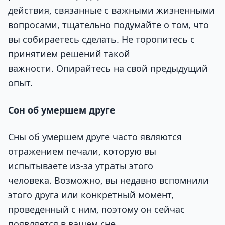
действия, связанные с важными жизненными
вопросами, тщательно подумайте о том, что
вы собираетесь сделать. Не торопитесь с
принятием решений такой
важности. Опирайтесь на свой предыдущий
опыт.
Сон об умершем друге
Сны об умершем друге часто являются
отражением печали, которую вы
испытываете из-за утраты этого
человека. Возможно, вы недавно вспомнили
этого друга или конкретный момент,
проведенный с ним, поэтому он сейчас
появляется в вашем сне.