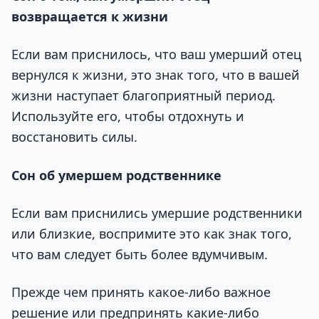
возвращается к жизни
Если вам приснилось, что ваш умерший отец
вернулся к жизни, это знак того, что в вашей
жизни наступает благоприятный период.
Используйте его, чтобы отдохнуть и
восстановить силы.
Сон об умершем родственнике
Если вам приснились умершие родственники
или близкие, воспримите это как знак того,
что вам следует быть более вдумчивым.
Прежде чем принять какое-либо важное
решение или предпринять какие-либо