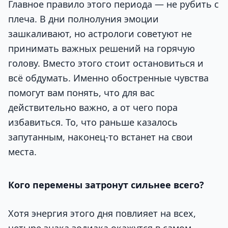
Главное правило этого периода — не рубить с
плеча. В дни полнолуния эмоции
зашкаливают, но астрологи советуют не
принимать важных решений на горячую
голову. Вместо этого стоит остановиться и
всё обдумать. Именно обостренные чувства
помогут вам понять, что для вас
действительно важно, а от чего пора
избавиться. То, что раньше казалось
запутанным, наконец-то встанет на свои
места.
Кого перемены затронут сильнее всего?
Хотя энергия этого дня повлияет на всех,
четыре знака зодиака окажутся в самом