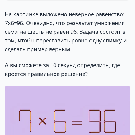
На картинке выложено неверное равенство:
7х6=96. Очевидно, что результат умножения
семи на шесть не равен 96. Задача состоит в
том, чтобы переставить ровно одну спичку и
сделать пример верным.
А вы сможете за 10 секунд определить, где
кроется правильное решение?