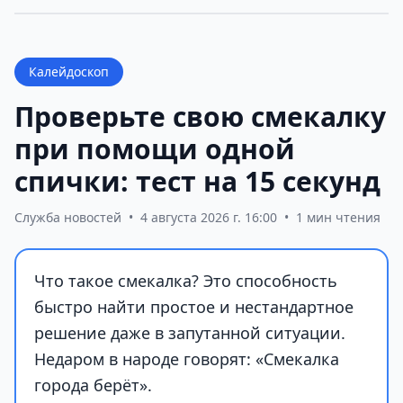
Калейдоскоп
Проверьте свою смекалку
при помощи одной
спички: тест на 15 секунд
Служба новостей
•
4 августа 2026 г. 16:00
•
1 мин чтения
Что такое смекалка? Это способность
быстро найти простое и нестандартное
решение даже в запутанной ситуации.
Недаром в народе говорят: «Смекалка
города берёт».