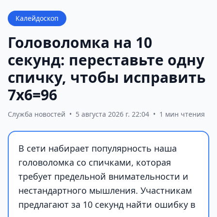
Калейдоскоп
Головоломка на 10
секунд: переставьте одну
спичку, чтобы исправить
7х6=96
Служба новостей
•
5 августа 2026 г. 22:04
•
1 мин чтения
В сети набирает популярность наша
головоломка со спичками, которая
требует предельной внимательности и
нестандартного мышления. Участникам
предлагают за 10 секунд найти ошибку в