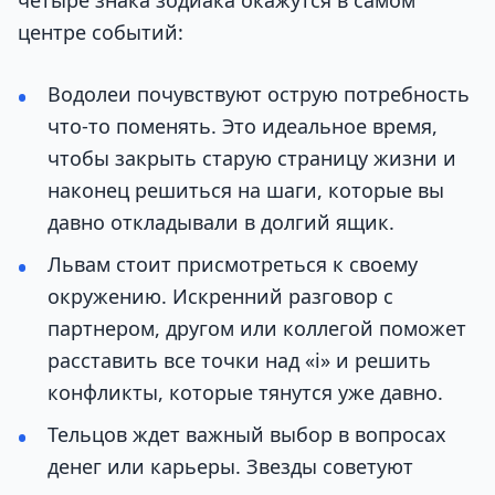
центре событий:
Водолеи почувствуют острую потребность
что-то поменять. Это идеальное время,
чтобы закрыть старую страницу жизни и
наконец решиться на шаги, которые вы
давно откладывали в долгий ящик.
Львам стоит присмотреться к своему
окружению. Искренний разговор с
партнером, другом или коллегой поможет
расставить все точки над «i» и решить
конфликты, которые тянутся уже давно.
Тельцов ждет важный выбор в вопросах
денег или карьеры. Звезды советуют