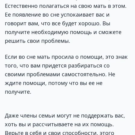
Естественно полагаться на свою мать в этом.
Ее появление во сне успокаивает вас и
говорит вам, что все будет хорошо. Вы
получите необходимую помощь и сможете
решить свои проблемы.
Если во сне мать просила о помощи, это знак
того, что вам придется разбираться со
своими проблемами самостоятельно. Не
ждите помощи, потому что вы ее не
получите.
Даже члены семьи могут не поддержать вас,
хоть вы и рассчитываете на их помощь.
Верьте в себя и свои способности, этого