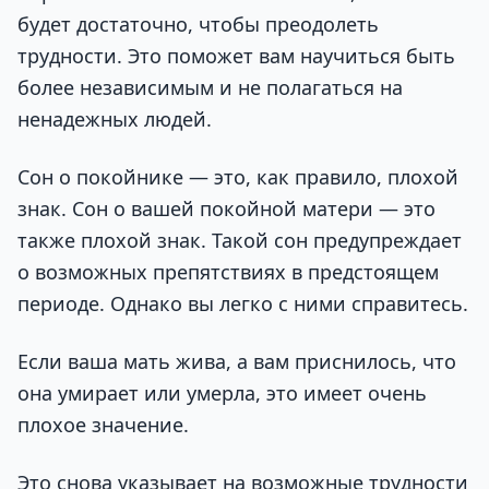
будет достаточно, чтобы преодолеть
трудности. Это поможет вам научиться быть
более независимым и не полагаться на
ненадежных людей.
Сон о покойнике — это, как правило, плохой
знак. Сон о вашей покойной матери — это
также плохой знак. Такой сон предупреждает
о возможных препятствиях в предстоящем
периоде. Однако вы легко с ними справитесь.
Если ваша мать жива, а вам приснилось, что
она умирает или умерла, это имеет очень
плохое значение.
Это снова указывает на возможные трудности