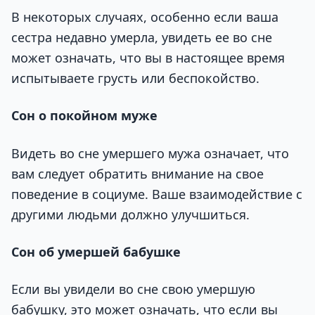
В некоторых случаях, особенно если ваша
сестра недавно умерла, увидеть ее во сне
может означать, что вы в настоящее время
испытываете грусть или беспокойство.
Сон о покойном муже
Видеть во сне умершего мужа означает, что
вам следует обратить внимание на свое
поведение в социуме. Ваше взаимодействие с
другими людьми должно улучшиться.
Сон об умершей бабушке
Если вы увидели во сне свою умершую
бабушку, это может означать, что если вы