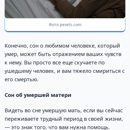
Фото pexels.com
Конечно, сон о любимом человеке, который
умер, может быть отражением ваших чувств
к нему. Вы просто все еще скучаете по
ушедшему человек, и вам тяжело смириться с
его смертью.
Сон об умершей матери
Видеть во сне умершую мать, если вы сейчас
переживаете трудный период в своей жизни,
— это знак того, что вам нужна помощь.