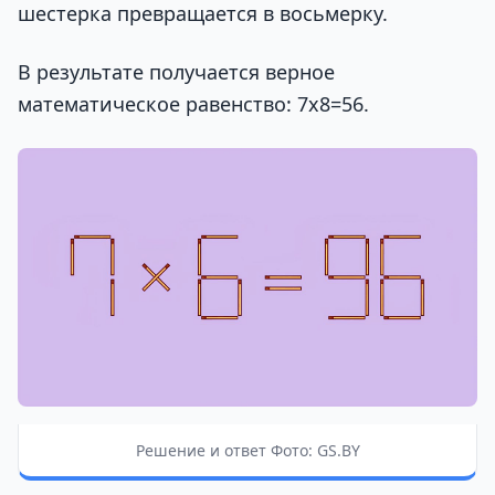
шестерка превращается в восьмерку.
В результате получается верное
математическое равенство: 7х8=56.
Решение и ответ Фото: GS.BY