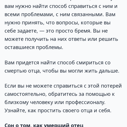
вам нужно найти способ справиться с ним и
всеми проблемами, с ним связанными. Вам
нужно принять, что вопросы, которые вы
себе задаете, — это просто бремя. Вы не
можете получить на них ответы или решить
оставшиеся проблемы.
Вам придется найти способ смириться со
смертью отца, чтобы вы могли жить дальше.
Если вы не можете справиться с этой потерей
самостоятельно, обратитесь за помощью к
близкому человеку или профессионалу.
Узнайте, как простить своего отца и себя.
Сон о том, как умерший отец