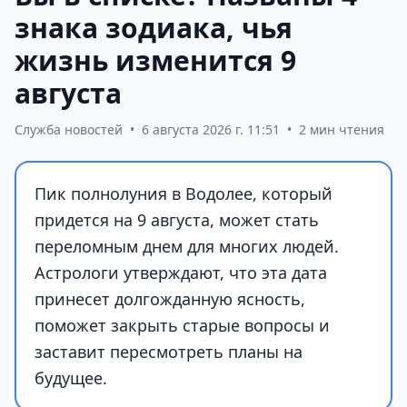
знака зодиака, чья
жизнь изменится 9
августа
Служба новостей
•
6 августа 2026 г. 11:51
•
2 мин чтения
Пик полнолуния в Водолее, который
придется на 9 августа, может стать
переломным днем для многих людей.
Астрологи утверждают, что эта дата
принесет долгожданную ясность,
поможет закрыть старые вопросы и
заставит пересмотреть планы на
будущее.