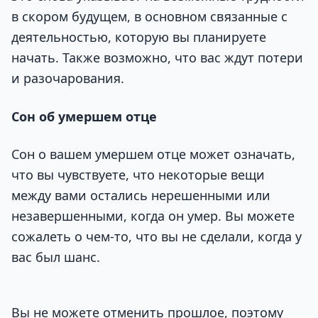
в скором будущем, в основном связанные с
деятельностью, которую вы планируете
начать. Также возможно, что вас ждут потери
и разочарования.
Сон об умершем отце
Сон о вашем умершем отце может означать,
что вы чувствуете, что некоторые вещи
между вами остались нерешенными или
незавершенными, когда он умер. Вы можете
сожалеть о чем-то, что вы не сделали, когда у
вас был шанс.
Вы не можете отменить прошлое, поэтому