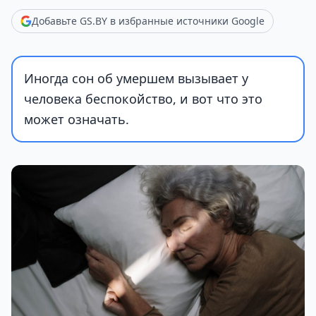
Добавьте GS.BY в избранные источники Google
Иногда сон об умершем вызывает у
человека беспокойство, и вот что это
может означать.