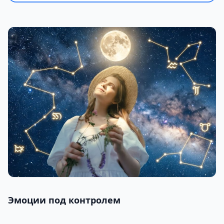
Эмоции под контролем