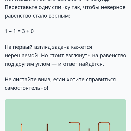
Переставьте одну спичку так, чтобы неверное
равенство стало верным:
1 – 1 = 3 + 0
На первый взгляд задача кажется
нерешаемой. Но стоит взглянуть на равенство
под другим углом — и ответ найдётся.
Не листайте вниз, если хотите справиться
самостоятельно!