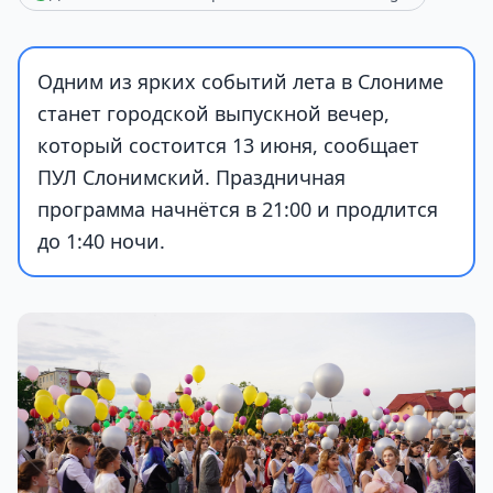
Одним из ярких событий лета в Слониме
станет городской выпускной вечер,
который состоится 13 июня, сообщает
ПУЛ Слонимский. Праздничная
программа начнётся в 21:00 и продлится
до 1:40 ночи.