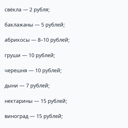
свёкла — 2 рубля;
баклажаны — 5 рублей;
абрикосы — 8–10 рублей;
груши — 10 рублей;
черешня — 10 рублей;
дыни — 7 рублей;
нектарины — 15 рублей;
виноград — 15 рублей;