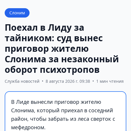
Слоним
Поехал в Лиду за
тайником: суд вынес
приговор жителю
Слонима за незаконный
оборот психотропов
Служба новостей
•
8 августа 2026 г. 09:38
•
1 мин чтения
В Лиде вынесли приговор жителю
Слонима, который приехал в соседний
район, чтобы забрать из леса сверток с
мефедроном.