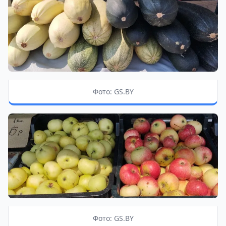
Фото: GS.BY
Фото: GS.BY