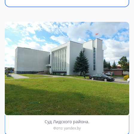
Суд Лидского района.
Фото: yandex.by