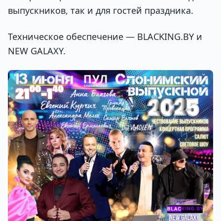
выпускников, так и для гостей праздника.
Техническое обеспечение — BLACKING.BY и
NEW GALAXY.