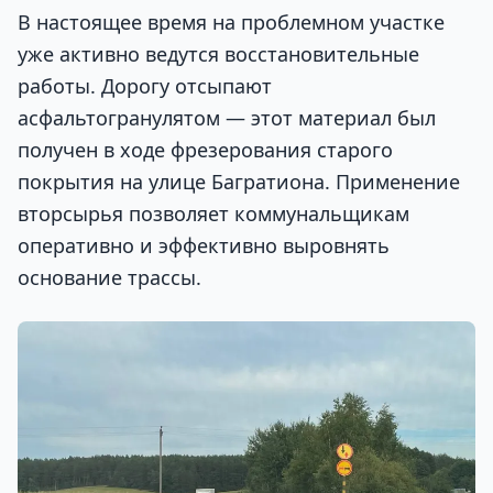
В настоящее время на проблемном участке
уже активно ведутся восстановительные
работы. Дорогу отсыпают
асфальтогранулятом — этот материал был
получен в ходе фрезерования старого
покрытия на улице Багратиона. Применение
вторсырья позволяет коммунальщикам
оперативно и эффективно выровнять
основание трассы.