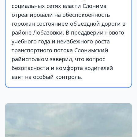
социальных сетях власти Слонима
отреагировали на обеспокоенность
горожан состоянием объездной дороги в
районе Лобазовки. В преддверии нового
учебного года и неизбежного роста
транспортного потока Слонимский
райисполком заверил, что вопрос
безопасности и комфорта водителей
взят на особый контроль.