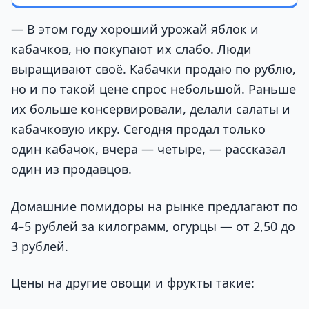
— В этом году хороший урожай яблок и
кабачков, но покупают их слабо. Люди
выращивают своё. Кабачки продаю по рублю,
но и по такой цене спрос небольшой. Раньше
их больше консервировали, делали салаты и
кабачковую икру. Сегодня продал только
один кабачок, вчера — четыре, — рассказал
один из продавцов.
Домашние помидоры на рынке предлагают по
4–5 рублей за килограмм, огурцы — от 2,50 до
3 рублей.
Цены на другие овощи и фрукты такие: