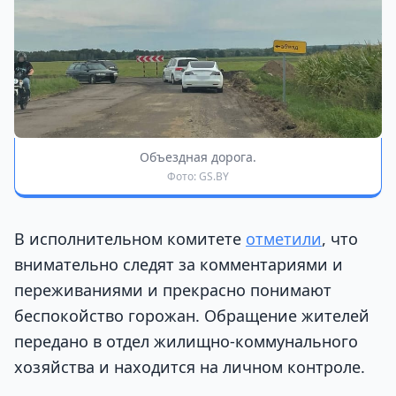
Объездная дорога.
Фото: GS.BY
В исполнительном комитете
отметили
, что
внимательно следят за комментариями и
переживаниями и прекрасно понимают
беспокойство горожан. Обращение жителей
передано в отдел жилищно-коммунального
хозяйства и находится на личном контроле.