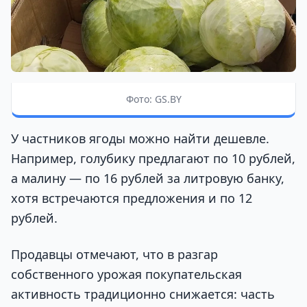
Фото: GS.BY
У частников ягоды можно найти дешевле.
Например, голубику предлагают по 10 рублей,
а малину — по 16 рублей за литровую банку,
хотя встречаются предложения и по 12
рублей.
Продавцы отмечают, что в разгар
собственного урожая покупательская
активность традиционно снижается: часть