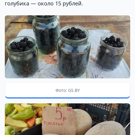
голубика — около 15 рублей.
Фото: GS.BY