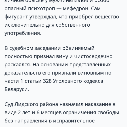
опасный психотроп — мефедрон. Сам
фигурант утверждал, что приобрел вещество
исключительно для собственного
употребления.
В судебном заседании обвиняемый
полностью признал вину и чистосердечно
раскаялся. На основании представленных
доказательств его признали виновным по
части 1 статьи 328 Уголовного кодекса
Беларуси.
Суд Лидского района назначил наказание в
виде 2 лет и 6 месяцев ограничения свободы
без направления в исправительное