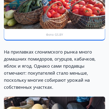
Фото: GS.BY
На прилавках слонимского рынка много
домашних помидоров, огурцов, кабачков,
яблок и ягод. Однако сами продавцы
отмечают: покупателей стало меньше,
поскольку многие собирают урожай на
собственных участках.