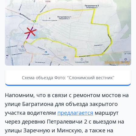
Схема объезда Фото: "Слонимский вестник"
Напомним, что в связи с ремонтом мостов на
улице Багратиона для объезда закрытого
участка водителям
предлагается
маршрут
через деревню Петралевичи 2 с выездом на
улицы Заречную и Минскую, а также на