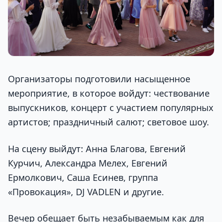
Организаторы подготовили насыщенное
мероприятие, в которое войдут: чествование
выпускников, концерт с участием популярных
артистов; праздничный салют; световое шоу.
На сцену выйдут: Анна Благова, Евгений
Курчич, Александра Мелех, Евгений
Ермолкович, Саша Есинев, группа
«Провокация», DJ VADLEN и другие.
Вечер обещает быть незабываемым как для