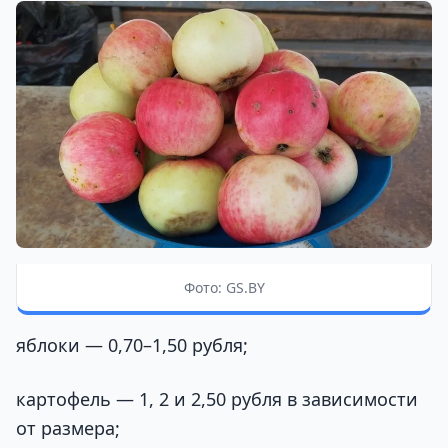
Фото: GS.BY
яблоки — 0,70–1,50 рубля;
картофель — 1, 2 и 2,50 рубля в зависимости
от размера;