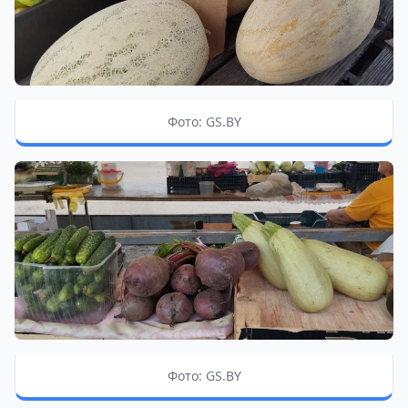
Фото: GS.BY
Фото: GS.BY