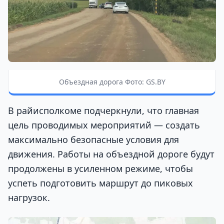
Объездная дорога Фото: GS.BY
В райисполкоме подчеркнули, что главная
цель проводимых мероприятий — создать
максимально безопасные условия для
движения. Работы на объездной дороге будут
продолжены в усиленном режиме, чтобы
успеть подготовить маршрут до пиковых
нагрузок.