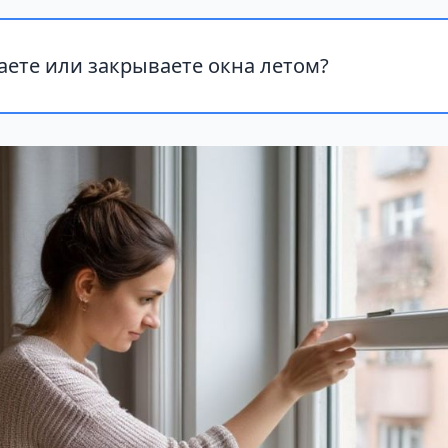
ете или закрываете окна летом?