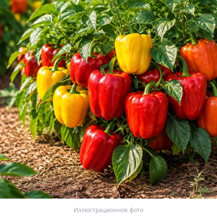
Иллюстрационное фото