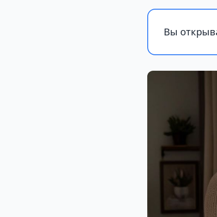
Вы открыва