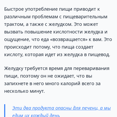
Быстрое употребление пищи приводит к
различным проблемам с пищеварительным
трактом, а также с желудком. Это может
вызвать повышение кислотности желудка и
ощущение, что еда «возвращается» к вам. Это
происходит потому, что пища создает
кислоту, которая идет из желудка в пищевод.
Желудку требуется время для переваривания
пищи, поэтому он не ожидает, что вы
запихнете в него много калорий всего за
несколько минут.
Эти два продукта опасны для печени, а мы
едим их каждый день