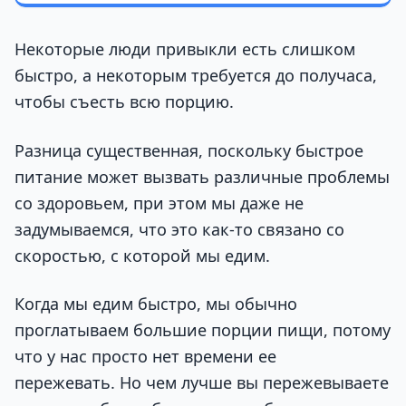
Некоторые люди привыкли есть слишком
быстро, а некоторым требуется до получаса,
чтобы съесть всю порцию.
Разница существенная, поскольку быстрое
питание может вызвать различные проблемы
со здоровьем, при этом мы даже не
задумываемся, что это как-то связано со
скоростью, с которой мы едим.
Когда мы едим быстро, мы обычно
проглатываем большие порции пищи, потому
что у нас просто нет времени ее
пережевать. Но чем лучше вы пережевываете