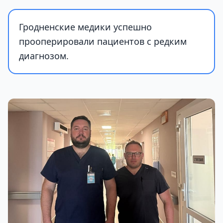
Гродненские медики успешно
прооперировали пациентов с редким
диагнозом.