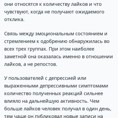
они относятся к количеству лайков и что
чувствуют, когда не получают ожидаемого
отклика.
Связь между эмоциональным состоянием и
стремлением к одобрению обнаружилась во
всех трех группах. При этом наиболее
заметной она оказалась именно в отношении
лайков, а не репостов.
У пользователей с депрессией или
выраженными депрессивными симптомами
количество полученных реакций сильнее
влияло на дальнейшую активность. Чем
больше лайков человек получал в один день,
тем чаще он публиковал новые записи на