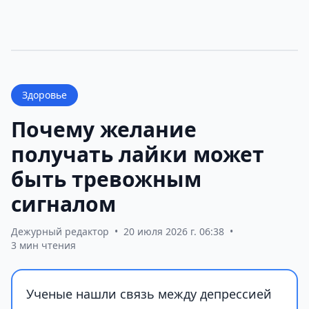
Здоровье
Почему желание
получать лайки может
быть тревожным
сигналом
Дежурный редактор
•
20 июля 2026 г. 06:38
•
3 мин чтения
Ученые нашли связь между депрессией