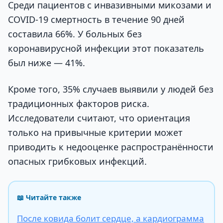
Среди пациентов с инвазивными микозами и
COVID-19 смертность в течение 90 дней
составила 66%. У больных без
коронавирусной инфекции этот показатель
был ниже — 41%.
Кроме того, 35% случаев выявили у людей без
традиционных факторов риска.
Исследователи считают, что ориентация
только на привычные критерии может
приводить к недооценке распространённости
опасных грибковых инфекций.
📖 Читайте также
После ковида болит сердце, а кардиограмма