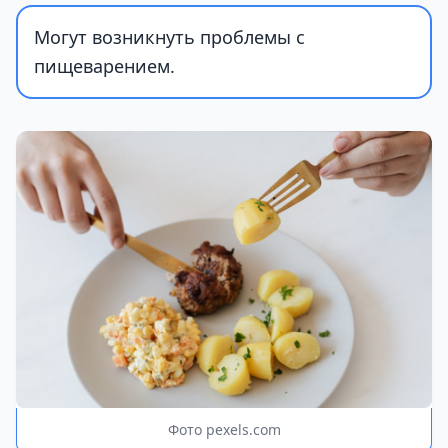
Могут возникнуть проблемы с
пищеварением.
Фото pexels.com