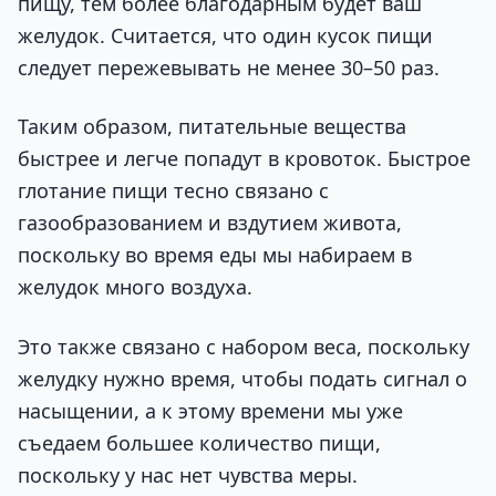
пищу, тем более благодарным будет ваш
желудок. Считается, что один кусок пищи
следует пережевывать не менее 30–50 раз.
Таким образом, питательные вещества
быстрее и легче попадут в кровоток. Быстрое
глотание пищи тесно связано с
газообразованием и вздутием живота,
поскольку во время еды мы набираем в
желудок много воздуха.
Это также связано с набором веса, поскольку
желудку нужно время, чтобы подать сигнал о
насыщении, а к этому времени мы уже
съедаем большее количество пищи,
поскольку у нас нет чувства меры.