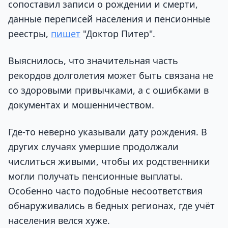
сопоставил записи о рождении и смерти,
данные переписей населения и пенсионные
реестры,
пишет
"Доктор Питер".
Выяснилось, что значительная часть
рекордов долголетия может быть связана не
со здоровыми привычками, а с ошибками в
документах и мошенничеством.
Где-то неверно указывали дату рождения. В
других случаях умершие продолжали
числиться живыми, чтобы их родственники
могли получать пенсионные выплаты.
Особенно часто подобные несоответствия
обнаруживались в бедных регионах, где учёт
населения велся хуже.