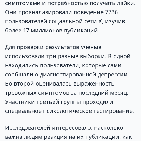
симптомами и потребностью получать лайки.
Они проанализировали поведение 7736
пользователей социальной сети X, изучив
более 17 миллионов публикаций.
Для проверки результатов ученые
использовали три разные выборки. В одной
находились пользователи, которые сами
сообщали о диагностированной депрессии.
Во второй оценивалась выраженность
тревожных симптомов за последний месяц.
Участники третьей группы проходили
специальное психологическое тестирование.
Исследователей интересовало, насколько
важна людям реакция на их публикации, как