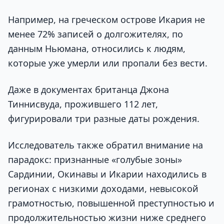
Например, на греческом острове Икария не
менее 72% записей о долгожителях, по
данным Ньюмана, относились к людям,
которые уже умерли или пропали без вести.
Даже в документах британца Джона
Тиннисвуда, прожившего 112 лет,
фигурировали три разные даты рождения.
Исследователь также обратил внимание на
парадокс: признанные «голубые зоны»
Сардинии, Окинавы и Икарии находились в
регионах с низкими доходами, невысокой
грамотностью, повышенной преступностью и
продолжительностью жизни ниже среднего