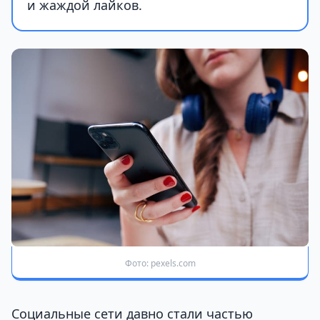
и жаждой лайков.
Фото: pexels.com
Социальные сети давно стали частью