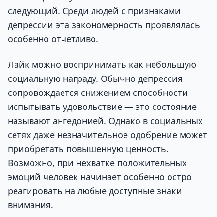
следующий. Среди людей с признаками
депрессии эта закономерность проявлялась
особенно отчетливо.
Лайк можно воспринимать как небольшую
социальную награду. Обычно депрессия
сопровождается снижением способности
испытывать удовольствие — это состояние
называют ангедонией. Однако в социальных
сетях даже незначительное одобрение может
приобретать повышенную ценность.
Возможно, при нехватке положительных
эмоций человек начинает особенно остро
реагировать на любые доступные знаки
внимания.