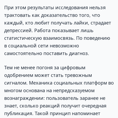
При этом результаты исследования нельзя
трактовать как доказательство того, что
каждый, кто любит получать лайки, страдает
депрессией. Работа показывает лишь
статистическую взаимосвязь. По поведению
в социальной сети невозможно
самостоятельно поставить диагноз.
Тем не менее погоня за цифровым
одобрением может стать тревожным
сигналом. Механика социальных платформ во
многом основана на непредсказуемом
вознаграждении: пользователь заранее не
знает, сколько реакций получит очередная
публикация. Такой принцип напоминает