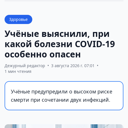
Здоровье
Учёные выяснили, при
какой болезни COVID-19
особенно опасен
Дежурный редактор
•
3 августа 2026 г. 07:01
•
1 мин чтения
Учёные предупредили о высоком риске
смерти при сочетании двух инфекций.