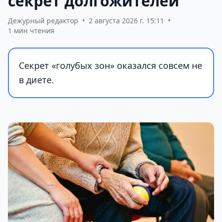
секрет долгожителей
Дежурный редактор
•
2 августа 2026 г. 15:11
•
1 мин чтения
Секрет «голубых зон» оказался совсем не
в диете.