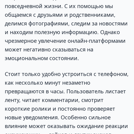
повседневной жизни. С их помощью мы
общаемся с друзьями и родственниками,
делимся фотографиями, следим за новостями
и находим полезную информацию. Однако
чрезмерное увлечение онлайн-платформами
может негативно сказываться на
эмоциональном состоянии.
Стоит только удобно устроиться с телефоном,
как несколько минут незаметно
превращаются в часы. Пользователь листает
ленту, читает комментарии, смотрит
короткие ролики и постоянно проверяет
новые уведомления. Особенно сильное
влияние может оказывать ожидание реакции