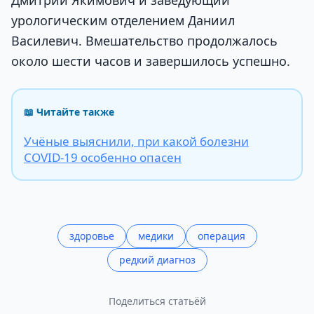
урологическим отделением Даниил
Василевич. Вмешательство продолжалось
около шести часов и завершилось успешно.
📖 Читайте также
Учёные выяснили, при какой болезни
COVID-19 особенно опасен
здоровье
медики
операция
редкий диагноз
Поделиться статьёй