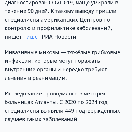
диагностирован COVID-19, чаще умирали в
течение 90 дней. К такому выводу пришли
специалисты американских Центров по
контролю и профилактике заболеваний,
пишет
пишет
РИА Новости.
Инвазивные микозы — тяжёлые грибковые
инфекции, которые могут поражать
внутренние органы и нередко требуют
лечения в реанимации.
Исследование проводилось в четырёх
больницах Атланты. С 2020 по 2024 год
специалисты выявили 449 подтверждённых
случаев таких заболеваний.