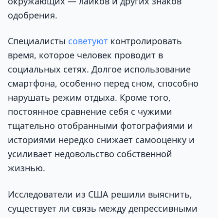
окружающих — лайков и других знаков
одобрения.
Специалисты
советуют
контролировать
время, которое человек проводит в
социальных сетях. Долгое использование
смартфона, особенно перед сном, способно
нарушать режим отдыха. Кроме того,
постоянное сравнение себя с чужими
тщательно отобранными фотографиями и
историями нередко снижает самооценку и
усиливает недовольство собственной
жизнью.
Исследователи из США решили выяснить,
существует ли связь между депрессивными