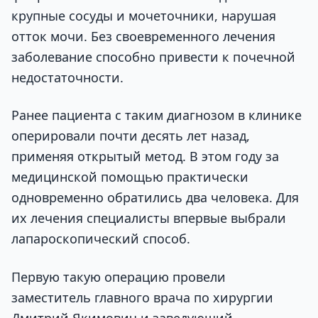
крупные сосуды и мочеточники, нарушая
отток мочи. Без своевременного лечения
заболевание способно привести к почечной
недостаточности.
Ранее пациента с таким диагнозом в клинике
оперировали почти десять лет назад,
применяя открытый метод. В этом году за
медицинской помощью практически
одновременно обратились два человека. Для
их лечения специалисты впервые выбрали
лапароскопический способ.
Первую такую операцию провели
заместитель главного врача по хирургии
Дмитрий Якимович и заведующий