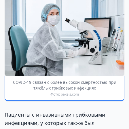
COVID-19 связан с более высокой смертностью при
тяжёлых грибковых инфекциях
Фото: pexels.com
Пациенты с инвазивными грибковыми
инфекциями, у которых также был