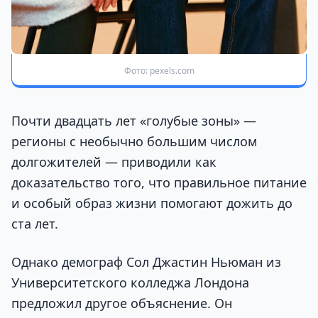
Фото: pexels.com
Почти двадцать лет «голубые зоны» —
регионы с необычно большим числом
долгожителей — приводили как
доказательство того, что правильное питание
и особый образ жизни помогают дожить до
ста лет.
Однако демограф Сол Джастин Ньюман из
Университетского колледжа Лондона
предложил другое объяснение. Он