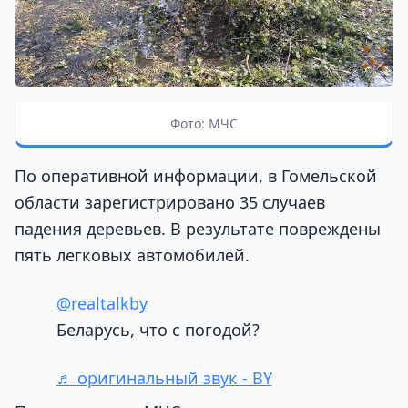
Фото: МЧС
По оперативной информации, в Гомельской
области зарегистрировано 35 случаев
падения деревьев. В результате повреждены
пять легковых автомобилей.
@realtalkby
Беларусь, что с погодой?
♬ оригинальный звук - BY