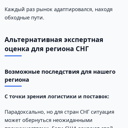
Каждый раз рынок адаптировался, находя
обходные пути.
Альтернативная экспертная
оценка для региона СНГ
Возможные последствия для нашего
региона
С точки зрения логистики и поставок:
Парадоксально, но для стран СНГ ситуация
может обернуться неожиданными