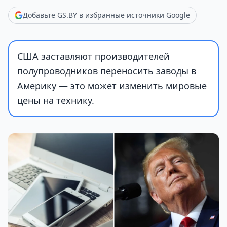
Добавьте GS.BY в избранные источники Google
США заставляют производителей
полупроводников переносить заводы в
Америку — это может изменить мировые
цены на технику.