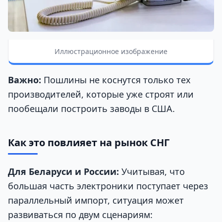
Иллюстрационное изображение
Важно:
Пошлины не коснутся только тех
производителей, которые уже строят или
пообещали построить заводы в США.
Как это повлияет на рынок СНГ
Для Беларуси и России:
Учитывая, что
большая часть электроники поступает через
параллельный импорт, ситуация может
развиваться по двум сценариям: