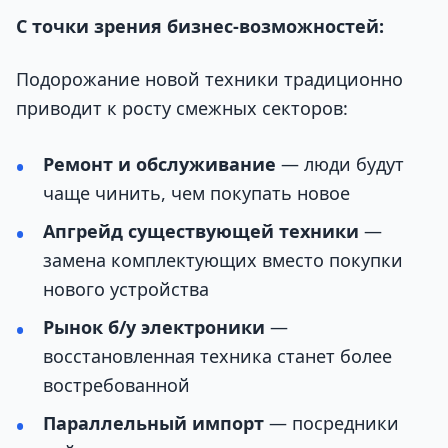
С точки зрения бизнес-возможностей:
Подорожание новой техники традиционно
приводит к росту смежных секторов:
Ремонт и обслуживание
— люди будут
чаще чинить, чем покупать новое
Апгрейд существующей техники
—
замена комплектующих вместо покупки
нового устройства
Рынок б/у электроники
—
восстановленная техника станет более
востребованной
Параллельный импорт
— посредники