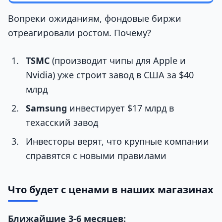
Вопреки ожиданиям, фондовые биржи
отреагировали ростом. Почему?
TSMC
(производит чипы для Apple и
Nvidia) уже строит завод в США за $40
млрд
Samsung
инвестирует $17 млрд в
техасский завод
Инвесторы верят, что крупные компании
справятся с новыми правилами
Что будет с ценами в наших магазинах
Ближайшие 3-6 месяцев: