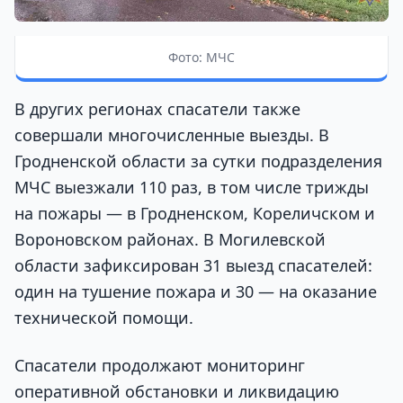
Фото: МЧС
В других регионах спасатели также
совершали многочисленные выезды. В
Гродненской области за сутки подразделения
МЧС выезжали 110 раз, в том числе трижды
на пожары — в Гродненском, Кореличском и
Вороновском районах. В Могилевской
области зафиксирован 31 выезд спасателей:
один на тушение пожара и 30 — на оказание
технической помощи.
Спасатели продолжают мониторинг
оперативной обстановки и ликвидацию