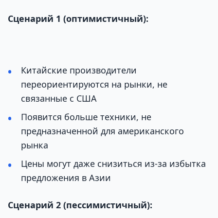
Сценарий 1 (оптимистичный):
Китайские производители
переориентируются на рынки, не
связанные с США
Появится больше техники, не
предназначенной для американского
рынка
Цены могут даже снизиться из-за избытка
предложения в Азии
Сценарий 2 (пессимистичный):