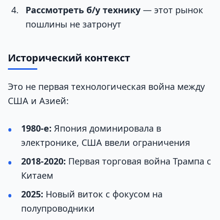
Рассмотреть б/у технику
— этот рынок
пошлины не затронут
Исторический контекст
Это не первая технологическая война между
США и Азией:
1980-е:
Япония доминировала в
электронике, США ввели ограничения
2018-2020:
Первая торговая война Трампа с
Китаем
2025:
Новый виток с фокусом на
полупроводники