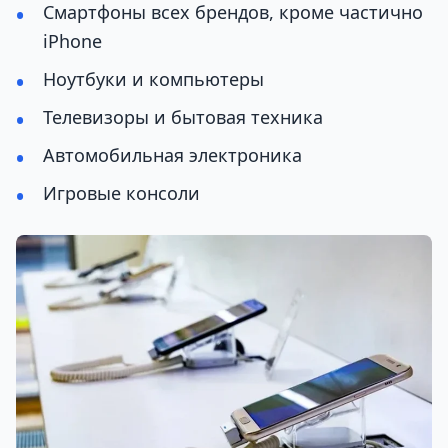
Смартфоны всех брендов, кроме частично
iPhone
Ноутбуки и компьютеры
Телевизоры и бытовая техника
Автомобильная электроника
Игровые консоли