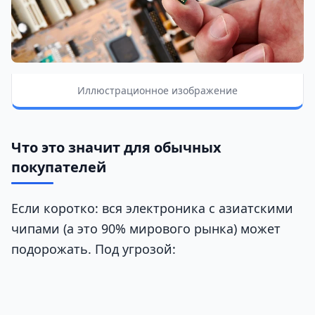
Иллюстрационное изображение
Что это значит для обычных
покупателей
Если коротко: вся электроника с азиатскими
чипами (а это 90% мирового рынка) может
подорожать. Под угрозой: