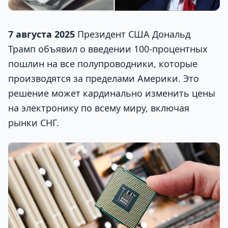
7 августа 2025
Президент США Дональд
Трамп объявил о введении 100-процентных
пошлин на все полупроводники, которые
производятся за пределами Америки. Это
решение может кардинально изменить цены
на электронику по всему миру, включая
рынки СНГ.