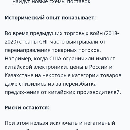
найдут новые схемы поставок
Исторический опыт показывает:
Во время предыдущих торговых войн (2018-
2020) страны СНГ часто выигрывали от
перенаправления товарных потоков.
Например, когда США ограничили импорт
китайской электроники, цены в России и
Казахстане на некоторые категории товаров
даже снизились из-за переизбытка
предложения от китайских производителей.
Риски остаются:
При этом нельзя исключать и негативный