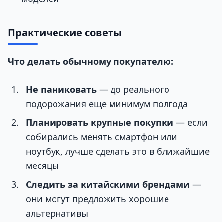
Практические советы
Что делать обычному покупателю:
Не паниковать
— до реального
подорожания еще минимум полгода
Планировать крупные покупки
— если
собирались менять смартфон или
ноутбук, лучше сделать это в ближайшие
месяцы
Следить за китайскими брендами
—
они могут предложить хорошие
альтернативы