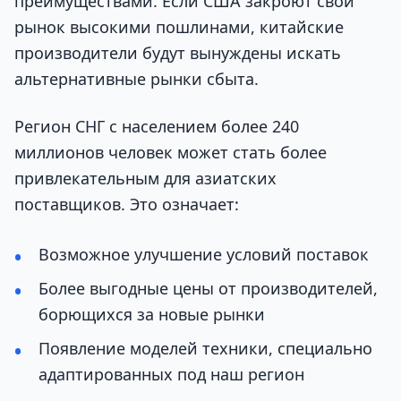
преимуществами. Если США закроют свой
рынок высокими пошлинами, китайские
производители будут вынуждены искать
альтернативные рынки сбыта.
Регион СНГ с населением более 240
миллионов человек может стать более
привлекательным для азиатских
поставщиков. Это означает:
Возможное улучшение условий поставок
Более выгодные цены от производителей,
борющихся за новые рынки
Появление моделей техники, специально
адаптированных под наш регион