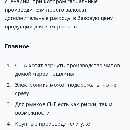
сценарий, при котором глобальные
производители просто заложат
дополнительные расходы в базовую цену
продукции для всех рынков.
Главное
США хотят вернуть производство чипов
домой через пошлины
Электроника может подорожать, но не
сразу
Для рынков СНГ есть как риски, так и
возможности
Крупные производители уже