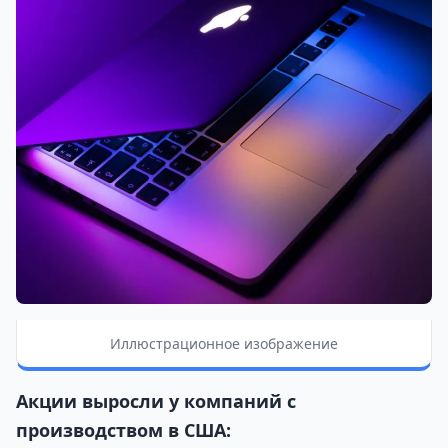
Иллюстрационное изображение
Акции выросли у компаний с
производством в США: