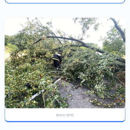
Фото: МЧС