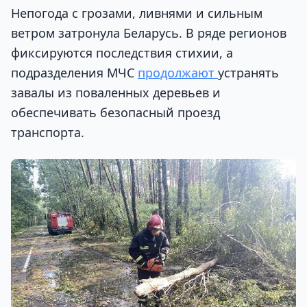
Непогода с грозами, ливнями и сильным
ветром затронула Беларусь. В ряде регионов
фиксируются последствия стихии, а
подразделения МЧС
продолжают
устранять
завалы из поваленных деревьев и
обеспечивать безопасный проезд
транспорта.