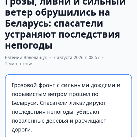
Грозы, ливни и сильный
ветер обрушились на
Беларусь: спасатели
устраняют последствия
непогоды
Евгений Володащук
•
7 августа 2026 г. 08:57
•
1 мин чтения
Грозовой фронт с сильными дождями и
порывистым ветром прошел по
Беларуси. Спасатели ликвидируют
последствия непогоды, убирают
поваленные деревья и расчищают
дороги.