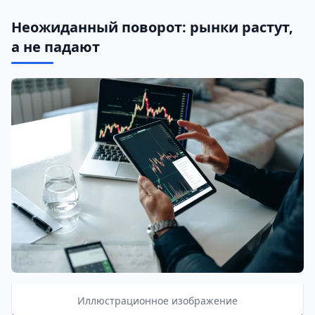
Неожиданный поворот: рынки растут,
а не падают
Иллюстрационное изображение