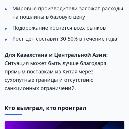
Мировые производители заложат расходы
на пошлины в базовую цену
Подорожание коснется всех рынков
Рост цен составит 30-50% в течение года
Для Казахстана и Центральной Азии:
Ситуация может быть лучше благодаря
прямым поставкам из Китая через
сухопутные границы и отсутствию
санкционных ограничений.
Кто выиграл, кто проиграл