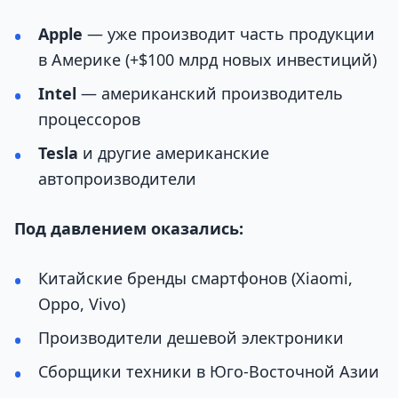
Apple
— уже производит часть продукции
в Америке (+$100 млрд новых инвестиций)
Intel
— американский производитель
процессоров
Tesla
и другие американские
автопроизводители
Под давлением оказались:
Китайские бренды смартфонов (Xiaomi,
Oppo, Vivo)
Производители дешевой электроники
Сборщики техники в Юго-Восточной Азии