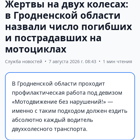
Жертвы на двух колесах:
в Гродненской области
назвали число погибших
и пострадавших на
мотоциклах
Служба новостей
•
7 августа 2026 г. 08:43
•
1 мин чтения
В Гродненской области проходит
профилактическая работа под девизом
«Мотодвижение без нарушений!» —
именно с таким подходом должен ездить
абсолютно каждый водитель
двухколесного транспорта.