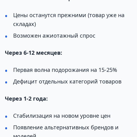
Цены останутся прежними (товар уже на
складах)
Возможен ажиотажный спрос
Через 6-12 месяцев:
Первая волна подорожания на 15-25%
Дефицит отдельных категорий товаров
Через 1-2 года:
Стабилизация на новом уровне цен
Появление альтернативных брендов и
моделей