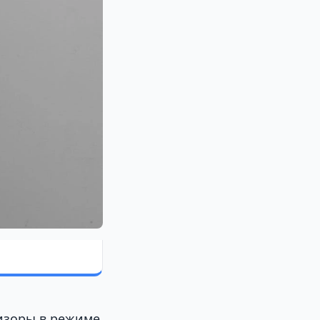
изоры в режиме