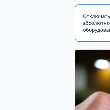
Отключать
абсолютно
оборудова