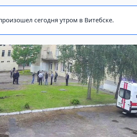
роизошел сегодня утром в Витебске.