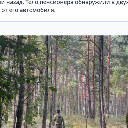
ли назад. Тело пенсионера обнаружили в дву
 от его автомобиля.