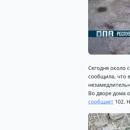
Сегодня около 
сообщила, что 
незамедлительн
Во дворе дома 
сообщает
102. 