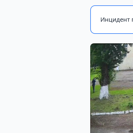
Инцидент п